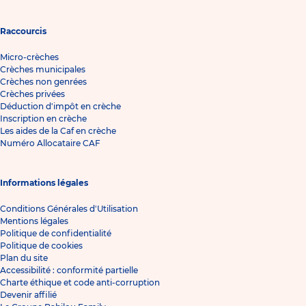
Raccourcis
Micro-crèches
Crèches municipales
Crèches non genrées
Crèches privées
Déduction d'impôt en crèche
Inscription en crèche
Les aides de la Caf en crèche
Numéro Allocataire CAF
Informations légales
Conditions Générales d'Utilisation
Mentions légales
Politique de confidentialité
Politique de cookies
Plan du site
Accessibilité : conformité partielle
Charte éthique et code anti-corruption
Devenir affilié