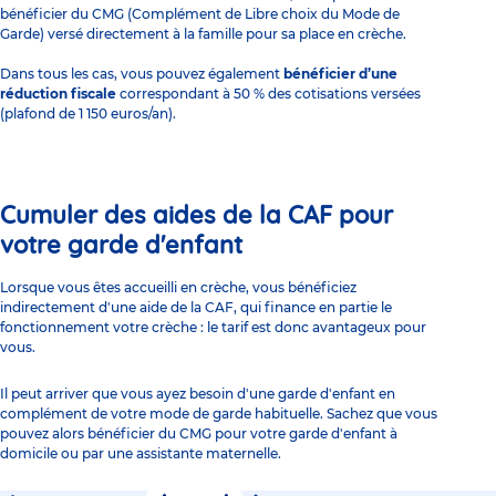
bénéficier du CMG (Complément de Libre choix du Mode de
Garde) versé directement à la famille pour sa place en crèche.
Dans tous les cas, vous pouvez également
bénéficier d’une
réduction fiscale
correspondant à 50 % des cotisations versées
(plafond de 1 150 euros/an).
Cumuler des aides de la CAF pour
votre garde d'enfant
Lorsque vous êtes accueilli en crèche, vous bénéficiez
indirectement d'une aide de la CAF, qui finance en partie le
fonctionnement votre crèche :
le tarif
est donc avantageux pour
vous.
Il peut arriver que vous ayez besoin d'une garde d'enfant en
complément de votre mode de garde habituelle. Sachez que vous
pouvez alors bénéficier du CMG pour votre garde d'enfant à
domicile ou par une assistante maternelle.