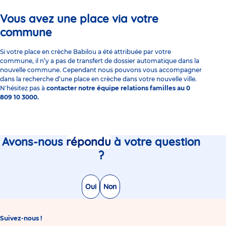
Vous avez une place via votre
commune
Si votre place en crèche Babilou a été attribuée par votre
commune, il n’y a pas de transfert de dossier automatique dans la
nouvelle commune. Cependant nous pouvons vous accompagner
dans la recherche d’une place en crèche dans votre nouvelle ville.
N'hésitez pas à
contacter notre équipe relations familles au 0
809 10 3000.
Avons-nous
répondu
à votre question
?
Oui
Non
Suivez-nous !