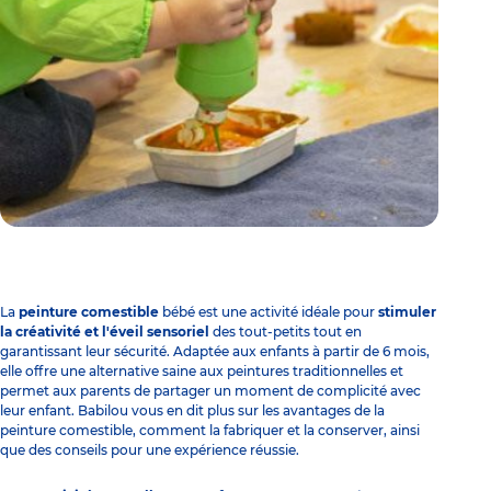
La
peinture comestible
bébé est une activité idéale pour
stimuler
la créativité et l'éveil sensoriel
des tout-petits tout en
garantissant leur sécurité. Adaptée aux enfants à partir de 6 mois,
elle offre une alternative saine aux peintures traditionnelles et
permet aux parents de partager un moment de complicité avec
leur enfant. Babilou vous en dit plus sur les avantages de la
peinture comestible, comment la fabriquer et la conserver, ainsi
que des conseils pour une expérience réussie.