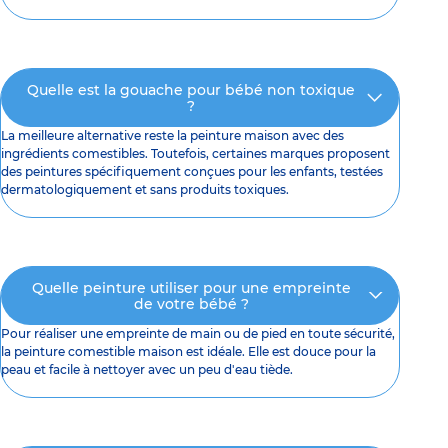
Quelle est la gouache pour bébé non toxique
?
La meilleure alternative reste la peinture maison avec des
ingrédients comestibles. Toutefois, certaines marques proposent
des peintures spécifiquement conçues pour les enfants, testées
dermatologiquement et sans produits toxiques.
Quelle peinture utiliser pour une empreinte
de votre bébé ?
Pour réaliser une empreinte de main ou de pied en toute sécurité,
la peinture comestible maison est idéale. Elle est douce pour la
peau et facile à nettoyer avec un peu d'eau tiède.