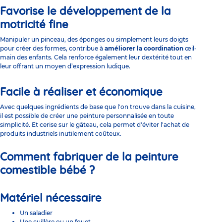
Favorise le développement de la
motricité fine
Manipuler un pinceau, des éponges ou simplement leurs doigts
pour créer des formes, contribue à
améliorer la coordination
œil-
main des enfants. Cela renforce également leur dextérité tout en
leur offrant un moyen d’expression ludique.
Facile à réaliser et économique
Avec quelques ingrédients de base que l'on trouve dans la cuisine,
il est possible de créer une peinture personnalisée en toute
simplicité. Et cerise sur le gâteau, cela permet d'éviter l'achat de
produits industriels inutilement coûteux.
Comment fabriquer de la peinture
comestible bébé ?
Matériel nécessaire
Un saladier
Une cuillère ou un fouet