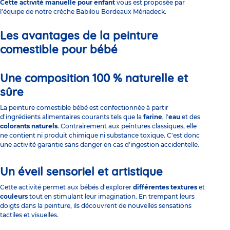
Cette activité manuelle pour enfant
vous est proposée par
l’équipe de notre crèche
Babilou Bordeaux Mériadeck
.
Les avantages de la peinture
comestible pour bébé
Une composition 100 % naturelle et
sûre
La peinture comestible bébé est confectionnée à partir
d'ingrédients alimentaires courants tels que la
farine
, l'
eau
et des
colorants naturels
. Contrairement aux peintures classiques, elle
ne contient ni produit chimique ni substance toxique. C'est donc
une activité garantie sans danger en cas d'ingestion accidentelle.
Un éveil sensoriel et artistique
Cette activité permet aux bébés d'explorer
différentes textures
et
couleurs
tout en stimulant leur imagination. En trempant leurs
doigts dans la peinture, ils découvrent de nouvelles sensations
tactiles et visuelles.