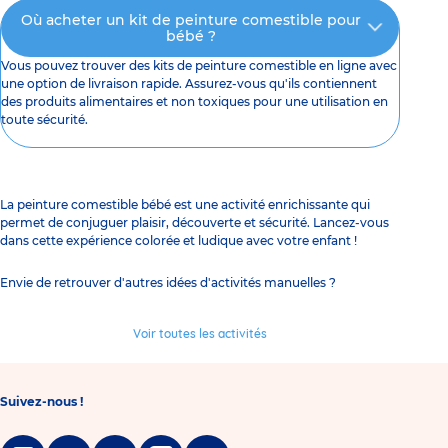
Où acheter un kit de peinture comestible pour
bébé ?
Vous pouvez trouver des kits de peinture comestible en ligne avec
une option de livraison rapide. Assurez-vous qu'ils contiennent
des produits alimentaires et non toxiques pour une utilisation en
toute sécurité.
La peinture comestible bébé est une activité enrichissante qui
permet de conjuguer plaisir, découverte et sécurité. Lancez-vous
dans cette expérience colorée et ludique avec votre enfant !
Envie de retrouver d'autres idées d'activités manuelles ?
Voir toutes les activités
Suivez-nous !