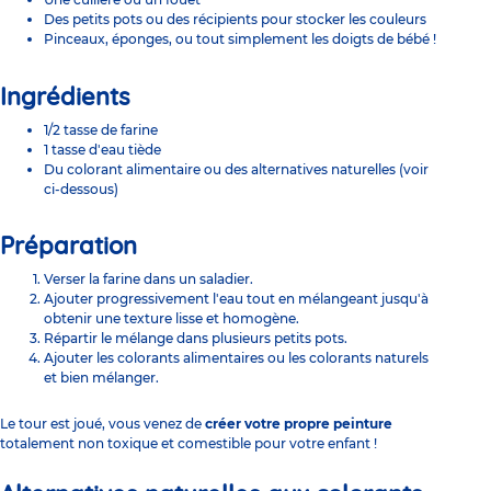
Des petits pots ou des récipients pour stocker les couleurs
Pinceaux, éponges, ou tout simplement les doigts de bébé !
Ingrédients
1/2 tasse de farine
1 tasse d'eau tiède
Du colorant alimentaire ou des alternatives naturelles (voir
ci-dessous)
Préparation
Verser la farine dans un saladier.
Ajouter progressivement l'eau tout en mélangeant jusqu'à
obtenir une texture lisse et homogène.
Répartir le mélange dans plusieurs petits pots.
Ajouter les colorants alimentaires ou les colorants naturels
et bien mélanger.
Le tour est joué, vous venez de
créer votre propre peinture
totalement non toxique et comestible pour votre enfant !