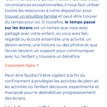
circonstances exceptionnelles, il nous faut utiliser
toutes les ressources à notre disposition pour
trouver un équilibre familial
et peut-être trouver
du temps pour soi. Si toutefois,
le temps passé
sur les écrans
est un temps que vous avez
partagé avec votre enfant, où vous avez fait,
regardé ou écouté ensemble une activité, un
dessin-animé, une histoire ou des photos et que
l’écran devient un support pour communiquer
avec lui, l’enfant y trouvera un bénéfice.
Comment faire ?
Peut-être faudra t’il être vigilant à la fin du
confinement à privilégier les activités de plein air,
les activités où l’enfant découvre, expérimente et
manipule pour le déshabituer progressivement
des écrans.