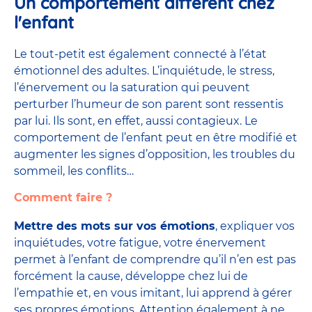
Un comportement différent chez
l'enfant
Le tout-petit est également connecté à l’état
émotionnel des adultes. L’inquiétude, le stress,
l’énervement ou la saturation qui peuvent
perturber l’humeur de son parent sont ressentis
par lui. Ils sont, en effet, aussi contagieux. Le
comportement de l’enfant peut en être modifié et
augmenter les signes d’opposition, les troubles du
sommeil, les conflits…
Comment faire ?
Mettre des mots sur vos émotions
, expliquer vos
inquiétudes, votre fatigue, votre énervement
permet à l’enfant de comprendre qu’il n’en est pas
forcément la cause, développe chez lui de
l’empathie et, en vous imitant, lui apprend à gérer
ses propres émotions. Attention également à ne