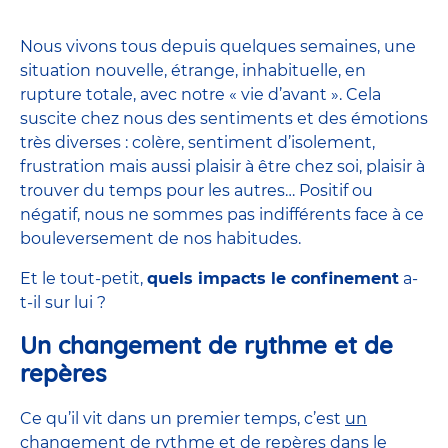
Nous vivons tous depuis quelques semaines, une
situation nouvelle, étrange, inhabituelle, en
rupture totale, avec notre « vie d’avant ». Cela
suscite chez nous des sentiments et des émotions
très diverses : colère, sentiment d’isolement,
frustration mais aussi plaisir à être chez soi, plaisir à
trouver du temps pour les autres… Positif ou
négatif, nous ne sommes pas indifférents face à ce
bouleversement de nos habitudes.
Et le tout-petit,
quels impacts le confinement
a-
t-il sur lui ?
Un changement de rythme et de
repères
Ce qu’il vit dans un premier temps, c’est
un
changement de rythme et de repères dans le