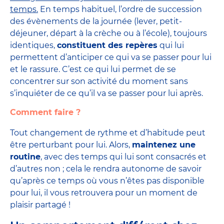
temps.
En temps habituel, l’ordre de succession
des évènements de la journée (lever, petit-
déjeuner, départ à la crèche ou à l’école), toujours
identiques,
constituent des repères
qui lui
permettent d’anticiper ce qui va se passer pour lui
et le rassure. C’est ce qui lui permet de se
concentrer sur son activité du moment sans
s’inquiéter de ce qu’il va se passer pour lui après.
Comment faire ?
Tout changement de rythme et d’habitude peut
être perturbant pour lui. Alors,
maintenez une
routine
, avec des temps qui lui sont consacrés et
d’autres non ; cela le rendra autonome de savoir
qu’après ce temps où vous n’êtes pas disponible
pour lui, il vous retrouvera pour un moment de
plaisir partagé !