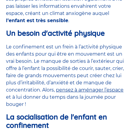
pas laisser les informations envahirent votre
espace, créant un climat anxiogène auquel
l’enfant est très sensible
.
Un besoin d'activité physique
Le confinement est un frein à l’activité physique
des enfants pour qui être en mouvement est un
vrai besoin. Le manque de sorties à l’extérieur qui
offre à l’enfant la possibilité de courir, sauter, crier,
faire de grands mouvements peut créer chez lui
plus d’irritabilité, d’anxiété et de manque de
concentration. Alors,
pensez à aménager l’espace
et à lui donner du temps dans la journée pour
bouger !
La socialisation de l'enfant en
confinement