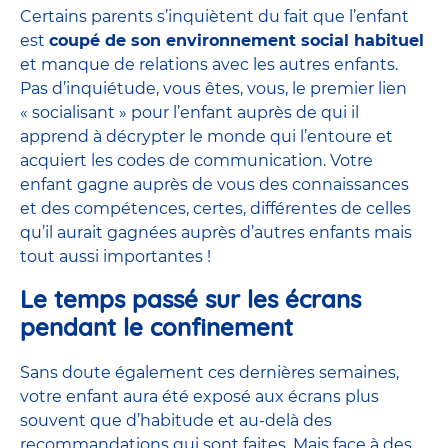
Certains parents s’inquiètent du fait que l’enfant
est
coupé de son environnement social habituel
et manque de relations avec les autres enfants.
Pas d’inquiétude, vous êtes, vous, le premier lien
« socialisant » pour l’enfant auprès de qui il
apprend à décrypter le monde qui l’entoure et
acquiert les codes de communication. Votre
enfant gagne auprès de vous des connaissances
et des compétences, certes, différentes de celles
qu’il aurait gagnées auprès d’autres enfants mais
tout aussi importantes !
Le temps passé sur les écrans
pendant le confinement
Sans doute également ces dernières semaines,
votre enfant aura été exposé aux écrans plus
souvent que d’habitude et au-delà des
recommandations qui sont faites. Mais face à des