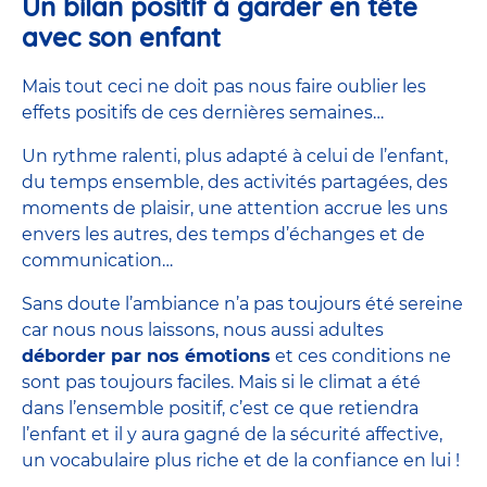
Un bilan positif à garder en tête
avec son enfant
Mais tout ceci ne doit pas nous faire oublier les
effets positifs de ces dernières semaines…
Un rythme ralenti, plus adapté à celui de l’enfant,
du temps ensemble, des activités partagées, des
moments de plaisir, une attention accrue les uns
envers les autres, des temps d’échanges et de
communication…
Sans doute l’ambiance n’a pas toujours été sereine
car nous nous laissons, nous aussi adultes
déborder par nos émotions
et ces conditions ne
sont pas toujours faciles. Mais si le climat a été
dans l’ensemble positif, c’est ce que retiendra
l’enfant et il y aura gagné de la sécurité affective,
un vocabulaire plus riche et de la confiance en lui !