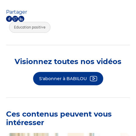
Partager
Education positive
Visionnez toutes nos vidéos
S'abonner à BABILOU
Ces contenus peuvent vous
intéresser