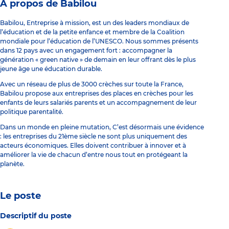
À propos de Babilou
Babilou, Entreprise à mission, est un des leaders mondiaux de
l’éducation et de la petite enfance et membre de la Coalition
mondiale pour l’éducation de l’UNESCO. Nous sommes présents
dans 12 pays avec un engagement fort : accompagner la
génération « green native » de demain en leur offrant dès le plus
jeune âge une éducation durable.
Avec un réseau de plus de 3000 crèches sur toute la France,
Babilou propose aux entreprises des places en crèches pour les
enfants de leurs salariés parents et un accompagnement de leur
politique parentalité.
Dans un monde en pleine mutation, C’est désormais une évidence
: les entreprises du 21ème siècle ne sont plus uniquement des
acteurs économiques. Elles doivent contribuer à innover et à
améliorer la vie de chacun d’entre nous tout en protégeant la
planète.
Le poste
Descriptif du poste