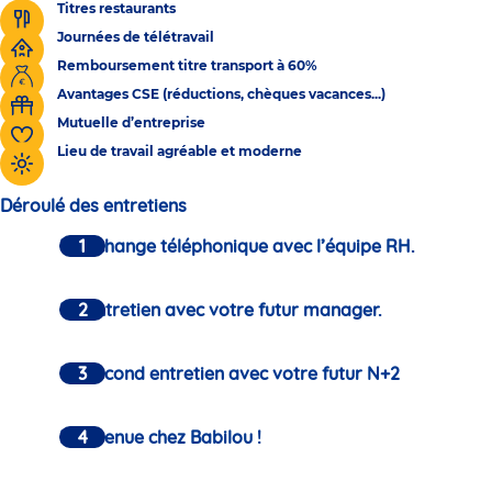
Titres restaurants
Journées de télétravail
Remboursement titre transport à 60%
Avantages CSE (réductions, chèques vacances...)
Mutuelle d’entreprise
Lieu de travail agréable et moderne
Déroulé des entretiens
Un échange téléphonique avec l’équipe RH.
Un entretien avec votre futur manager.
Un second entretien avec votre futur N+2
Bienvenue chez Babilou !