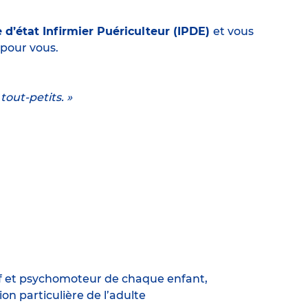
 d’état Infirmier Puériculteur (IPDE)
et vous
 pour vous.
tout-petits. »
tif et psychomoteur de chaque enfant,
on particulière de l’adulte