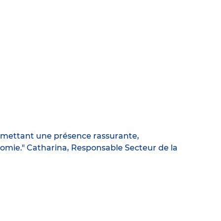
permettant une présence rassurante,
onomie." Catharina, Responsable Secteur de la