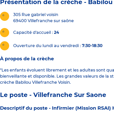
Présentation de la crèche -
Babilou 
305 Rue gabriel voisin
69400
Villefranche sur saône
Capacité d'accueil
24
Ouverture du lundi au vendredi :
7:30-18:30
À propos de la crèche
"Les enfants évoluent librement et les adultes sont qu
bienveillante et disponible. Les grandes valeurs de la 
crèche Babilou Villefranche Voisin.
Le poste - Villefranche Sur Saone
Descriptif du poste -
Infirmier (Mission RSAI) 