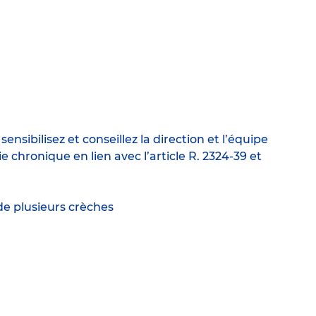
nsibilisez et conseillez la direction et l’équipe
chronique en lien avec l’article R. 2324-39 et
de plusieurs crèches