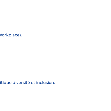
Workplace).
tique diversité et inclusion.