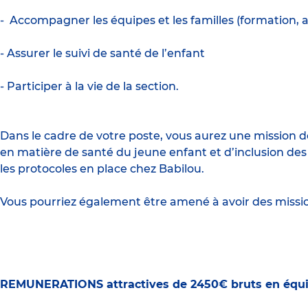
- Accompagner les équipes et les familles (formation, 
- Assurer le suivi de santé de l’enfant
- Participer à la vie de la section.
Dans le cadre de votre poste, vous aurez une mission de R
en matière de santé du jeune enfant et d’inclusion des 
les protocoles en place chez Babilou.
Vous pourriez également être amené à avoir des mission
REMUNERATIONS attractives de 2450€ bruts en équiv