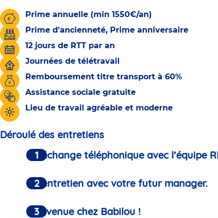
Prime annuelle (min 1550€/an)
Prime d'ancienneté, Prime anniversaire
12 jours de RTT par an
Journées de télétravail
Remboursement titre transport à 60%
Assistance sociale gratuite
Lieu de travail agréable et moderne
Déroulé des entretiens
Un échange téléphonique avec l’équipe R
Un entretien avec votre futur manager.
Bienvenue chez Babilou !