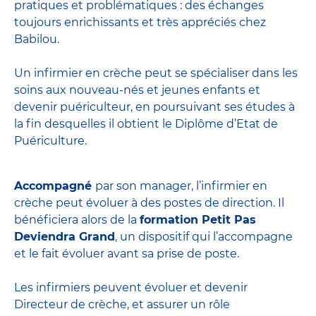
pratiques et problématiques : des échanges
toujours enrichissants et très appréciés chez
Babilou.
Un infirmier en crèche peut se spécialiser dans les
soins aux nouveau-nés et jeunes enfants et
devenir
puériculteur
, en poursuivant ses études à
la fin desquelles il obtient le
Diplôme d’Etat de
Puériculture
.
Accompagné
par son manager, l’infirmier en
crèche peut évoluer à des postes de direction. Il
bénéficiera alors de la
formation Petit Pas
Deviendra Grand
, un dispositif qui l’accompagne
et le fait évoluer avant sa prise de poste.
Les infirmiers peuvent évoluer et devenir
Directeur de crèche
, et assurer un rôle