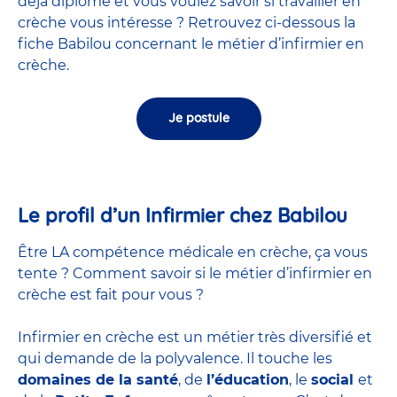
déjà diplômé et vous voulez savoir si travailler en
crèche vous intéresse ? Retrouvez ci-dessous la
fiche Babilou concernant le métier d’infirmier en
crèche.
Je postule
Le profil d’un Infirmier chez Babilou
Être LA compétence médicale en crèche, ça vous
tente ? Comment savoir si le métier d’infirmier en
crèche est fait pour vous ?
Infirmier en crèche est un métier très diversifié et
qui demande de la polyvalence. Il touche les
domaines de la santé
, de
l’éducation
, le
social
et