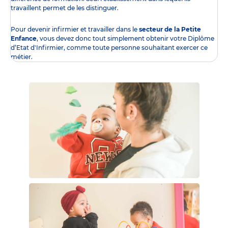
travaillent permet de les distinguer.
Pour devenir infirmier et travailler dans le
secteur de la Petite
Enfance
, vous devez donc tout simplement obtenir
votre Diplôme
d’Etat d'Infirmier
, comme toute personne souhaitant exercer ce
métier.