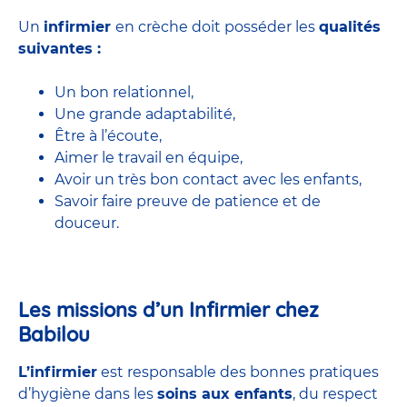
Un
infirmier
en crèche doit posséder les
qualités
suivantes :
Un bon relationnel,
Une grande adaptabilité,
Être à l’écoute,
Aimer le travail en équipe,
Avoir un très bon contact avec les enfants,
Savoir faire preuve de patience et de
douceur.
Les missions d’un Infirmier chez
Babilou
L’infirmier
est responsable des bonnes pratiques
d’hygiène dans les
soins aux enfants
, du respect