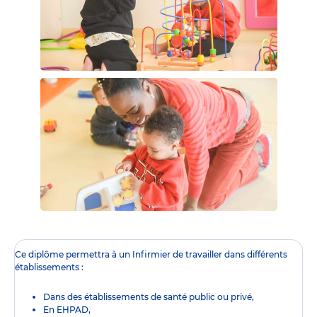
Ce diplôme
permettra à un Infirmier de travailler dans différents
établissements :
Dans des établissements de santé public ou privé,
En EHPAD,