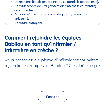
De manière libérale (en cabinet ou au domicile des patients),
Dans un service de PMI (Protection Maternelle et Infantile)
ou en crèche,
Dans une école primaire, un collège, un lycée ou une
université,
Dans une entreprise.
Comment rejoindre les équipes
Babilou en tant qu’Infirmier /
Infirmière en crèche ?
Vous possédez le diplôme d’infirmier et souhaitez
rejoindre les équipes de Babilou ? C’est très simple
!
Postuler