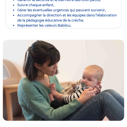
Suivre chaque enfant,
Gérer les éventuelles urgences qui peuvent survenir,
Accompagner la direction et les équipes dans l’élaboration
de la pédagogie éducative de la crèche,
Représenter les valeurs Babilou.