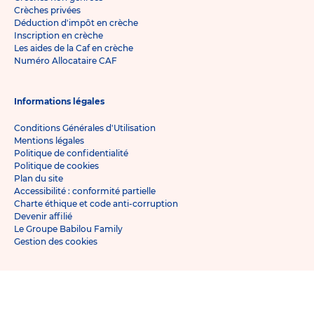
Crèches privées
Déduction d'impôt en crèche
Inscription en crèche
Les aides de la Caf en crèche
Numéro Allocataire CAF
Informations légales
Conditions Générales d'Utilisation
Mentions légales
Politique de confidentialité
Politique de cookies
Plan du site
Accessibilité : conformité partielle
Charte éthique et code anti-corruption
Devenir affilié
Le Groupe Babilou Family
Gestion des cookies