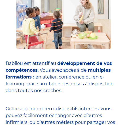
Babilou est attentif au
développement de vos
compétences
. Vous avez accès à de
multiples
formations :
en atelier, conférence ou en e-
learning grâce aux tablettes mises à disposition
dans toutes nos crèches.
Grâce à de nombreux dispositifs internes, vous
pouvez facilement échanger avec d’autres
infirmiers, ou d’autres métiers pour partager vos