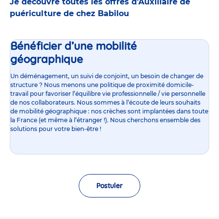
Je découvre toutes les offres d’Auxiliaire de
puériculture de chez Babilou
Bénéficier d’une mobilité
géographique
Un déménagement, un suivi de conjoint, un besoin de changer de
structure ? Nous menons une politique de proximité domicile-
travail pour favoriser l’équilibre vie professionnelle / vie personnelle
de nos collaborateurs. Nous sommes à l’écoute de leurs souhaits
de mobilité géographique : nos crèches sont implantées dans toute
la France (et même à l’étranger !). Nous cherchons ensemble des
solutions pour votre bien-être !
Postuler