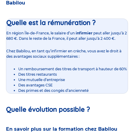
Babilou
Quelle est la rémunération ?
En région Île-de-France,
le salaire d’un
infirmier
peut aller jusqu’à 2
680 €. Dans le reste de la France, il peut aller jusqu’à 2 400 €.
Chez Babilou, en tant qu’infirmier en crèche, vous avez le droit à
des avantages sociaux supplémentaires :
Un remboursement des titres de transport à hauteur de 60%
Des titres restaurants
Une mutuelle d’entreprise
Des avantages CSE
Des primes et des congés d’ancienneté
Quelle évolution possible ?
En savoir plus sur la formation chez Babilou