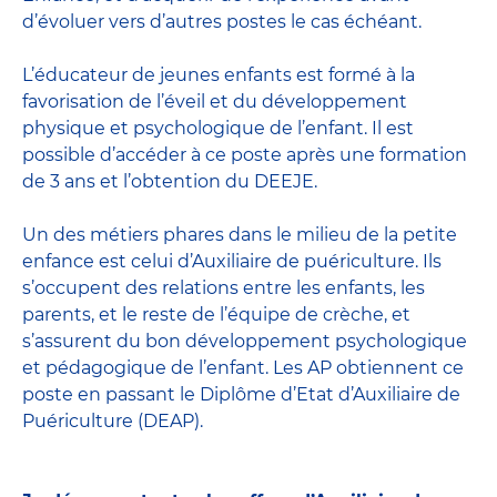
d’évoluer vers d’autres postes le cas échéant.
L’
éducateur de jeunes enfants
est formé à la
favorisation de l’éveil et du développement
physique et psychologique de l’enfant. Il est
possible d’accéder à ce poste après une formation
de 3 ans et l’obtention du DEEJE.
Un des métiers phares dans le milieu de la petite
enfance est celui d’
Auxiliaire de puériculture
. Ils
s’occupent des relations entre les enfants, les
parents, et le reste de l’équipe de crèche, et
s’assurent du bon développement psychologique
et pédagogique de l’enfant. Les AP obtiennent ce
poste en passant
le Diplôme d’Etat d’Auxiliaire de
Puériculture
(DEAP).