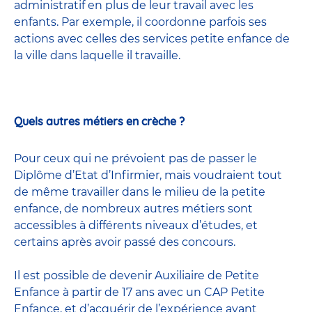
administratif en plus de leur travail avec les
enfants. Par exemple, il coordonne parfois ses
actions avec celles
des services petite enfance
de
la ville dans laquelle il travaille.
Quels autres métiers en crèche ?
Pour ceux qui ne prévoient pas de passer le
Diplôme d’Etat d’Infirmier, mais voudraient tout
de même travailler dans le milieu de la petite
enfance, de nombreux
autres métiers
sont
accessibles à différents niveaux d’études, et
certains après avoir passé
des concours
.
Il est possible de devenir
Auxiliaire de Petite
Enfance
à partir de 17 ans avec un CAP Petite
Enfance, et d’acquérir de l’expérience avant