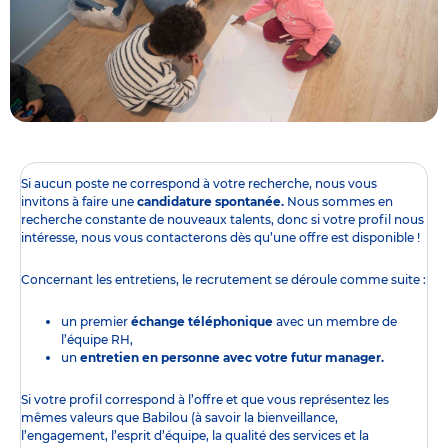
Si aucun poste ne correspond à votre recherche, nous vous
invitons à faire une
candidature spontanée.
Nous sommes en
recherche constante de nouveaux talents, donc si votre profil nous
intéresse, nous vous contacterons dès qu’une offre est disponible !
Concernant les entretiens, le recrutement se déroule comme suite :
un premier
échange téléphonique
avec un membre de
l’équipe RH,
un
entretien en personne avec votre futur manager.
Si votre profil correspond à l’offre et que vous représentez les
mêmes valeurs que Babilou (à savoir la bienveillance,
l’engagement, l’esprit d’équipe, la qualité des services et la