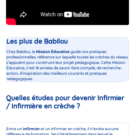
Les plus de Babilou
Chez Babilou, la
Mission Éducative
guide nos pratiques
professionnelles, référence sur laquelle toutes les crèches du réseau
s’appuient pour construire leur projet pédagogique. Cette Mission
Éducative, c’est 16 années de savoir-faire compilé, de recherche-
action, d’inspiration des meilleurs courants et pratiques
pédagogiques.
Quelles études pour devenir Infirmier
/ Infirmière en crèche ?
Entre un
infirmier
et un infirmier en crèche, il n’existe aucune
différence de formation. Seul l’établissement dans lequel ils