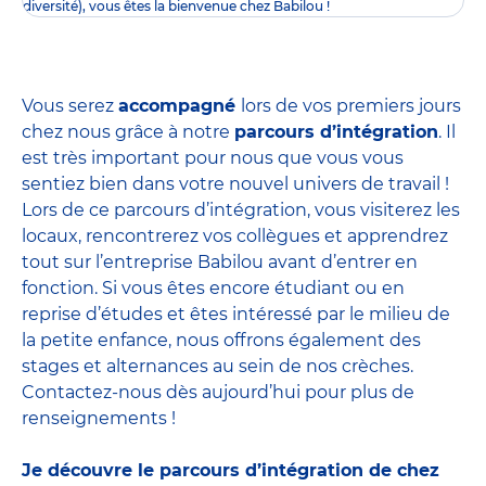
diversité), vous êtes la bienvenue chez Babilou !
Vous serez
accompagné
lors de vos premiers jours
chez nous grâce à notre
parcours d’intégration
. Il
est très important pour nous que vous vous
sentiez bien dans votre nouvel univers de travail !
Lors de ce parcours d’intégration, vous visiterez les
locaux, rencontrerez vos collègues et apprendrez
tout sur l’entreprise Babilou avant d’entrer en
fonction. Si vous êtes encore étudiant ou en
reprise d’études et êtes intéressé par le milieu de
la petite enfance, nous offrons également des
stages et alternances
au sein de nos crèches.
Contactez-nous dès aujourd’hui pour plus de
renseignements !
Je découvre le parcours d’intégration de chez