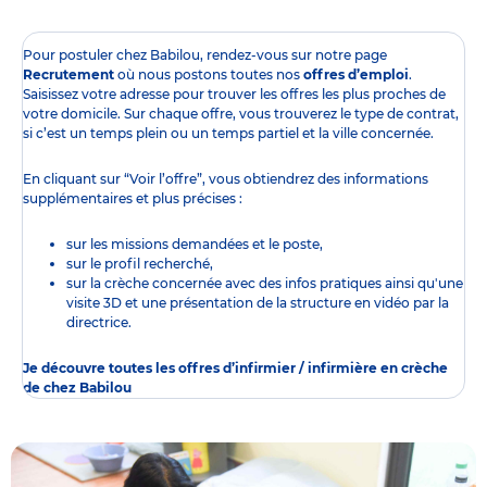
Pour postuler chez Babilou, rendez-vous sur notre page
Recrutement
où nous postons toutes nos
offres d’emploi
.
Saisissez votre adresse pour trouver les offres les plus proches de
votre domicile. Sur chaque offre, vous trouverez le type de contrat,
si c’est un temps plein ou un temps partiel et la ville concernée.
En cliquant sur “Voir l’offre”, vous obtiendrez des informations
supplémentaires et plus précises :
sur les missions demandées et le poste,
sur le profil recherché,
sur la crèche concernée avec des infos pratiques ainsi qu'une
visite 3D et une présentation de la structure en vidéo par la
directrice.
Je découvre toutes les offres d’infirmier / infirmière en crèche
de chez Babilou