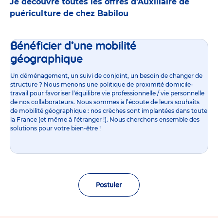
Je découvre toutes les offres d’Auxiliaire de
puériculture de chez Babilou
Bénéficier d’une mobilité
géographique
Un déménagement, un suivi de conjoint, un besoin de changer de
structure ? Nous menons une politique de proximité domicile-
travail pour favoriser l’équilibre vie professionnelle / vie personnelle
de nos collaborateurs. Nous sommes à l’écoute de leurs souhaits
de mobilité géographique : nos crèches sont implantées dans toute
la France (et même à l’étranger !). Nous cherchons ensemble des
solutions pour votre bien-être !
Postuler