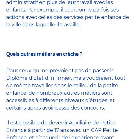
administratif en plus de leur travail avec les
enfants. Par exemple, il coordonne parfois ses
actions avec celles
des services petite enfance
de
la ville dans laquelle il travaille.
Quels autres métiers en crèche ?
Pour ceux qui ne prévoient pas de passer le
Diplôme d’Etat d’Infirmier, mais voudraient tout
de même travailler dans le milieu de la petite
enfance, de nombreux
autres métiers
sont
accessibles à différents niveaux d’études, et
certains après avoir passé
des concours
.
Il est possible de devenir
Auxiliaire de Petite
Enfance
à partir de 17 ans avec un CAP Petite
Enfance, et d’acquérir de l’expérience avant