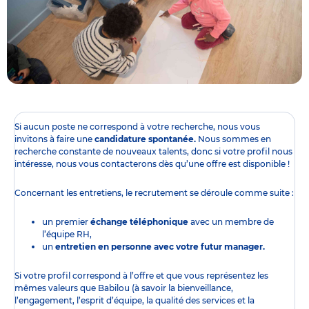
Si aucun poste ne correspond à votre recherche, nous vous
invitons à faire une
candidature spontanée.
Nous sommes en
recherche constante de nouveaux talents, donc si votre profil nous
intéresse, nous vous contacterons dès qu’une offre est disponible !
Concernant les entretiens, le recrutement se déroule comme suite :
un premier
échange téléphonique
avec un membre de
l’équipe RH,
un
entretien en personne avec votre futur manager.
Si votre profil correspond à l’offre et que vous représentez les
mêmes valeurs que Babilou (à savoir la bienveillance,
l’engagement, l’esprit d’équipe, la qualité des services et la