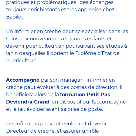
pratiques et problématiques : des échanges
toujours enrichissants et très appréciés chez
Babilou.
Un infirmier en crèche peut se spécialiser dans les
soins aux nouveau-nés et jeunes enfants et
devenir
puériculteur
, en poursuivant ses études à
la fin desquelles il obtient le
Diplôme d’Etat de
Puériculture
.
Accompagné
par son manager, l’infirmier en
crèche peut évoluer à des postes de direction. Il
bénéficiera alors de la
formation Petit Pas
Deviendra Grand
, un dispositif qui l’accompagne
et le fait évoluer avant sa prise de poste.
Les infirmiers peuvent évoluer et devenir
Directeur de crèche
, et assurer un rôle