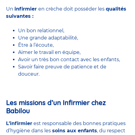
Un
infirmier
en crèche doit posséder les
qualités
suivantes :
Un bon relationnel,
Une grande adaptabilité,
Être à l’écoute,
Aimer le travail en équipe,
Avoir un très bon contact avec les enfants,
Savoir faire preuve de patience et de
douceur.
Les missions d’un Infirmier chez
Babilou
L’infirmier
est responsable des bonnes pratiques
d’hygiène dans les
soins aux enfants
, du respect