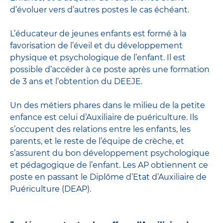
d’évoluer vers d’autres postes le cas échéant.
L’
éducateur de jeunes enfants
est formé à la
favorisation de l’éveil et du développement
physique et psychologique de l’enfant. Il est
possible d’accéder à ce poste après une formation
de 3 ans et l’obtention du DEEJE.
Un des métiers phares dans le milieu de la petite
enfance est celui d’
Auxiliaire de puériculture
. Ils
s’occupent des relations entre les enfants, les
parents, et le reste de l’équipe de crèche, et
s’assurent du bon développement psychologique
et pédagogique de l’enfant. Les AP obtiennent ce
poste en passant
le Diplôme d’Etat d’Auxiliaire de
Puériculture
(DEAP).