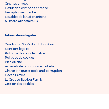
Crèches privées
Déduction d'impôt en crèche
Inscription en crèche
Les aides de la Caf en crèche
Numéro Allocataire CAF
Informations légales
Conditions Générales d'Utilisation
Mentions légales
Politique de confidentialité
Politique de cookies
Plan du site
Accessibilité : conformité partielle
Charte éthique et code anti-corruption
Devenir affilié
Le Groupe Babilou Family
Gestion des cookies