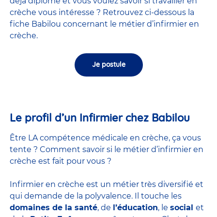
déjà diplômé et vous voulez savoir si travailler en
crèche vous intéresse ? Retrouvez ci-dessous la
fiche Babilou concernant le métier d’infirmier en
crèche.
Je postule
Le profil d’un Infirmier chez Babilou
Être LA compétence médicale en crèche, ça vous
tente ? Comment savoir si le métier d’infirmier en
crèche est fait pour vous ?
Infirmier en crèche est un métier très diversifié et
qui demande de la polyvalence. Il touche les
domaines de la santé
, de
l’éducation
, le
social
et