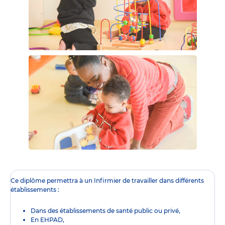
Ce diplôme
permettra à un Infirmier de travailler dans différents
établissements :
Dans des établissements de santé public ou privé,
En EHPAD,