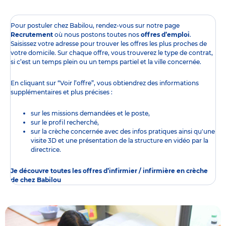
Pour postuler chez Babilou, rendez-vous sur notre page
Recrutement
où nous postons toutes nos
offres d’emploi
.
Saisissez votre adresse pour trouver les offres les plus proches de
votre domicile. Sur chaque offre, vous trouverez le type de contrat,
si c’est un temps plein ou un temps partiel et la ville concernée.
En cliquant sur “Voir l’offre”, vous obtiendrez des informations
supplémentaires et plus précises :
sur les missions demandées et le poste,
sur le profil recherché,
sur la crèche concernée avec des infos pratiques ainsi qu'une
visite 3D et une présentation de la structure en vidéo par la
directrice.
Je découvre toutes les offres d’infirmier / infirmière en crèche
de chez Babilou