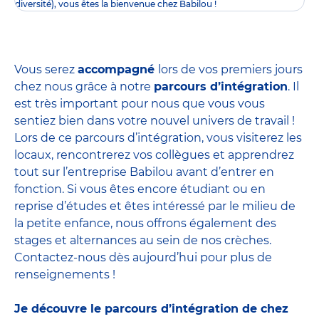
diversité), vous êtes la bienvenue chez Babilou !
Vous serez
accompagné
lors de vos premiers jours
chez nous grâce à notre
parcours d’intégration
. Il
est très important pour nous que vous vous
sentiez bien dans votre nouvel univers de travail !
Lors de ce parcours d’intégration, vous visiterez les
locaux, rencontrerez vos collègues et apprendrez
tout sur l’entreprise Babilou avant d’entrer en
fonction. Si vous êtes encore étudiant ou en
reprise d’études et êtes intéressé par le milieu de
la petite enfance, nous offrons également des
stages et alternances
au sein de nos crèches.
Contactez-nous dès aujourd’hui pour plus de
renseignements !
Je découvre le parcours d’intégration de chez