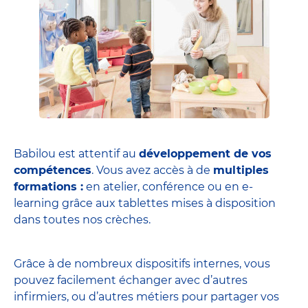
Babilou est attentif au
développement de vos
compétences
. Vous avez accès à de
multiples
formations :
en atelier, conférence ou en e-
learning grâce aux tablettes mises à disposition
dans toutes nos crèches.
Grâce à de nombreux dispositifs internes, vous
pouvez facilement échanger avec d’autres
infirmiers, ou d’autres métiers pour partager vos