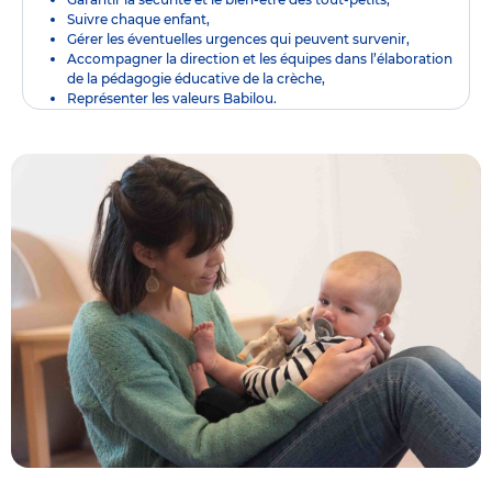
Suivre chaque enfant,
Gérer les éventuelles urgences qui peuvent survenir,
Accompagner la direction et les équipes dans l’élaboration
de la pédagogie éducative de la crèche,
Représenter les valeurs Babilou.