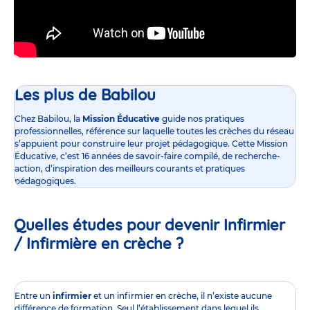
Les plus de Babilou
Chez Babilou, la
Mission Éducative
guide nos pratiques
professionnelles, référence sur laquelle toutes les crèches du réseau
s’appuient pour construire leur projet pédagogique. Cette Mission
Éducative, c’est 16 années de savoir-faire compilé, de recherche-
action, d’inspiration des meilleurs courants et pratiques
pédagogiques.
Quelles études pour devenir Infirmier
/ Infirmière en crèche ?
Entre un
infirmier
et un infirmier en crèche, il n’existe aucune
différence de formation. Seul l’établissement dans lequel ils