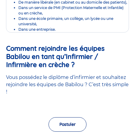
De manière libérale (en cabinet ou au domicile des patients),
Dans un service de PMI (Protection Maternelle et Infantile)
ou en crèche,
Dans une école primaire, un collège, un lycée ou une
université,
Dans une entreprise.
Comment rejoindre les équipes
Babilou en tant qu’Infirmier /
Infirmière en crèche ?
Vous possédez le diplôme d’infirmier et souhaitez
rejoindre les équipes de Babilou ? C’est très simple
!
Postuler