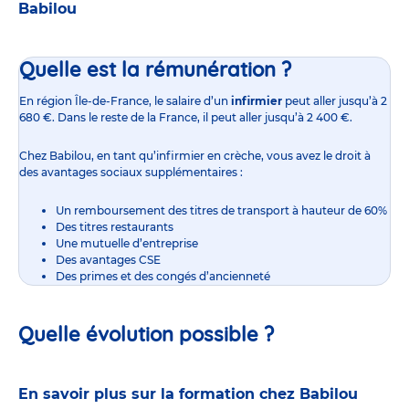
Babilou
Quelle est la rémunération ?
En région Île-de-France,
le salaire d’un
infirmier
peut aller jusqu’à 2
680 €. Dans le reste de la France, il peut aller jusqu’à 2 400 €.
Chez Babilou, en tant qu’infirmier en crèche, vous avez le droit à
des avantages sociaux supplémentaires :
Un remboursement des titres de transport à hauteur de 60%
Des titres restaurants
Une mutuelle d’entreprise
Des avantages CSE
Des primes et des congés d’ancienneté
Quelle évolution possible ?
En savoir plus sur la formation chez Babilou