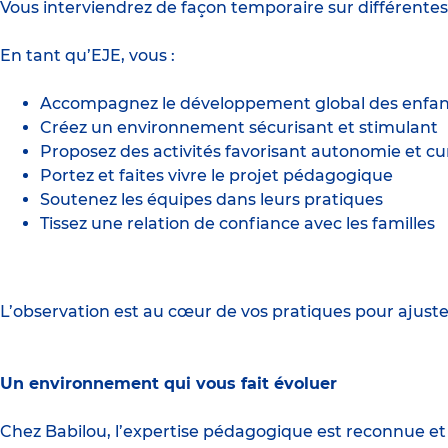
Vous interviendrez de façon temporaire sur différentes
En tant qu’EJE, vous :
Accompagnez le développement global des enfants 
Créez un environnement sécurisant et stimulant
Proposez des activités favorisant autonomie et cur
Portez et faites vivre le projet pédagogique
Soutenez les équipes dans leurs pratiques
Tissez une relation de confiance avec les familles
L’observation est au cœur de vos pratiques pour ajus
Un environnement qui vous fait évoluer
Chez Babilou, l’expertise pédagogique est reconnue et 