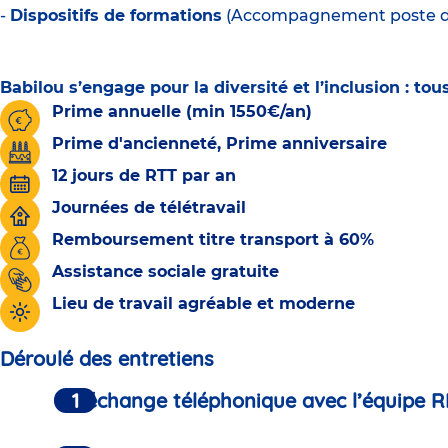
-
Dispositifs de formations
(Accompagnement poste de d
Babilou s’engage pour la diversité et l’inclusion : t
Prime annuelle (min 1550€/an)
Prime d'ancienneté, Prime anniversaire
12 jours de RTT par an
Journées de télétravail
Remboursement titre transport à 60%
Assistance sociale gratuite
Lieu de travail agréable et moderne
Déroulé des entretiens
Un échange téléphonique avec l’équipe R