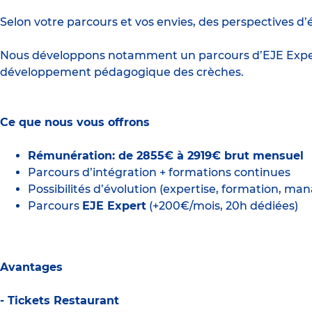
Selon votre parcours et vos envies, des perspectives 
Nous développons notamment un parcours d’EJE Expert
développement pédagogique des crèches.
Ce que nous vous offrons
Rémunération: de 2855€ à 2919€ brut mensuel
Parcours d’intégration + formations continues
Possibilités d’évolution (expertise, formation, m
Parcours
EJE Expert
(+200€/mois, 20h dédiées)
Avantages
- Tickets Restaurant