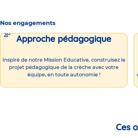
Nos engagements
Approche pédagogique
Inspiré de notre Mission Educative, construisez le
projet pédagogique de la crèche avec votre
équipe, en toute autonomie !
Ces o