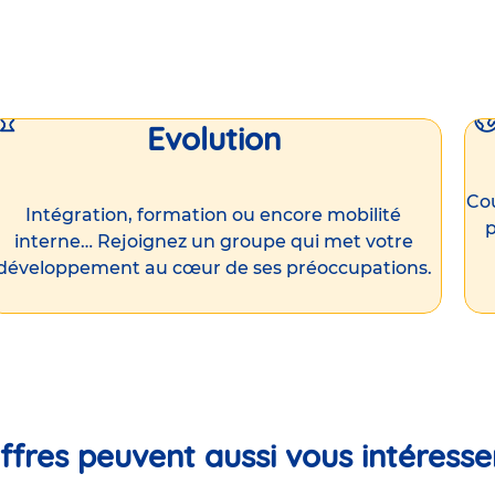
Evolution
Cou
Intégration, formation ou encore mobilité
p
interne… Rejoignez un groupe qui met votre
développement au cœur de ses préoccupations.
ffres peuvent aussi vous intéresse