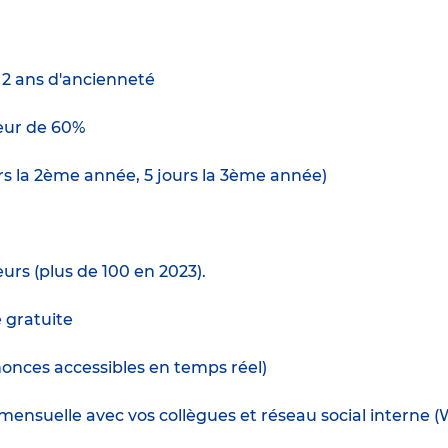
e 2 ans d'ancienneté
ur de 60%
urs la 2ème année, 5 jours la 3ème année)
urs (plus de 100 en 2023).
e gratuite
nnonces accessibles en temps réel)
mensuelle avec vos collègues et réseau social interne 