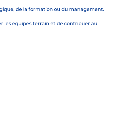
agogique, de la formation ou du management.
les équipes terrain et de contribuer au