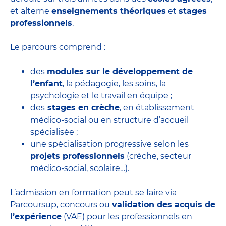
et alterne
enseignements théoriques
et
stages
professionnels
.
Le parcours comprend :
des
modules sur le développement de
l’enfant
, la pédagogie, les soins, la
psychologie et le travail en équipe ;
des
stages en crèche
, en établissement
médico-social ou en structure d’accueil
spécialisée ;
une spécialisation progressive selon les
projets professionnels
(crèche, secteur
médico-social, scolaire…).
L’admission en formation peut se faire via
Parcoursup, concours ou
validation des acquis de
l’expérience
(VAE) pour les professionnels en