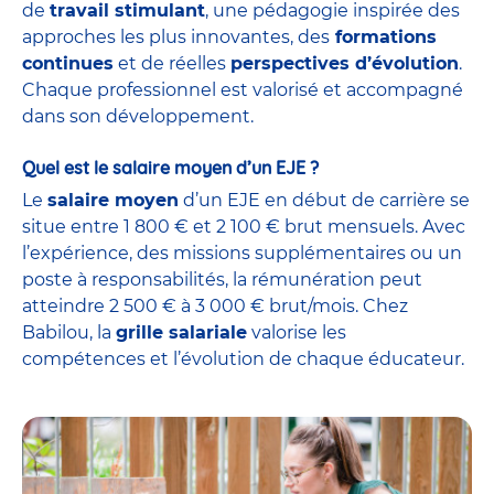
de
travail stimulant
, une pédagogie inspirée des
approches les plus innovantes, des
formations
continues
et de réelles
perspectives d’évolution
.
Chaque professionnel est valorisé et accompagné
dans son développement.
Quel est le salaire moyen d’un EJE ?
Le
salaire moyen
d’un EJE en début de carrière se
situe entre 1 800 € et 2 100 € brut mensuels. Avec
l’expérience, des missions supplémentaires ou un
poste à responsabilités, la rémunération peut
atteindre 2 500 € à 3 000 € brut/mois. Chez
Babilou, la
grille salariale
valorise les
compétences et l’évolution de chaque éducateur.