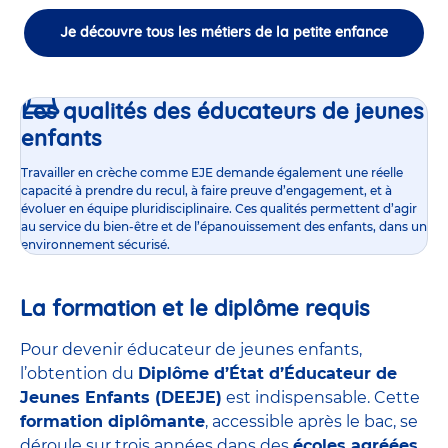
Je découvre tous les métiers de la petite enfance
Les qualités des éducateurs de jeunes
enfants
Travailler en crèche comme EJE demande également une réelle
capacité à prendre du recul, à faire preuve d’engagement, et à
évoluer en équipe pluridisciplinaire. Ces qualités permettent d’agir
au service du bien-être et de l’épanouissement des enfants, dans un
environnement sécurisé.
La formation et le diplôme requis
Pour devenir éducateur de jeunes enfants,
l’obtention du
Diplôme d’État d’Éducateur de
Jeunes Enfants (DEEJE)
est indispensable. Cette
formation diplômante
, accessible après le bac, se
déroule sur trois années dans des
écoles agréées
,