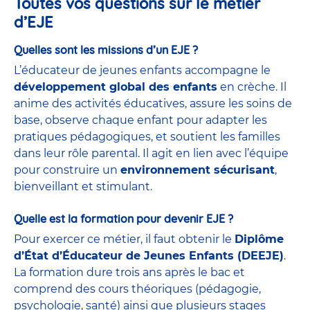
Toutes vos questions sur le métier
d’EJE
Quelles sont les missions d’un EJE ?
L’éducateur de jeunes enfants accompagne le
développement global des enfants
en crèche. Il
anime des activités éducatives, assure les soins de
base, observe chaque enfant pour adapter les
pratiques pédagogiques, et soutient les familles
dans leur rôle parental. Il agit en lien avec l’équipe
pour construire un
environnement sécurisant
,
bienveillant et stimulant.
Quelle est la formation pour devenir EJE ?
Pour exercer ce métier, il faut obtenir le
Diplôme
d’État d’Éducateur de Jeunes Enfants (DEEJE)
.
La formation dure trois ans après le bac et
comprend des cours théoriques (pédagogie,
psychologie, santé) ainsi que plusieurs stages