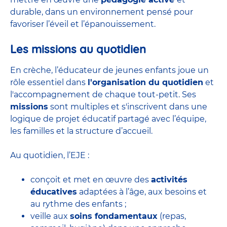
durable, dans un environnement pensé pour
favoriser l’éveil et l’épanouissement.
Les missions au quotidien
En crèche, l’éducateur de jeunes enfants joue un
rôle essentiel dans
l'organisation du quotidien
et
l'accompagnement de chaque tout-petit. Ses
missions
sont multiples et s'inscrivent dans une
logique de projet éducatif partagé avec l’équipe,
les familles et la structure d’accueil.
Au quotidien, l’EJE :
conçoit et met en œuvre des
activités
éducatives
adaptées à l’âge, aux besoins et
au rythme des enfants ;
veille aux
soins fondamentaux
(repas,