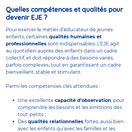
Quelles compétences et qualités pour
devenir EJE ?
Pour exercer le métier d’éducateur de jeunes
enfants, certaines
qualités humaines et
professionnelles
sont indispensables. L’EJE agit
au quotidien auprès des enfants dans un cadre
collectif, et doit répondre à des besoins variés,
parfois complexes, tout en garantissant un cadre
bienveillant, stable et stimulant.
Parmi les compétences clés attendues :
Une excellente
capacité d’observation
, pour
comprendre les besoins et les émotions des
tout-petits ;
Des
qualités relationnelles
fortes, aussi bien
avec les enfants qu’avec les familles et les