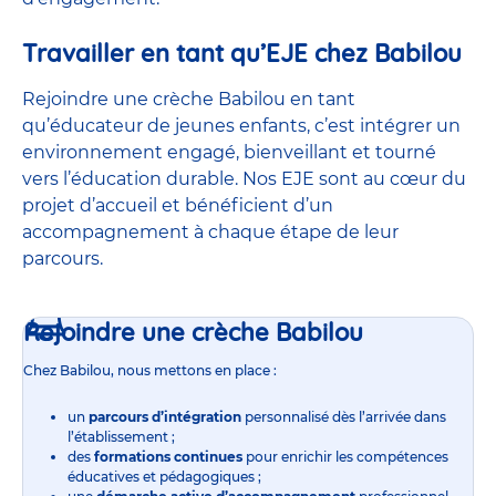
Travailler en tant qu’EJE chez Babilou
Rejoindre une crèche Babilou en tant
qu’éducateur de jeunes enfants, c’est intégrer un
environnement engagé, bienveillant et tourné
vers l’éducation durable. Nos EJE sont au cœur du
projet d’accueil et bénéficient d’un
accompagnement à chaque étape de leur
parcours.
Rejoindre une crèche Babilou
Chez Babilou, nous mettons en place :
un
parcours d’intégration
personnalisé dès l’arrivée dans
l’établissement ;
des
formations continues
pour enrichir les compétences
éducatives et pédagogiques ;