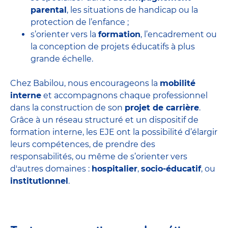
parental
, les situations de handicap ou la
protection de l’enfance ;
s’orienter vers la
formation
, l’encadrement ou
la conception de projets éducatifs à plus
grande échelle.
Chez Babilou, nous encourageons la
mobilité
interne
et accompagnons chaque professionnel
dans la construction de son
projet de carrière
.
Grâce à un réseau structuré et un dispositif de
formation interne, les EJE ont la possibilité d’élargir
leurs compétences, de prendre des
responsabilités, ou même de s’orienter vers
d'autres domaines :
hospitalier
,
socio-éducatif
, ou
institutionnel
.