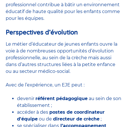
professionnel contribue à bâtir un environnement
éducatif de haute qualité pour les enfants comme
pour les équipes.
Perspectives d’évolution
Le métier d’éducateur de jeunes enfants ouvre la
voie à de nombreuses
opportunités d’évolution
professionnelle
, au sein de la crèche mais aussi
dans d’autres structures liées à la petite enfance
ou au secteur médico-social.
Avec de l’expérience, un EJE peut :
devenir
référent pédagogique
au sein de son
établissement ;
accéder à des
postes de coordinateur
d'équipe
ou de
directeur de crèche
;
se spécialiser dans
l’accompagnement