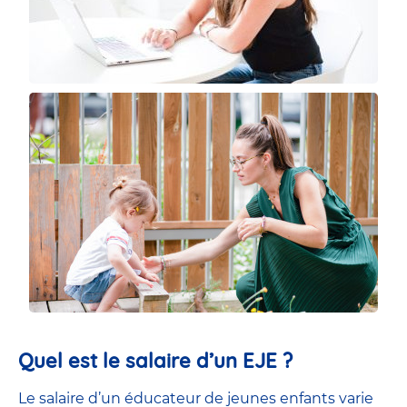
Quel est le salaire d’un EJE ?
Le salaire d’un éducateur de jeunes enfants
varie