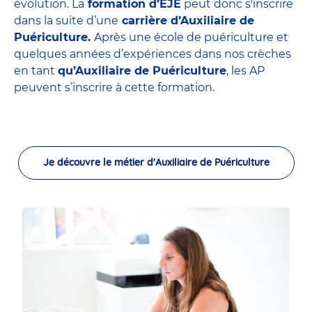
évolution. La
formation d’EJE
peut donc s'inscrire
dans la suite d’une
carrière d’Auxiliaire de
Puériculture.
Après une école de puériculture et
quelques années d’expériences dans nos crèches
en tant
qu’Auxiliaire de Puériculture
, les AP
peuvent s’inscrire à cette formation.
Je découvre le métier d'Auxiliaire de Puériculture