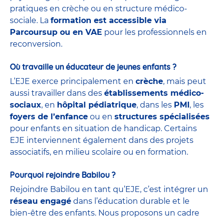
pratiques en crèche ou en structure médico-
sociale. La
formation est accessible via
Parcoursup ou en VAE
pour les professionnels en
reconversion.
Où travaille un éducateur de jeunes enfants ?
L’EJE exerce principalement en
crèche
, mais peut
aussi travailler dans des
établissements médico-
sociaux
, en
hôpital pédiatrique
, dans les
PMI
, les
foyers de l’enfance
ou en
structures spécialisées
pour enfants en situation de handicap. Certains
EJE interviennent également dans des projets
associatifs, en milieu scolaire ou en formation.
Pourquoi rejoindre Babilou ?
Rejoindre Babilou en tant qu’EJE, c’est intégrer un
réseau engagé
dans l’éducation durable et le
bien-être des enfants. Nous proposons un cadre