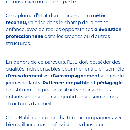
reconversion ou déjà en poste.
Ce diplôme d’État donne accès à un
métier
reconnu,
valorisé dans le champ de la petite
enfance, avec de réelles opportunités
d’évolution
professionnelle
dans les crèches ou d’autres
structures.
En dehors de ce parcours, l’EJE doit posséder des
qualités indispensables pour mener à bien son rôle
d’encadrement et d’accompagnement
auprès de
jeunes enfants.
Patience
,
empathie
et
pédagogie
constituent de précieux atouts pour aider les
enfants à s’épanouir au quotidien au sein de nos
structures d’accueil.
Chez Babilou, nous souhaitons accompagner avec
bienveillance nos professionnels dans leur