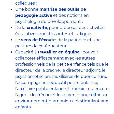
collègues ;
Une bonne
maîtrise des outils de
pédagogie active
et des notions en
psychologie du développement ;
De la
créativité
, pour proposer des activités
éducatives enrichissantes et ludiques ;
Le
sens de l’écoute
, de la patience et une
posture de co-éducateur.
Capacité à
travailler en équipe
: pouvoir
collaborer efficacement avec
les autres
professionnels de la petite enfance
tels que le
directeur de la crèche
, le
directeur adjoint
, le
psychomotricien
, l'
auxiliaires de puériculture
,
l'accompagnant éducatif petite enfance
,
l'auxiliaire petite enfance
,
l'infirmier
ou encore
l'agent de crèche
et les parents pour offrir un
environnement harmonieux et stimulant aux
enfants.