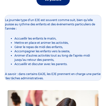
La journée type d’un EJE est souvent comme suit, bien qu’elle
puisse au rythme des enfants et des événements particuliers de
l’année :
Accueillir les enfants le matin,
Mettre en place et animer les activités,
Gérer le repas de midi des enfants,
Accompagner les enfants vers la sieste,
Animer d’autres activités tout au long de l’après-midi
jusqu’au retour des parents,
Accueillir et discuter avec les parents.
A savoir : dans certains EAJE, les EJE prennent en charge une partie
des tâches administratives.