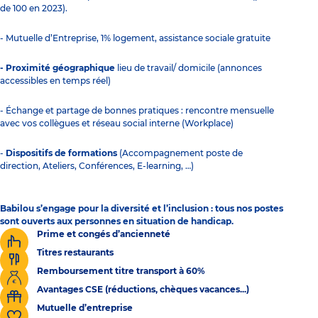
de 100 en 2023).
- Mutuelle d’Entreprise, 1% logement, assistance sociale gratuite
- Proximité géographique
lieu de travail/ domicile (annonces
accessibles en temps réel)
- Échange et partage de bonnes pratiques : rencontre mensuelle
avec vos collègues et réseau social interne (Workplace)
-
Dispositifs de formations
(Accompagnement poste de
direction, Ateliers, Conférences, E-learning, …)
Babilou s’engage pour la diversité et l’inclusion : tous nos postes
sont ouverts aux personnes en situation de handicap.
Prime et congés d’ancienneté
Titres restaurants
Remboursement titre transport à 60%
Avantages CSE (réductions, chèques vacances...)
Mutuelle d’entreprise