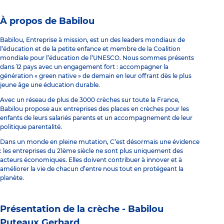
À propos de Babilou
Babilou, Entreprise à mission, est un des leaders mondiaux de
l’éducation et de la petite enfance et membre de la Coalition
mondiale pour l’éducation de l’UNESCO. Nous sommes présents
dans 12 pays avec un engagement fort : accompagner la
génération « green native » de demain en leur offrant dès le plus
jeune âge une éducation durable.
Avec un réseau de plus de 3000 crèches sur toute la France,
Babilou propose aux entreprises des places en crèches pour les
enfants de leurs salariés parents et un accompagnement de leur
politique parentalité.
Dans un monde en pleine mutation, C’est désormais une évidence
: les entreprises du 21ème siècle ne sont plus uniquement des
acteurs économiques. Elles doivent contribuer à innover et à
améliorer la vie de chacun d’entre nous tout en protégeant la
planète.
Présentation de la crèche -
Babilou
Puteaux Gerhard