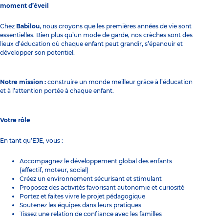
moment d’éveil
Chez
Babilou
, nous croyons que les premières années de vie sont
essentielles. Bien plus qu’un mode de garde, nos crèches sont des
lieux d’éducation où chaque enfant peut grandir, s’épanouir et
développer son potentiel.
Notre mission :
construire un monde meilleur grâce à l’éducation
et à l’attention portée à chaque enfant.
Votre rôle
En tant qu’EJE, vous :
Accompagnez le développement global des enfants
(affectif, moteur, social)
Créez un environnement sécurisant et stimulant
Proposez des activités favorisant autonomie et curiosité
Portez et faites vivre le projet pédagogique
Soutenez les équipes dans leurs pratiques
Tissez une relation de confiance avec les familles