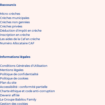
Raccourcis
Micro-crèches
Crèches municipales
Crèches non genrées
Crèches privées
Déduction d'impôt en crèche
Inscription en crèche
Les aides de la Caf en crèche
Numéro Allocataire CAF
Informations légales
Conditions Générales d'Utilisation
Mentions légales
Politique de confidentialité
Politique de cookies
Plan du site
Accessibilité : conformité partielle
Charte éthique et code anti-corruption
Devenir affilié
Le Groupe Babilou Family
Gestion des cookies