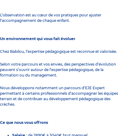
L’observation est au cœur de vos pratiques pour ajuster
l’accompagnement de chaque enfant.
Un environnement qui vous fait évoluer
Chez Babilou, l’expertise pédagogique est reconnue et valorisée.
Selon votre parcours et vos envies, des perspectives d’évolution
peuvent s’ouvrir autour de l’expertise pédagogique, de la
formation ou du management.
Nous développons notamment un parcours d’EJE Expert
permettant à certains professionnels d’accompagner les équipes
terrain et de contribuer au développement pédagogique des
crèches.
Ce que nous vous offrons
Salaire
: de 2890€ à 3040€ brut mensuel