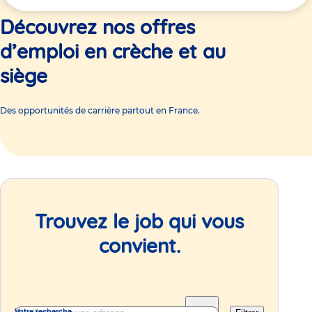
ici
Découvrez nos offres
d’emploi en crèche et au
siège
Des opportunités de carrière partout en France.
Trouvez le job qui vous
convient.
Votre recherche