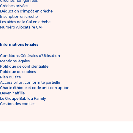
Crèches non genrées
Crèches privées
Déduction d'impôt en crèche
Inscription en crèche
Les aides de la Caf en crèche
Numéro Allocataire CAF
Informations légales
Conditions Générales d'Utilisation
Mentions légales
Politique de confidentialité
Politique de cookies
Plan du site
Accessibilité : conformité partielle
Charte éthique et code anti-corruption
Devenir affilié
Le Groupe Babilou Family
Gestion des cookies