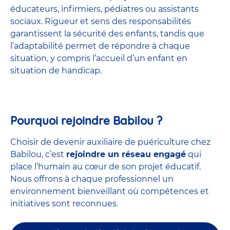
éducateurs, infirmiers, pédiatres ou assistants
sociaux. Rigueur et sens des responsabilités
garantissent la sécurité des enfants, tandis que
l’adaptabilité permet de répondre à chaque
situation, y compris l’accueil d’un enfant en
situation de handicap.
Pourquoi rejoindre Babilou ?
Choisir de devenir auxiliaire de puériculture chez
Babilou, c’est
rejoindre un réseau engagé
qui
place l’humain au cœur de son projet éducatif.
Nous offrons à chaque professionnel un
environnement bienveillant où compétences et
initiatives sont reconnues.