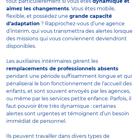
tout particulièrement si vous êtes
dynamique et
aimez les changements
. Vous êtes mobile,
flexible, et possédez une
grande capacité
d’adaptation
? Rapprochez-vous d’une agence
d’intérim, qui vous transmettra des alertes lorsque
des missions qui vous conviennent deviendront
disponibles.
Les auxiliaires intérimaires gèrent les
remplacements de professionnels absents
pendant une période suffisamment longue et qui
pénaliserai le bon fonctionnement de l’accueil des
enfants, et sont souvent envoyés par les agences,
ou même par les
services petite enfance
. Parfois, il
faut pouvoir être très dynamique : certaines
alertes sont urgentes et témoignent d’un besoin
immédiat de personnel.
Ils peuvent travailler dans divers
types de