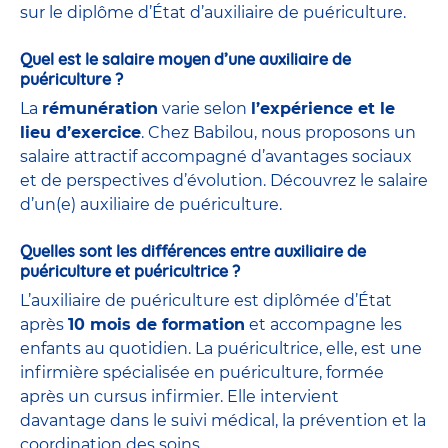
sur le diplôme d’État d’auxiliaire de puériculture.
Quel est le salaire moyen d’une auxiliaire de
puériculture ?
La
rémunération
varie selon
l’expérience et le
lieu d’exercice
. Chez Babilou, nous proposons un
salaire attractif accompagné d’avantages sociaux
et de perspectives d’évolution. Découvrez le salaire
d’un(e) auxiliaire de puériculture.
Quelles sont les différences entre auxiliaire de
puériculture et puéricultrice ?
L’auxiliaire de puériculture est diplômée d’État
après
10 mois de formation
et accompagne les
enfants au quotidien. La puéricultrice, elle, est une
infirmière spécialisée en puériculture, formée
après un cursus infirmier. Elle intervient
davantage dans le suivi médical, la prévention et la
coordination des soins.