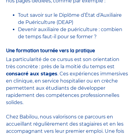
nos pages dédiées, comme par exemple :
Tout savoir sur le Diplôme d’État d’Auxiliaire
de Puériculture (DEAP)
Devenir auxiliaire de puériculture : combien
de temps faut-il pour se former ?
Une formation tournée vers la pratique
La particularité de ce cursus est son orientation
très concrète : près de la moitié du temps est
consacré aux stages
. Ces expériences immersives
en clinique, en service hospitalier ou en crèche
permettent aux étudiants de développer
rapidement des compétences professionnelles
solides.
Chez Babilou, nous valorisons ce parcours en
accueillant régulièrement des stagiaires et en les
accompagnant vers leur premier emploi. Une fois