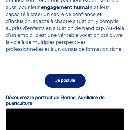
enfance sont
reconnus pour leur expertise
, mais
aussi pour leur
engagement humain
et leur
capacité à créer un cadre de confiance et
d’inclusion, adapté à chaque situation, y compris
auprès d’enfants en situation de handicap. Au-delà
d’un emploi, c’est une véritable vocation qui ouvre
la voie à de multiples perspectives
professionnelles et à un cursus de formation riche.
Je postule
Découvrez le portrait de Florine, Auxiliaire de
puériculture