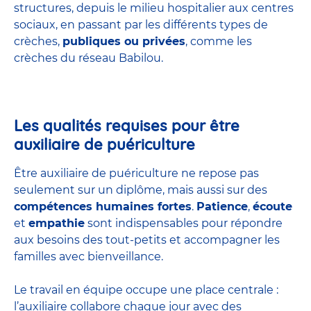
structures
, depuis le milieu hospitalier aux centres
sociaux, en passant par les différents types de
crèches,
publiques ou privées
, comme les
crèches du réseau Babilou.
Les qualités requises pour être
auxiliaire de puériculture
Être auxiliaire de puériculture ne repose pas
seulement sur un diplôme, mais aussi sur des
compétences humaines fortes
.
Patience
,
écoute
et
empathie
sont indispensables pour répondre
aux besoins des tout-petits et accompagner les
familles avec bienveillance.
Le travail en équipe occupe une place centrale :
l’auxiliaire collabore chaque jour avec des