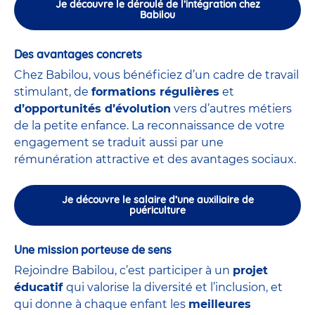
Je découvre le déroulé de l’intégration chez
Babilou
Des avantages concrets
Chez Babilou, vous bénéficiez d’un cadre de travail
stimulant, de
formations régulières
et
d’opportunités d’évolution
vers d’autres métiers
de la petite enfance. La reconnaissance de votre
engagement se traduit aussi par une
rémunération attractive et des avantages sociaux.
Je découvre le salaire d’une auxiliaire de
puériculture
Une mission porteuse de sens
Rejoindre Babilou, c’est participer à un
projet
éducatif
qui valorise la diversité et l’inclusion, et
qui donne à chaque enfant les
meilleures