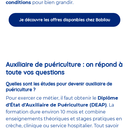
conditions
pour bien grandir.
Je découvre les offres disponibles chez Babilou
Auxiliaire de puériculture : on répond à
toute vos questions
Quelles sont les études pour devenir auxiliaire de
puériculture ?
Pour exercer ce métier, il faut obtenir le
Diplôme
d’État d’Auxiliaire de Puériculture (DEAP)
. La
formation dure environ 10 mois et combine
enseignements théoriques et stages pratiques en
crèche, clinique ou service hospitalier. Tout savoir