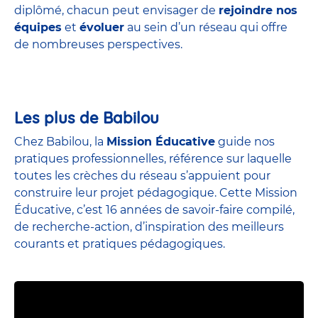
diplômé, chacun peut envisager de
rejoindre nos
équipes
et
évoluer
au sein d’un réseau qui offre
de nombreuses perspectives.
Les plus de Babilou
Chez Babilou, la
Mission Éducative
guide nos
pratiques professionnelles, référence sur laquelle
toutes les crèches du réseau s’appuient pour
construire leur projet pédagogique. Cette Mission
Éducative, c’est 16 années de savoir-faire compilé,
de recherche-action, d’inspiration des meilleurs
courants et pratiques pédagogiques.