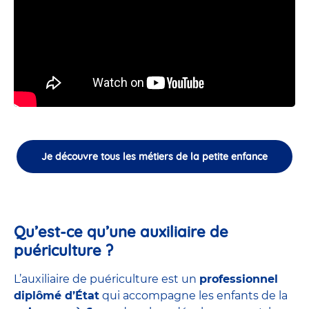
Je découvre tous les métiers de la petite enfance
Qu’est-ce qu’une auxiliaire de
puériculture ?
L’auxiliaire de puériculture est un
professionnel
diplômé d’État
qui accompagne les enfants de la