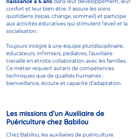
naissance à 6 ans
dans leur développement, leur
confort et leur bien-être. Il assure les soins
quotidiens (repas, change, sommeil) et participe
aux activités éducatives qui stimulent l’éveil et la
socialisation.
Toujours intégré à une équipe pluridisciplinaire,
éducateurs, infirmiers, pédiatres, l’auxiliaire
travaille en étroite collaboration avec les familles.
Ce métier requiert autant de compétences
techniques que de qualités humaines :
bienveillance, écoute et capacité d’adaptation.
Les missions d’un Auxiliaire de
Puériculture chez Babilou
Chez Babilou, les auxiliaires de puériculture