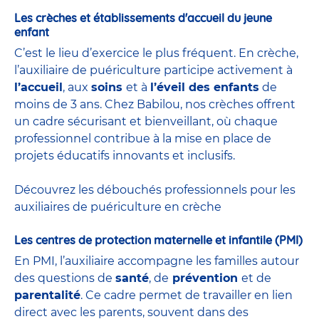
Les crèches et établissements d'accueil du jeune
enfant
C’est le lieu d’exercice le plus fréquent. En crèche,
l’auxiliaire de puériculture participe activement à
l’accueil
, aux
soins
et à
l’éveil des enfants
de
moins de 3 ans. Chez Babilou, nos crèches offrent
un cadre sécurisant et bienveillant, où chaque
professionnel contribue à la mise en place de
projets éducatifs innovants et inclusifs.
Découvrez les débouchés professionnels pour les
auxiliaires de puériculture en crèche
Les centres de protection maternelle et infantile (PMI)
En PMI, l’auxiliaire accompagne les familles autour
des questions de
santé
, de
prévention
et de
parentalité
. Ce cadre permet de travailler en lien
direct avec les parents, souvent dans des