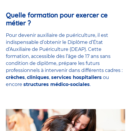
Quelle formation pour exercer ce
métier ?
Pour devenir auxiliaire de puériculture, il est
indispensable d’obtenir le Diplôme d’État
d’Auxiliaire de Puériculture (DEAP). Cette
formation, accessible dès l’âge de 17 ans sans
condition de diplôme, prépare les futurs
professionnels à intervenir dans différents cadres :
crèches
,
cliniques
,
services hospitaliers
ou
encore
structures médico-sociales
.