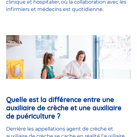
clinique et hospitalier, où la collaboration avec les
infirmiers et médecins est quotidienne.
Quelle est la différence entre une
auxiliaire de crèche et une auxiliaire
de puériculture ?
Derrière les appellations agent de crèche et
auxiliaire de crèche se cache en réalité l’
auxiliaire