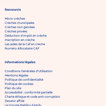
Raccourcis
Micro-crèches
Crèches municipales
Crèches non genrées
Crèches privées
Déduction d'impôt en crèche
Inscription en crèche
Les aides de la Caf en crèche
Numéro Allocataire CAF
Informations légales
Conditions Générales d'Utilisation
Mentions légales
Politique de confidentialité
Politique de cookies
Plan du site
Accessibilité : conformité partielle
Charte éthique et code anti-corruption
Devenir affilié
Le Groupe Babilou Family