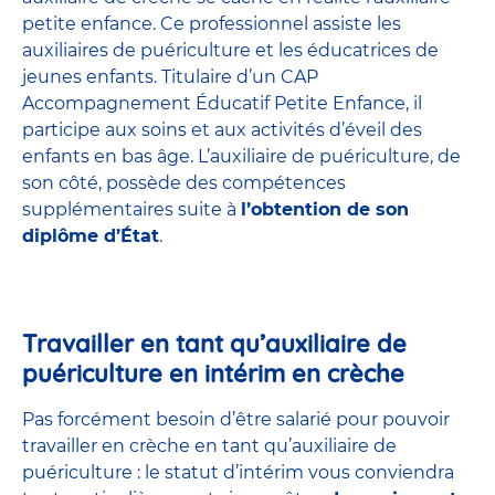
petite enfance
. Ce professionnel assiste les
auxiliaires de puériculture et les éducatrices de
jeunes enfants. Titulaire d’un
CAP
Accompagnement Éducatif Petite Enfance
, il
participe aux soins et aux activités d’éveil des
enfants en bas âge. L’auxiliaire de puériculture, de
son côté, possède des compétences
supplémentaires suite à
l’obtention de son
diplôme d’État
.
Travailler en tant qu’auxiliaire de
puériculture en intérim en crèche
Pas forcément besoin d’être salarié pour pouvoir
travailler en crèche en tant qu’auxiliaire de
puériculture : le statut d’intérim vous conviendra