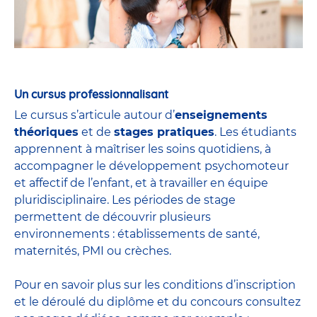
Un cursus professionnalisant
Le cursus s’articule autour d’
enseignements
théoriques
et de
stages pratiques
. Les étudiants
apprennent à maîtriser les soins quotidiens, à
accompagner le développement psychomoteur
et affectif de l’enfant, et à travailler en équipe
pluridisciplinaire. Les périodes de stage
permettent de découvrir plusieurs
environnements : établissements de santé,
maternités, PMI ou crèches.
Pour en savoir plus sur les conditions d’inscription
et le déroulé du diplôme et du
concours
consultez