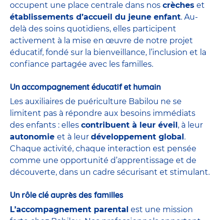
occupent une place centrale dans nos
crèches
et
établissements d’accueil du jeune enfant
. Au-
delà des soins quotidiens, elles participent
activement à la mise en œuvre de notre projet
éducatif, fondé sur la bienveillance, l’inclusion et la
confiance partagée avec les familles.
Un accompagnement éducatif et humain
Les auxiliaires de puériculture Babilou ne se
limitent pas à répondre aux besoins immédiats
des enfants : elles
contribuent à leur éveil
, à leur
autonomie
et à leur
développement global
.
Chaque activité, chaque interaction est pensée
comme une opportunité d’apprentissage et de
découverte, dans un cadre sécurisant et stimulant.
Un rôle clé auprès des familles
L’accompagnement parental
est une mission