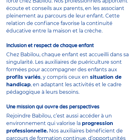
forte chez Babilou. Nos professionnels apportent
écoute et conseils aux parents, en les associant
pleinement au parcours de leur enfant. Cette
relation de confiance favorise la continuité
éducative entre la maison et la crèche.
Inclusion et respect de chaque enfant
Chez Babilou, chaque enfant est accueilli dans sa
singularité. Les auxiliaires de puériculture sont
formées pour accompagner des enfants aux
profils variés
, y compris ceux en
situation de
handicap
, en adaptant les activités et le cadre
pédagogique à leurs besoins.
Une mission qui ouvre des perspectives
Rejoindre Babilou, c’est aussi accéder à un
environnement qui valorise la
progression
professionnelle.
Nos auxiliaires bénéficient de
parcours de formation continue, d’opportunités