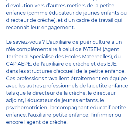
d’évolution vers d’autres métiers de la petite
enfance (comme éducateur de jeunes enfants ou
directeur de crèche), et d’un cadre de travail qui
reconnaît leur engagement.
Le saviez-vous ? L'auxiliaire de puériculture a un
rôle complémentaire à celui de l'ATSEM (Agent
Territorial Spécialisé des Écoles Maternelles), du
CAP AEPE, de l'auxiliaire de crèche et des EJE,
dans les structures d'accueil de la petite enfance.
Ces professions travaillent étroitement en équipe
avec
les autres professionnels de la petite enfance
tels que le
directeur de la crèche
, le
directeur
adjoint
,
l'éducateur de jeunes enfants
, le
psychomotricien
,
l'accompagnant éducatif petite
enfance
,
l'auxiliaire petite enfance
,
l'infirmier
ou
encore
l'agent de crèche
.