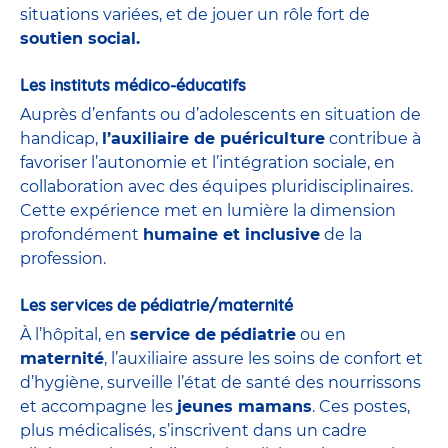
situations variées, et de jouer un rôle fort de
soutien social.
Les instituts médico-éducatifs
Auprès d’enfants ou d’adolescents en situation de
handicap,
l’auxiliaire de puériculture
contribue à
favoriser l’autonomie et l’intégration sociale, en
collaboration avec des équipes pluridisciplinaires.
Cette expérience met en lumière la dimension
profondément
humaine et inclusive
de la
profession.
Les services de pédiatrie/maternité
À l’hôpital, en
service de
pédiatrie
ou en
maternité
, l’auxiliaire assure les soins de confort et
d’hygiène, surveille l’état de santé des nourrissons
et accompagne les
jeunes mamans
. Ces postes,
plus médicalisés, s’inscrivent dans un cadre