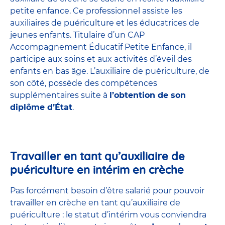
petite enfance
. Ce professionnel assiste les
auxiliaires de puériculture et les éducatrices de
jeunes enfants. Titulaire d’un
CAP
Accompagnement Éducatif Petite Enfance
, il
participe aux soins et aux activités d’éveil des
enfants en bas âge. L’auxiliaire de puériculture, de
son côté, possède des compétences
supplémentaires suite à
l’obtention de son
diplôme d’État
.
Travailler en tant qu’auxiliaire de
puériculture en intérim en crèche
Pas forcément besoin d’être salarié pour pouvoir
travailler en crèche en tant qu’auxiliaire de
puériculture : le statut d’intérim vous conviendra