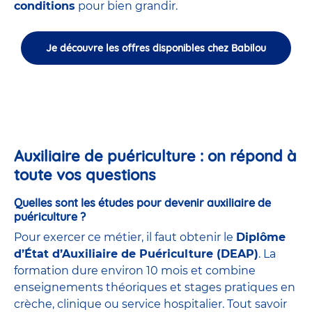
conditions
pour bien grandir.
Je découvre les offres disponibles chez Babilou
Auxiliaire de puériculture : on répond à
toute vos questions
Quelles sont les études pour devenir auxiliaire de
puériculture ?
Pour exercer ce métier, il faut obtenir le
Diplôme
d’État d’Auxiliaire de Puériculture (DEAP)
. La
formation dure environ 10 mois et combine
enseignements théoriques et stages pratiques en
crèche, clinique ou service hospitalier. Tout savoir