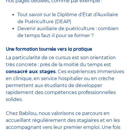
nos pages dédiées, comme par exemple :
Tout savoir sur le Diplôme d’État d’Auxiliaire
de Puériculture (DEAP)
Devenir auxiliaire de puériculture : combien
de temps faut-il pour se former ?
Une formation tournée vers la pratique
La particularité de ce cursus est son orientation
très concrète : près de la moitié du temps est
consacré aux stages
. Ces expériences immersives
en clinique, en service hospitalier ou en crèche
permettent aux étudiants de développer
rapidement des compétences professionnelles
solides.
Chez Babilou, nous valorisons ce parcours en
accueillant régulièrement des stagiaires et en les
accompagnant vers leur premier emploi. Une fois