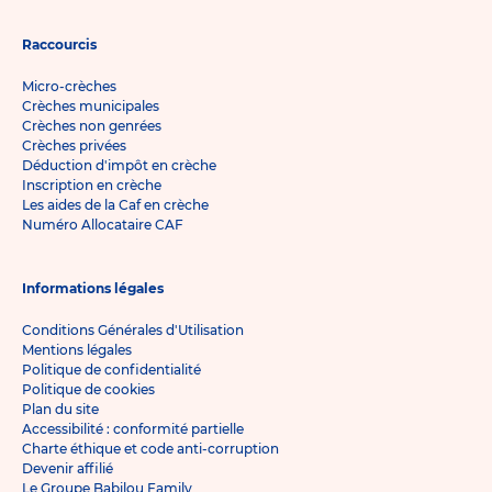
Raccourcis
Micro-crèches
Crèches municipales
Crèches non genrées
Crèches privées
Déduction d'impôt en crèche
Inscription en crèche
Les aides de la Caf en crèche
Numéro Allocataire CAF
Informations légales
Conditions Générales d'Utilisation
Mentions légales
Politique de confidentialité
Politique de cookies
Plan du site
Accessibilité : conformité partielle
Charte éthique et code anti-corruption
Devenir affilié
Le Groupe Babilou Family