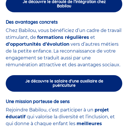
Je découvre le déroulé de l’intégration chez
Babilou
Des avantages concrets
Chez Babilou, vous bénéficiez d’un cadre de travail
stimulant, de
formations régulières
et
d’opportunités d’évolution
vers d’autres métiers
de la petite enfance. La reconnaissance de votre
engagement se traduit aussi par une
rémunération attractive et des avantages sociaux.
Je découvre le salaire d’une auxiliaire de
puériculture
Une mission porteuse de sens
Rejoindre Babilou, c’est participer à un
projet
éducatif
qui valorise la diversité et l’inclusion, et
qui donne à chaque enfant les
meilleures