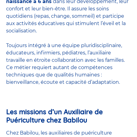
naissance à 6 ans
dans leur développement, leur
confort et leur bien-être. Il assure les soins
quotidiens (repas, change, sommeil) et participe
aux activités éducatives qui stimulent l’éveil et la
socialisation.
Toujours intégré à une équipe pluridisciplinaire,
éducateurs, infirmiers, pédiatres, l’auxiliaire
travaille en étroite collaboration avec les familles.
Ce métier requiert autant de compétences
techniques que de qualités humaines :
bienveillance, écoute et capacité d’adaptation.
Les missions d’un Auxiliaire de
Puériculture chez Babilou
Chez Babilou, les auxiliaires de puériculture