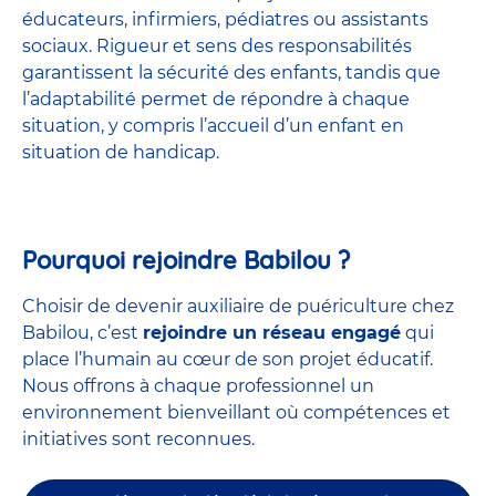
éducateurs, infirmiers, pédiatres ou assistants
sociaux. Rigueur et sens des responsabilités
garantissent la sécurité des enfants, tandis que
l’adaptabilité permet de répondre à chaque
situation, y compris l’accueil d’un enfant en
situation de handicap.
Pourquoi rejoindre Babilou ?
Choisir de devenir auxiliaire de puériculture chez
Babilou, c’est
rejoindre un réseau engagé
qui
place l’humain au cœur de son projet éducatif.
Nous offrons à chaque professionnel un
environnement bienveillant où compétences et
initiatives sont reconnues.