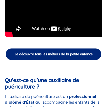
Je découvre tous les métiers de la petite enfance
Qu’est-ce qu’une auxiliaire de
puériculture ?
L’auxiliaire de puériculture est un
professionnel
diplômé d’État
qui accompagne les enfants de la