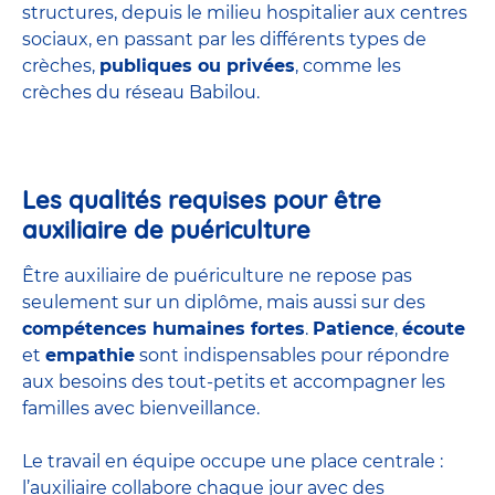
structures
, depuis le milieu hospitalier aux centres
sociaux, en passant par les différents types de
crèches,
publiques ou privées
, comme les
crèches du réseau Babilou.
Les qualités requises pour être
auxiliaire de puériculture
Être auxiliaire de puériculture ne repose pas
seulement sur un diplôme, mais aussi sur des
compétences humaines fortes
.
Patience
,
écoute
et
empathie
sont indispensables pour répondre
aux besoins des tout-petits et accompagner les
familles avec bienveillance.
Le travail en équipe occupe une place centrale :
l’auxiliaire collabore chaque jour avec des