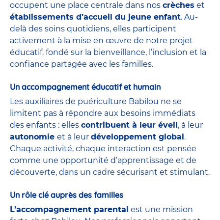
occupent une place centrale dans nos
crèches
et
établissements d’accueil du jeune enfant
. Au-
delà des soins quotidiens, elles participent
activement à la mise en œuvre de notre projet
éducatif, fondé sur la bienveillance, l’inclusion et la
confiance partagée avec les familles.
Un accompagnement éducatif et humain
Les auxiliaires de puériculture Babilou ne se
limitent pas à répondre aux besoins immédiats
des enfants : elles
contribuent à leur éveil
, à leur
autonomie
et à leur
développement global
.
Chaque activité, chaque interaction est pensée
comme une opportunité d’apprentissage et de
découverte, dans un cadre sécurisant et stimulant.
Un rôle clé auprès des familles
L’accompagnement parental
est une mission