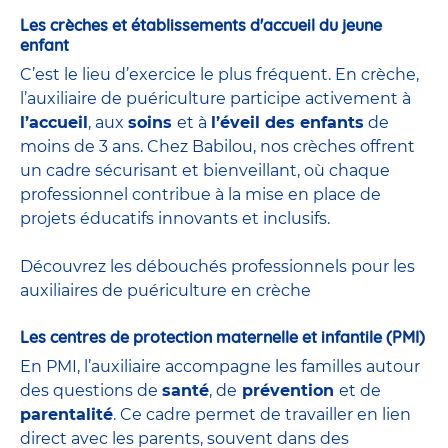
Les crèches et établissements d'accueil du jeune
enfant
C’est le lieu d’exercice le plus fréquent. En crèche,
l’auxiliaire de puériculture participe activement à
l’accueil
, aux
soins
et à
l’éveil des enfants
de
moins de 3 ans. Chez Babilou, nos crèches offrent
un cadre sécurisant et bienveillant, où chaque
professionnel contribue à la mise en place de
projets éducatifs innovants et inclusifs.
Découvrez les débouchés professionnels pour les
auxiliaires de puériculture en crèche
Les centres de protection maternelle et infantile (PMI)
En PMI, l’auxiliaire accompagne les familles autour
des questions de
santé
, de
prévention
et de
parentalité
. Ce cadre permet de travailler en lien
direct avec les parents, souvent dans des