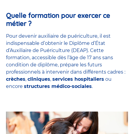
Quelle formation pour exercer ce
métier ?
Pour devenir auxiliaire de puériculture, il est
indispensable d’obtenir le Diplôme d’État
d’Auxiliaire de Puériculture (DEAP). Cette
formation, accessible dès l’âge de 17 ans sans
condition de diplôme, prépare les futurs
professionnels à intervenir dans différents cadres :
crèches
,
cliniques
,
services hospitaliers
ou
encore
structures médico-sociales
.