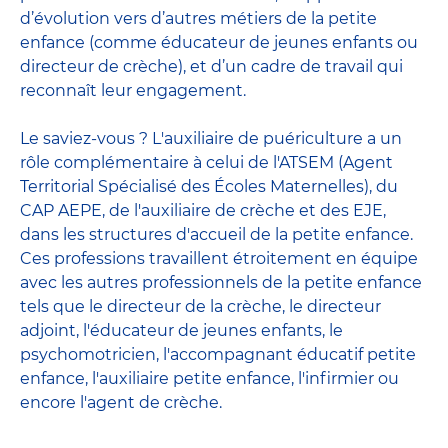
d’évolution vers d’autres métiers de la petite
enfance (comme éducateur de jeunes enfants ou
directeur de crèche), et d’un cadre de travail qui
reconnaît leur engagement.
Le saviez-vous ? L'auxiliaire de puériculture a un
rôle complémentaire à celui de l'ATSEM (Agent
Territorial Spécialisé des Écoles Maternelles), du
CAP AEPE, de l'auxiliaire de crèche et des EJE,
dans les structures d'accueil de la petite enfance.
Ces professions travaillent étroitement en équipe
avec
les autres professionnels de la petite enfance
tels que le
directeur de la crèche
, le
directeur
adjoint
,
l'éducateur de jeunes enfants
, le
psychomotricien
,
l'accompagnant éducatif petite
enfance
,
l'auxiliaire petite enfance
,
l'infirmier
ou
encore
l'agent de crèche
.