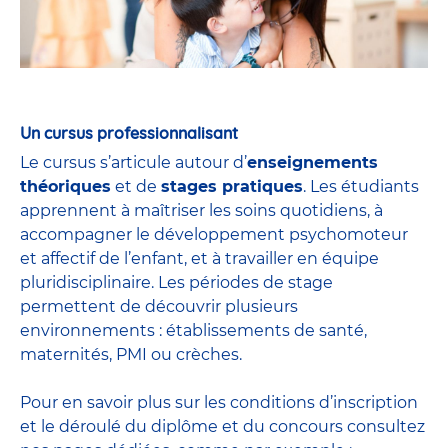
Un cursus professionnalisant
Le cursus s’articule autour d’
enseignements
théoriques
et de
stages pratiques
. Les étudiants
apprennent à maîtriser les soins quotidiens, à
accompagner le développement psychomoteur
et affectif de l’enfant, et à travailler en équipe
pluridisciplinaire. Les périodes de stage
permettent de découvrir plusieurs
environnements : établissements de santé,
maternités, PMI ou crèches.
Pour en savoir plus sur les conditions d’inscription
et le déroulé du diplôme et du
concours
consultez