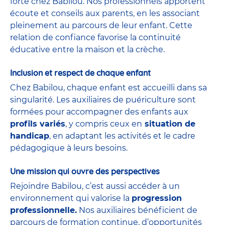
forte chez Babilou. Nos professionnels apportent
écoute et conseils aux parents, en les associant
pleinement au parcours de leur enfant. Cette
relation de confiance favorise la continuité
éducative entre la maison et la crèche.
Inclusion et respect de chaque enfant
Chez Babilou, chaque enfant est accueilli dans sa
singularité. Les auxiliaires de puériculture sont
formées pour accompagner des enfants aux
profils variés
, y compris ceux en
situation de
handicap
, en adaptant les activités et le cadre
pédagogique à leurs besoins.
Une mission qui ouvre des perspectives
Rejoindre Babilou, c’est aussi accéder à un
environnement qui valorise la
progression
professionnelle.
Nos auxiliaires bénéficient de
parcours de formation continue, d’opportunités