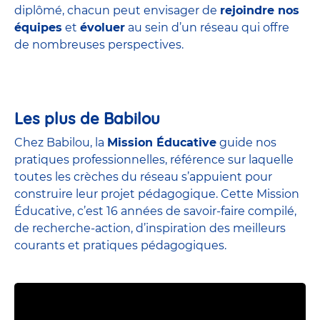
diplômé, chacun peut envisager de
rejoindre nos
équipes
et
évoluer
au sein d’un réseau qui offre
de nombreuses perspectives.
Les plus de Babilou
Chez Babilou, la
Mission Éducative
guide nos
pratiques professionnelles, référence sur laquelle
toutes les crèches du réseau s’appuient pour
construire leur projet pédagogique. Cette Mission
Éducative, c’est 16 années de savoir-faire compilé,
de recherche-action, d’inspiration des meilleurs
courants et pratiques pédagogiques.