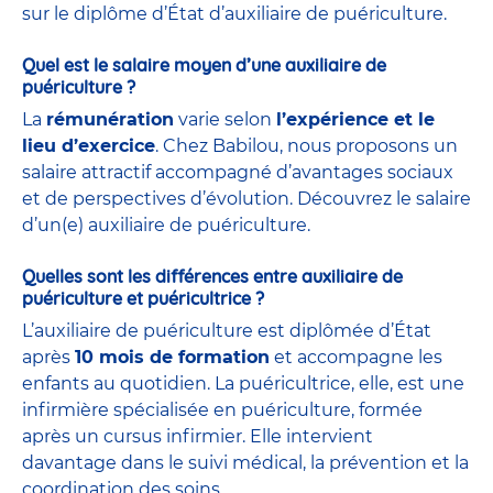
sur le diplôme d’État d’auxiliaire de puériculture.
Quel est le salaire moyen d’une auxiliaire de
puériculture ?
La
rémunération
varie selon
l’expérience et le
lieu d’exercice
. Chez Babilou, nous proposons un
salaire attractif accompagné d’avantages sociaux
et de perspectives d’évolution. Découvrez le salaire
d’un(e) auxiliaire de puériculture.
Quelles sont les différences entre auxiliaire de
puériculture et puéricultrice ?
L’auxiliaire de puériculture est diplômée d’État
après
10 mois de formation
et accompagne les
enfants au quotidien. La puéricultrice, elle, est une
infirmière spécialisée en puériculture, formée
après un cursus infirmier. Elle intervient
davantage dans le suivi médical, la prévention et la
coordination des soins.