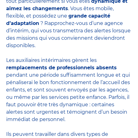
tout particulièrement si vous êtes
dynamique et
aimez les changements
. Vous êtes mobile,
flexible, et possédez une
grande capacité
d’adaptation
? Rapprochez-vous d’une agence
d’intérim, qui vous transmettra des alertes lorsque
des missions qui vous conviennent deviendront
disponibles.
Les auxiliaires intérimaires gèrent les
remplacements de professionnels absents
pendant une période suffisamment longue et qui
pénaliserai le bon fonctionnement de l’accueil des
enfants, et sont souvent envoyés par les agences,
ou même par les
services petite enfance
. Parfois, il
faut pouvoir être très dynamique : certaines
alertes sont urgentes et témoignent d’un besoin
immédiat de personnel.
Ils peuvent travailler dans divers
types de