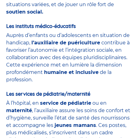
situations variées, et de jouer un rôle fort de
soutien social.
Les instituts médico-éducatifs
Auprès d’enfants ou d’adolescents en situation de
handicap,
l’auxiliaire de puériculture
contribue à
favoriser l’autonomie et l’intégration sociale, en
collaboration avec des équipes pluridisciplinaires.
Cette expérience met en lumière la dimension
profondément
humaine et inclusive
de la
profession.
Les services de pédiatrie/maternité
À l’hôpital, en
service de
pédiatrie
ou en
maternité
, l’auxiliaire assure les soins de confort et
d’hygiène, surveille l’état de santé des nourrissons
et accompagne les
jeunes mamans
. Ces postes,
plus médicalisés, s’inscrivent dans un cadre