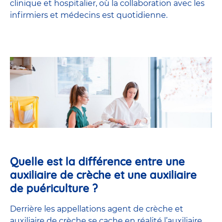
clinique et hospitalier, où la collaboration avec les
infirmiers et médecins est quotidienne.
Quelle est la différence entre une
auxiliaire de crèche et une auxiliaire
de puériculture ?
Derrière les appellations agent de crèche et
auxiliaire de crèche se cache en réalité l’
auxiliaire