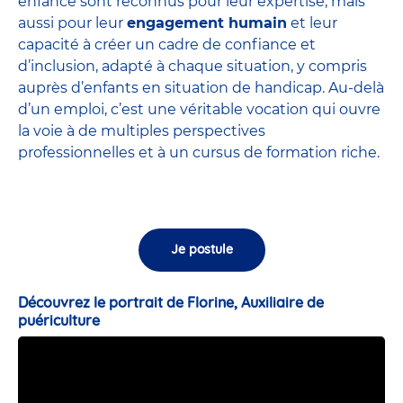
enfance sont
reconnus pour leur expertise
, mais
aussi pour leur
engagement humain
et leur
capacité à créer un cadre de confiance et
d’inclusion, adapté à chaque situation, y compris
auprès d’enfants en situation de handicap. Au-delà
d’un emploi, c’est une véritable vocation qui ouvre
la voie à de multiples perspectives
professionnelles et à un cursus de formation riche.
Je postule
Découvrez le portrait de Florine, Auxiliaire de
puériculture