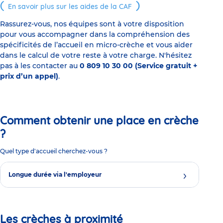
En savoir plus sur les aides de la CAF
Rassurez-vous, nos équipes sont à votre disposition
pour vous accompagner dans la compréhension des
spécificités de l’accueil en micro-crèche et vous aider
dans le calcul de votre reste à votre charge. N'hésitez
pas à les contacter au
0 809 10 30 00 (Service gratuit +
prix d’un appel)
.
Comment obtenir une place en crèche
?
Quel type d'accueil cherchez-vous ?
Longue durée via l'employeur
Les crèches à proximité