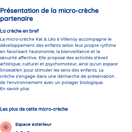
Présentation de la micro-crèche
partenaire
La crèche en bref
La micro-crèche Kat & Léo à Villenoy accompagne le
développement des enfants selon leur propre rythme
en favorisant l'autonomie, la bienveillance et la
sécurité affective. Elle propose des activités d'éveil
artistique, culturel et psychomoteur, ainsi qu'un espace
Snoezelen pour stimuler les sens des enfants. La
crèche s'engage dans une démarche de préservation
de l'environnement avec un potager biologique.
En savoir plus
Les plus de cette micro-crèche
Espace extérieur