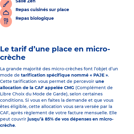
Salle Zen
Repas cuisinés sur place
Repas biologique
Le tarif d’une place en micro-
crèche
La grande majorité des micro-crèches font l’objet d’un
mode de
tarification spécifique nommé « PAJE »
.
Cette tarification vous permet de percevoir
une
allocation de la CAF appelée CMG
(Complément de
Libre Choix du Mode de Garde), selon certaines
conditions. Si vous en faites la demande et que vous
êtes éligible, cette allocation vous sera versée par la
CAF, après règlement de votre facture mensuelle. Elle
peut couvrir
jusqu’à 85% de vos dépenses en micro-
crèche
.