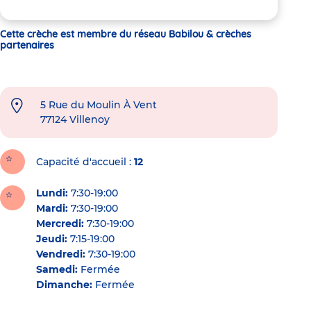
Cette crèche est membre du réseau Babilou & crèches
partenaires
5 Rue du Moulin À Vent
77124
Villenoy
Capacité d'accueil
12
Lundi:
7:30-19:00
Mardi:
7:30-19:00
Mercredi:
7:30-19:00
Jeudi:
7:15-19:00
Vendredi:
7:30-19:00
Samedi:
Fermée
Dimanche:
Fermée