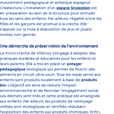
mouvement pédagogique et artistique espagnol
Créatectura. L’installation d’un
espace Snoezelen
est
en préparation au sein de la structure pour stimuler
tous les sens des enfants. Par ailleurs, l'égalité entre les
filles et les garçons est promue à la crèche. Elle
s’appuie sur la mise à disposition de jeux et jouets
mixtes, non genrés.
Une démarche de préservation de l’environnement
La micro-crèche de Villenoy s'engage à adopter des
pratiques durables et éducatives pour les enfants et
leurs parents. Elle a mis en place un
potager
pédagogique
biologique qui permet de fournir des
aliments en circuit ultra-court. Tous les repas servis aux
enfants sont produits localement à base de
produits
bio
. L’objectif est ainsi de réduire l'impact
environnemental et de favoriser l'engagement social.
Les déchets sont triés et cette pratique est enseignée
aux enfants. Par ailleurs, les produits de nettoyage
utilisés sont écologiques et certifiés, réduisant
l'exposition des enfants aux produits chimiques. Enfin,