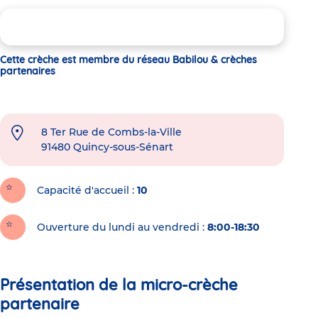
Cette crèche est membre du réseau Babilou & crèches
partenaires
8 Ter Rue de Combs-la-Ville
91480
Quincy-sous-Sénart
Capacité d'accueil
10
Ouverture du lundi au vendredi :
8:00-18:30
Présentation de la micro-crèche
partenaire