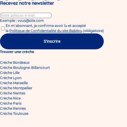
Recevez notre newsletter
Exemple : vous@site.com
En m'abonnant, je confirme avoir lu et accepté
la
Politique de Confidentialité du site Babilou
(obligatoire)
S'inscrire
Trouver une crèche
Crèche Bordeaux
Crèche Boulogne-Billancourt
Crèche Lille
Crèche Lyon
Crèche Marseille
Crèche Montpellier
Crèche Nantes
Crèche Nice
Crèche Paris
Crèche Rennes
Crèche Toulouse