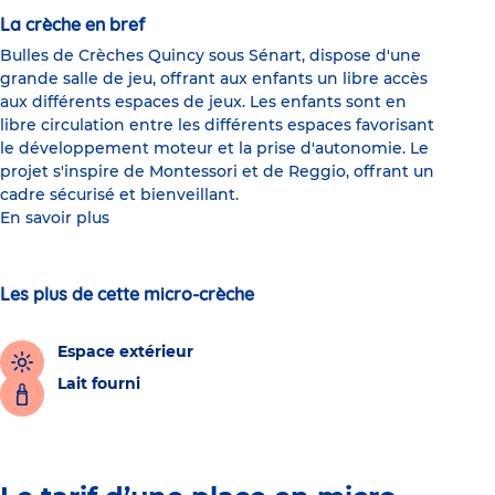
La crèche en bref
Bulles de Crèches Quincy sous Sénart, dispose d'une
grande salle de jeu, offrant aux enfants un libre accès
aux différents espaces de jeux. Les enfants sont en
libre circulation entre les différents espaces favorisant
le développement moteur et la prise d'autonomie. Le
projet s'inspire de Montessori et de Reggio, offrant un
cadre sécurisé et bienveillant.
En savoir plus
Les plus de cette micro-crèche
Espace extérieur
Lait fourni