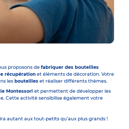
vous proposons de
fabriquer des bouteilles
e récupération
et éléments de décoration. Votre
ans les
bouteilles
et réaliser différents thèmes.
ie Montessori
et permettent de développer les
ue. Cette activité sensibilise également votre
ira autant aux tout-petits qu’aux plus grands !