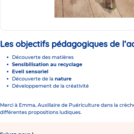
Les objectifs pédagogiques de l’ac
Découverte des matières
Sensibilisation au recyclage
Eveil sensoriel
Découverte de la
nature
Développement de la créativité
Merci à Emma, Auxiliaire de Puériculture dans la
crèch
différentes propositions ludiques.