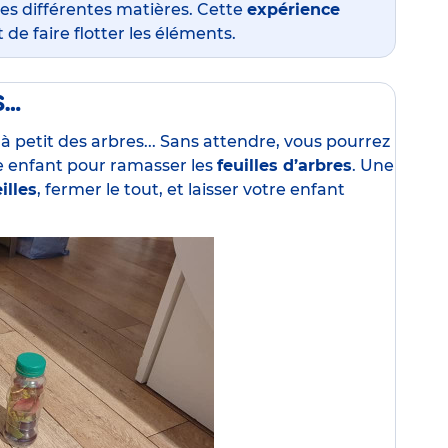
es différentes matières. Cette
expérience
de faire flotter les éléments.
s…
à petit des arbres... Sans attendre, vous pourrez
e enfant pour ramasser les
feuilles d’arbres
. Une
illes
, fermer le tout, et laisser votre enfant