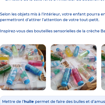
Selon les objets mis à l’intérieur, votre enfant pourra en
permettront d’attirer l’attention de votre tout-petit.
Inspirez-vous des bouteilles sensorielles de la
crèche Ba
Mettre de l’
huile
permet de faire des bulles et d’amuse