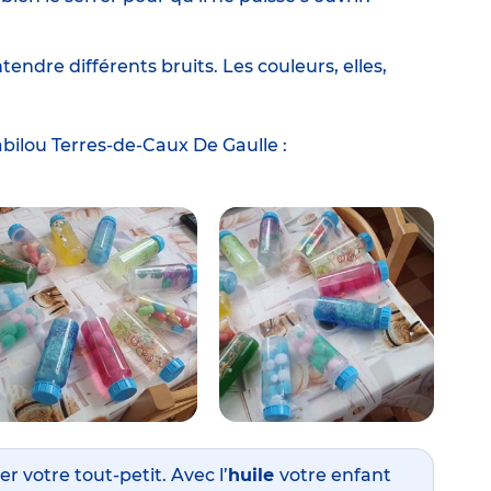
tendre différents bruits. Les couleurs, elles,
bilou Terres-de-Caux De Gaulle
:
r votre tout-petit. Avec l’
huile
votre enfant