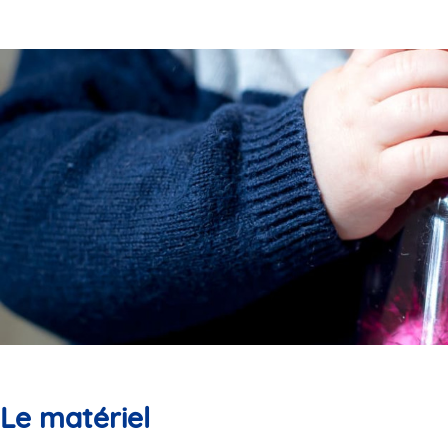
Le matériel