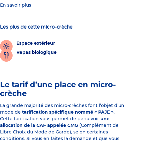
En savoir plus
Les plus de cette micro-crèche
Espace extérieur
Repas biologique
Le tarif d’une place en micro-
crèche
La grande majorité des micro-crèches font l’objet d’un
mode de
tarification spécifique nommé « PAJE »
.
Cette tarification vous permet de percevoir
une
allocation de la CAF appelée CMG
(Complément de
Libre Choix du Mode de Garde), selon certaines
conditions. Si vous en faites la demande et que vous