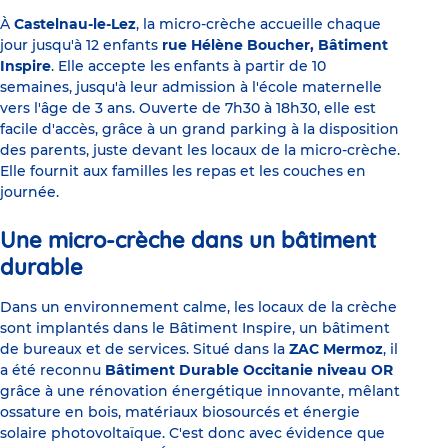
À
Castelnau-le-Lez
, la micro-crèche accueille chaque
jour jusqu'à 12 enfants
rue Hélène Boucher, Bâtiment
Inspire
. Elle accepte les enfants à partir de 10
semaines, jusqu'à leur admission à l'école maternelle
vers l'âge de 3 ans. Ouverte de 7h30 à 18h30, elle est
facile d'accès, grâce à un grand parking à la disposition
des parents, juste devant les locaux de la micro-crèche.
Elle fournit aux familles les repas et les couches en
journée.
Une micro-crèche dans un bâtiment
durable
Dans un environnement calme, les locaux de la crèche
sont implantés dans le Bâtiment Inspire, un bâtiment
de bureaux et de services. Situé dans la
ZAC Mermoz
, il
a été reconnu
Bâtiment Durable Occitanie niveau OR
grâce à une rénovation énergétique innovante, mêlant
ossature en bois, matériaux biosourcés et énergie
solaire photovoltaïque. C'est donc avec évidence que