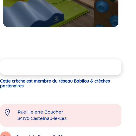
Cette crèche est membre du réseau Babilou & crèches
partenaires
Rue Helene Boucher
34170
Castelnau-le-Lez