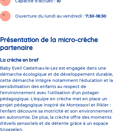
Capacité d'accueil
10
Ouverture du lundi au vendredi :
7:30-18:30
Présentation de la micro-crèche
partenaire
La crèche en bref
Baby Eveil Castelnau-le-Lez est engagée dans une
démarche écologique et de développement durable,
cette démarche intègre notamment l'éducation et la
sensibilisation des enfants au respect de
l'environnement avec l'utilisation d'un potager
pédagogique. L'équipe en crèche met en place un
projet pédagogique inspiré de Montessori et Pikler :
l'enfant découvre sa motricité et son environnement
en autonomie. De plus, la crèche offre des moments
d'éveils sensoriels et de détente grâce à un espace
Snoezelen.