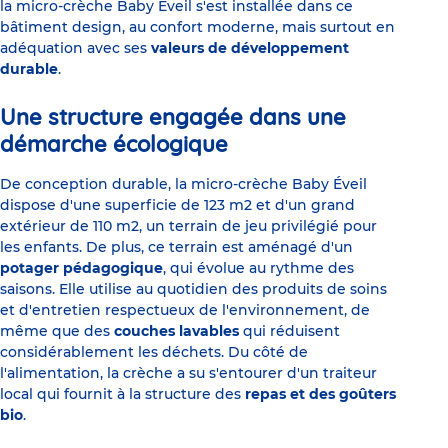
la micro-crèche Baby Éveil s'est installée dans ce
bâtiment design, au confort moderne, mais surtout en
adéquation avec ses
valeurs de développement
durable
.
Une structure engagée dans une
démarche écologique
De conception durable, la micro-crèche Baby Éveil
dispose d'une superficie de 123 m2 et d'un grand
extérieur de 110 m2, un terrain de jeu privilégié pour
les enfants.
De plus, ce terrain est aménagé d'un
potager pédagogique
, qui évolue au rythme des
saisons. Elle utilise au quotidien des produits de soins
et d'entretien respectueux de l'environnement, de
même que des
couches lavables
qui réduisent
considérablement les déchets. Du côté de
l'alimentation, la crèche a su s'entourer d'un traiteur
local qui fournit à la structure des
repas et des goûters
bio
.