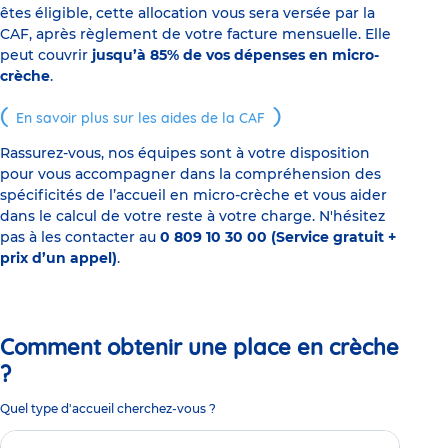
êtes éligible, cette allocation vous sera versée par la
CAF, après règlement de votre facture mensuelle. Elle
peut couvrir
jusqu’à 85% de vos dépenses en micro-
crèche
.
En savoir plus sur les aides de la CAF
Rassurez-vous, nos équipes sont à votre disposition
pour vous accompagner dans la compréhension des
spécificités de l’accueil en micro-crèche et vous aider
dans le calcul de votre reste à votre charge. N'hésitez
pas à les contacter au
0 809 10 30 00 (Service gratuit +
prix d’un appel)
.
Comment obtenir une place en crèche
?
Quel type d'accueil cherchez-vous ?