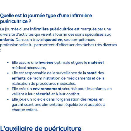
Quelle est la journée type d’une infirmière
puéricultrice ?
La journée d'une
infirmière puéricultrice
est marquée par une
diversité d'activités qui visent à fournir des soins spécialisés aux
enfants
. Dans son travail
quotidien
, ses compétences
professionnelles lui permettent d’effectuer des tâches très diverses
:
Elle assure une
hygiène
optimale et gère le
matériel
médical nécessaire,
Elle est responsable de la surveillance de la
santé
des
enfants
, de l'administration de médicaments et de la
réalisation de procédures médicales,
Elle crée un
environnement
sécurisé pour les enfants, en
veillant à leur
sécurité
et à leur confort,
Elle joue un rôle clé dans l'organisation des
repas
, en
garantissant une alimentation équilibrée et adaptée à
chaque enfant.
L’auxiliaire de puériculture