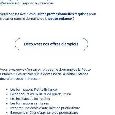
d’
exercice
qui répond à vos envies.
Vous pensez avoir les
qualités professionnelles requises
pour
travailler dans le domaine de la
petite enfance
?
Découvrez nos offres d'emploi !
Vous avez envie d’en savoir plus sur le domaine de la Petite
Enfance ? Ces articles sur le domaine de la Petite Enfance
devraient vous intéresser :
Les
formations Petite Enfance
Le
concours d’auxiliaire de puériculture
Les
instituts de formation
Les
formations sanitaires
Intégrer une école d’auxiliaire de puériculture
Exercer le métier d’auxiliaire de puériculture