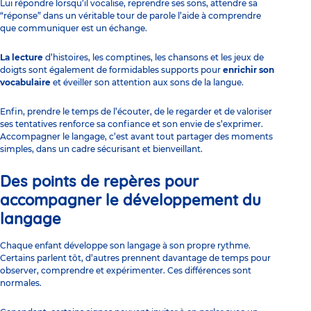
Lui répondre lorsqu’il vocalise, reprendre ses sons, attendre sa
“réponse” dans un véritable tour de parole l’aide à comprendre
que communiquer est un échange.
La lecture
d’histoires, les comptines, les chansons et les jeux de
doigts sont également de formidables supports pour
enrichir son
vocabulaire
et éveiller son attention aux sons de la langue.
Enfin, prendre le temps de l’écouter, de le regarder et de valoriser
ses tentatives renforce sa confiance et son envie de s’exprimer.
Accompagner le langage, c’est avant tout partager des moments
simples, dans un cadre sécurisant et bienveillant.
Des points de repères pour
accompagner le développement du
langage
Chaque enfant développe son langage à son propre rythme.
Certains parlent tôt, d’autres prennent davantage de temps pour
observer, comprendre et expérimenter. Ces différences sont
normales.