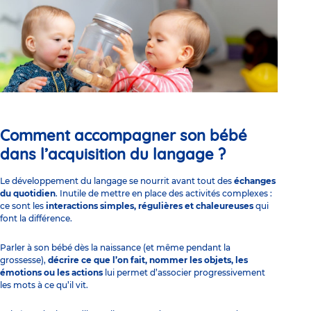
Comment accompagner son bébé
dans l’acquisition du langage ?
Le développement du langage se nourrit avant tout des
échanges
du quotidien
. Inutile de mettre en place des activités complexes :
ce sont les
interactions simples, régulières et chaleureuses
qui
font la différence.
Parler à son bébé dès la naissance (et même pendant la
grossesse),
décrire ce que l’on fait, nommer les objets,
les
émotions
ou les actions
lui permet d’associer progressivement
les mots à ce qu’il vit.