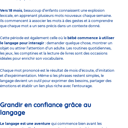
Vers 18 mois
, beaucoup d’enfants connaissent une explosion
lexicale, en apprenant plusieurs mots nouveaux chaque semaine.
Ils commencent à associer les mots à des gestes et à comprendre
que chaque mot a un sens précis dans un contexte donné.
Cette période est également celle où le
bébé commence à utiliser
le langage pour interagir
: demander quelque chose, montrer un
objet ou attirer l’attention d’un adulte. Les routines quotidiennes,
les jeux, les comptines et la lecture de livres sont des occasions
idéales pour enrichir son vocabulaire.
Chaque mot prononcé est le résultat de mois d’écoute, d’imitation
et d’expérimentation. Même si les phrases restent simples, le
langage devient un outil pour exprimer des besoins, partager des
émotions et établir un lien plus riche avec l’entourage.
Grandir en confiance grâce au
langage
Le langage est une aventure
qui commence bien avant les