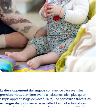
Le
développement du langage
commence bien avant les
premiers mots, et même avant la naissance. Bien plus qu’un
simple apprentissage de vocabulaire, il se construit à travers les
échanges du quotidien
et le lien affectif entre l’enfant et ses