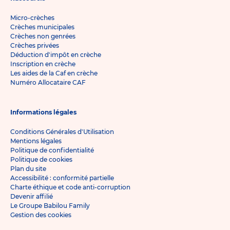
Micro-crèches
Crèches municipales
Crèches non genrées
Crèches privées
Déduction d'impôt en crèche
Inscription en crèche
Les aides de la Caf en crèche
Numéro Allocataire CAF
Informations légales
Conditions Générales d'Utilisation
Mentions légales
Politique de confidentialité
Politique de cookies
Plan du site
Accessibilité : conformité partielle
Charte éthique et code anti-corruption
Devenir affilié
Le Groupe Babilou Family
Gestion des cookies