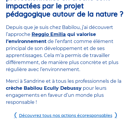
impactées par le projet
pédagogique autour de la nature ?
Depuis que je suis chez Babilou, j’ai découvert
l’approche
Reggio Emilia
qui valorise
l’environnement
de l’enfant comme élément
principal de son développement et de ses
apprentissages. Cela m’a permis de travailler
différemment, de manière plus concrète et plus
régulière avec l’environnement.
Merci à Sandrine et à tous les professionnels de la
crèche Babilou Ecully Debussy
pour leurs
engagements en faveur d’un monde plus
responsable !
Découvrez tous nos actions écoresponsables