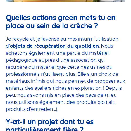
Quelles actions green mets-tu en
place au sein de la crèche ?
Je recycle et je favorise au maximum l’utilisation
d’
objets de récupération du quotidien
. Nous
achetons également une partie du matériel
pédagogique auprès d’une association qui
récupère du matériel que certaines usines ou
professionnels n’utilisent plus. Elle a un choix de
matériaux infinis qui nous permet de proposer aux
enfants des ateliers riches en exploration ! Depuis
peu, nous avons mis en place des bacs de tri et
nous utilisons également des produits bio (lait,
produits d’entretien...).
Y-at-il un projet dont tu es
particulièrement fière ?