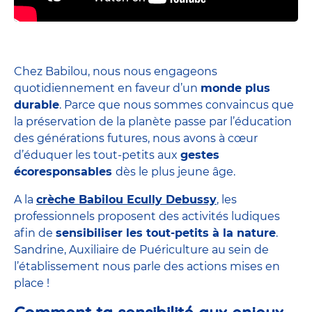
Chez Babilou, nous nous engageons
quotidiennement en faveur d’un
monde plus
durable
. Parce que nous sommes convaincus que
la préservation de la planète passe par l’éducation
des générations futures, nous avons à cœur
d’éduquer les tout-petits aux
gestes
écoresponsables
dès le plus jeune âge.
A la
crèche Babilou Ecully Debussy
, les
professionnels proposent des activités ludiques
afin de
sensibiliser les tout-petits à la nature
.
Sandrine, Auxiliaire de Puériculture au sein de
l’établissement nous parle des actions mises en
place !