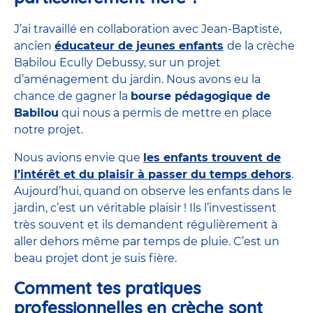
J’ai travaillé en collaboration avec Jean-Baptiste,
ancien
éducateur de jeunes enfants
de la crèche
Babilou Ecully Debussy, sur un projet
d’aménagement du jardin. Nous avons eu la
chance de gagner la
bourse pédagogique de
Babilou
qui nous a permis de mettre en place
notre projet.
Nous avions envie que
les enfants trouvent de
l’intérêt et du plaisir à passer du temps dehors
.
Aujourd’hui, quand on observe les enfants dans le
jardin, c’est un véritable plaisir ! Ils l’investissent
très souvent et ils demandent régulièrement à
aller dehors même par temps de pluie. C’est un
beau projet dont je suis fière.
Comment tes pratiques
professionnelles en crèche sont