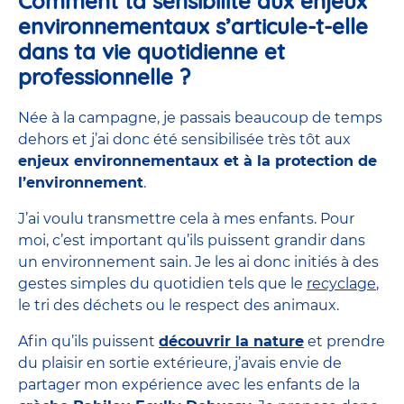
Comment ta sensibilité aux enjeux
environnementaux s’articule-t-elle
dans ta vie quotidienne et
professionnelle ?
Née à la campagne, je passais beaucoup de temps
dehors et j’ai donc été sensibilisée très tôt aux
enjeux environnementaux et à la protection de
l’environnement
.
J’ai voulu transmettre cela à mes enfants. Pour
moi, c’est important qu’ils puissent grandir dans
un environnement sain. Je les ai donc initiés à des
gestes simples du quotidien tels que le
recyclage
,
le tri des déchets ou le respect des animaux.
Afin qu’ils puissent
découvrir la nature
et prendre
du plaisir en sortie extérieure, j’avais envie de
partager mon expérience avec les enfants de la