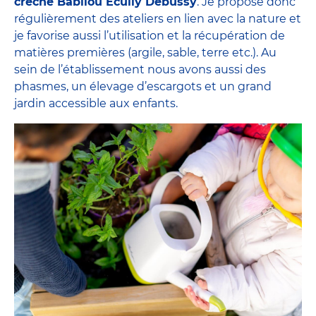
crèche Babilou Ecully Debussy
. Je propose donc
régulièrement des ateliers en lien avec la nature et
je favorise aussi l’utilisation et la récupération de
matières premières (argile, sable, terre etc.). Au
sein de l’établissement nous avons aussi des
phasmes, un élevage d’escargots et un grand
jardin accessible aux enfants.