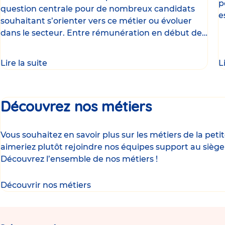
p
question centrale pour de nombreux candidats
e
souhaitant s’orienter vers ce métier ou évoluer
d
dans le secteur. Entre rémunération en début de
carrière
Lire la suite
L
Découvrez nos métiers
Vous souhaitez en savoir plus sur les métiers de la pet
aimeriez plutôt rejoindre nos équipes support au siège
Découvrez l’ensemble de nos métiers !
Découvrir nos métiers