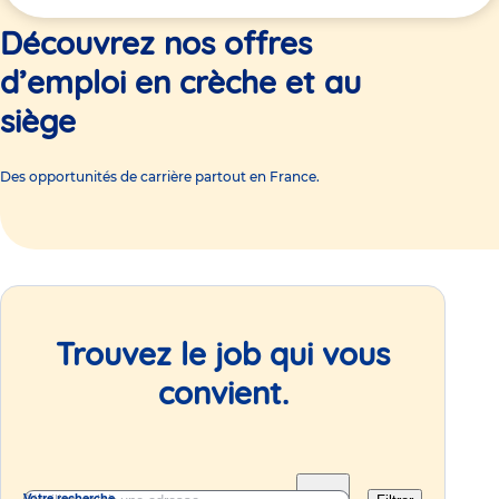
ici
Découvrez nos offres
d’emploi en crèche et au
siège
Des opportunités de carrière partout en France.
Trouvez le job qui vous
convient.
Votre recherche