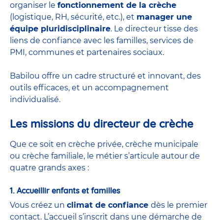
organiser le
fonctionnement de la crèche
(logistique, RH, sécurité, etc.), et
manager une
équipe pluridisciplinaire
. Le directeur tisse des
liens de confiance avec les familles, services de
PMI, communes et partenaires sociaux.
Babilou offre un cadre structuré et innovant, des
outils efficaces, et un accompagnement
individualisé.
Les missions du directeur de crèche
Que ce soit en
crèche privée
,
crèche municipale
ou
crèche familiale
, le métier s’articule autour de
quatre grands axes :
1. Accueillir enfants et familles
Vous créez un
climat de confiance
dès le premier
contact. L’accueil s’inscrit dans une démarche de