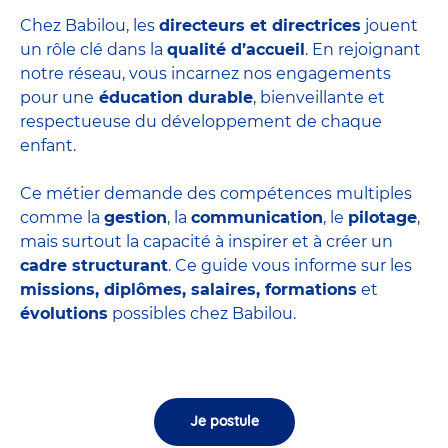
Chez Babilou, les
directeurs et directrices
jouent
un rôle clé dans la
qualité d’accueil
. En rejoignant
notre réseau, vous incarnez nos engagements
pour une
éducation durable
, bienveillante et
respectueuse du développement de chaque
enfant.
Ce métier demande des compétences multiples
comme la
gestion
, la
communication
, le
pilotage
,
mais surtout la capacité à inspirer et à créer un
cadre structurant
. Ce guide vous informe sur les
missions, diplômes, salaires, formations
et
évolutions
possibles chez Babilou.
Je postule