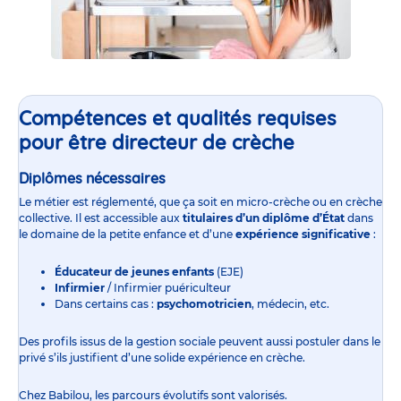
Compétences et qualités requises
pour être directeur de crèche
Diplômes nécessaires
Le métier est réglementé, que ça soit en
micro-crèche
ou en
crèche
collective
. Il est accessible aux
titulaires d’un diplôme d’État
dans
le domaine de la petite enfance et d’une
expérience significative
:
Éducateur de jeunes enfants
(EJE)
Infirmier
/ Infirmier puériculteur
Dans certains cas :
psychomotricien
, médecin, etc.
Des profils issus de la gestion sociale peuvent aussi postuler dans le
privé s’ils justifient d’une solide expérience en crèche.
Chez Babilou, les parcours évolutifs sont valorisés.