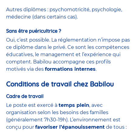
Autres diplômes : psychomotricité, psychologie,
médecine (dans certains cas).
Sans être puéricultrice ?
Oui, c’est possible. La réglementation n’impose pas
ce diplôme dans le privé. Ce sont les compétences
éducatives, le management et l’expérience qui
comptent. Babilou accompagne ces profils
motivés via des
formations internes
.
Conditions de travail chez Babilou
Cadre de travail
Le poste est exercé à
temps plein
, avec
organisation selon les besoins des familles
(généralement 7h30-19h). L’environnement est
conçu pour
favoriser l’épanouissement
de tous :