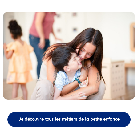
Je découvre tous les métiers de la petite enfance