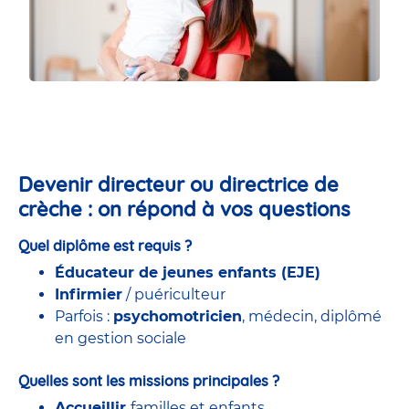
Devenir directeur ou directrice de
crèche : on répond à vos questions
Quel diplôme est requis ?
Éducateur de jeunes enfants (EJE)
Infirmier
/ puériculteur
Parfois :
psychomotricien
, médecin, diplômé
en gestion sociale
Quelles sont les missions principales ?
Accueillir
familles et enfants