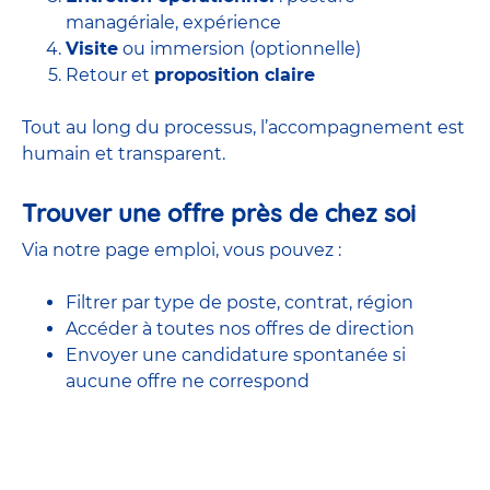
managériale, expérience
Visite
ou immersion (optionnelle)
Retour et
proposition claire
Tout au long du processus, l’accompagnement est
humain et transparent.
Trouver une offre près de chez soi
Via notre page emploi, vous pouvez :
Filtrer par type de poste, contrat, région
Accéder à
toutes nos offres
de direction
Envoyer une candidature spontanée si
aucune offre ne correspond