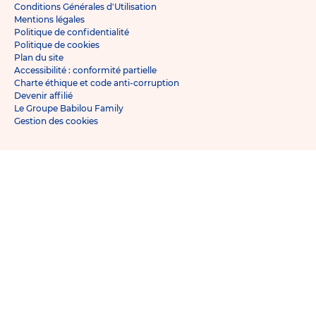
Conditions Générales d'Utilisation
Mentions légales
Politique de confidentialité
Politique de cookies
Plan du site
Accessibilité : conformité partielle
Charte éthique et code anti-corruption
Devenir affilié
Le Groupe Babilou Family
Gestion des cookies