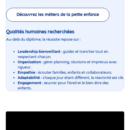
Découvrez les métiers de la petite enfance
Qualités humaines recherchées
Au-delà du diplôme, la réussite repose sur :
Leadership bienveillant
: guider et trancher tout en
respectant chacun.
Organisation
: gérer planning, réunions et imprévus avec
rigueur.
Empathie
: écouter familles, enfants et collaborateurs.
Adaptabilité
: chaque jour étant différent, la réactivité est clé.
Engagement
: œuvrer pour l’éveil et le bien-être des
enfants.