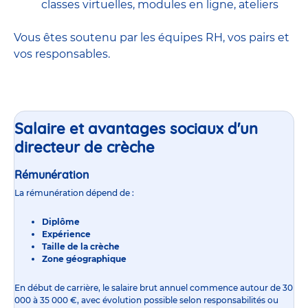
classes virtuelles, modules en ligne, ateliers
Vous êtes soutenu par les équipes RH, vos pairs et
vos responsables.
Salaire et avantages sociaux d'un
directeur de crèche
Rémunération
La rémunération dépend de :
Diplôme
Expérience
Taille de la crèche
Zone géographique
En début de carrière, le
salaire
brut annuel commence autour de 30
000 à 35 000 €, avec évolution possible selon responsabilités ou