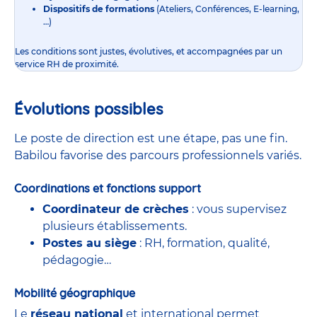
Dispositifs de formations
(Ateliers, Conférences, E-learning,
…)
Les conditions sont justes, évolutives, et accompagnées par un
service RH de proximité.
Évolutions possibles
Le poste de direction est une étape, pas une fin.
Babilou favorise des parcours professionnels variés.
Coordinations et fonctions support
Coordinateur de crèches
: vous supervisez
plusieurs établissements.
Postes au siège
: RH, formation, qualité,
pédagogie…
Mobilité géographique
Le
réseau national
et international permet