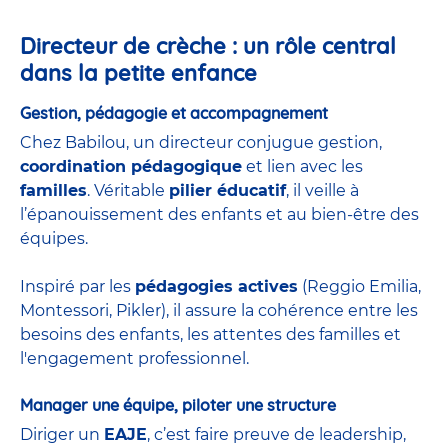
Directeur de crèche : un rôle central
dans la petite enfance
Gestion, pédagogie et accompagnement
Chez Babilou, un directeur conjugue gestion,
coordination pédagogique
et lien avec les
familles
. Véritable
pilier éducatif
, il veille à
l’épanouissement des enfants et au bien-être des
équipes.
Inspiré par les
pédagogies actives
(Reggio Emilia,
Montessori, Pikler), il assure la cohérence entre les
besoins des enfants, les attentes des familles et
l'engagement professionnel.
Manager une équipe, piloter une structure
Diriger un
EAJE
, c’est faire preuve de leadership,