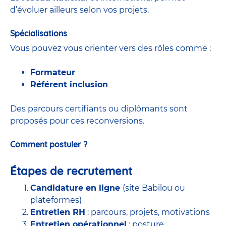
d’évoluer ailleurs selon vos projets.
Spécialisations
Vous pouvez vous orienter vers des rôles comme :
Formateur
Référent inclusion
Des parcours certifiants ou diplômants sont
proposés pour ces reconversions.
Comment postuler ?
Étapes de recrutement
Candidature en ligne
(site Babilou ou
plateformes)
Entretien RH
: parcours, projets, motivations
Entretien opérationnel
: posture