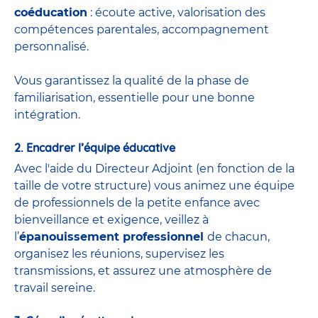
coéducation
: écoute active, valorisation des
compétences parentales, accompagnement
personnalisé.
Vous garantissez la qualité de la phase de
familiarisation, essentielle pour une bonne
intégration.
2. Encadrer l’équipe éducative
Avec l'aide du
Directeur Adjoint
(
en fonction de la
taille de votre structure) vous animez une équipe
de
professionnels de la petite enfance
avec
bienveillance et exigence, veillez à
l’
épanouissement professionnel
de chacun,
organisez les réunions, supervisez les
transmissions, et assurez une atmosphère de
travail sereine.