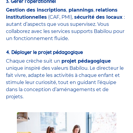
3. Gérer l’opérationnel
Gestion des inscriptions
,
plannings
,
relations
institutionnelles
(CAF, PMI),
sécurité des locaux
:
autant d’aspects que vous supervisez. Vous
collaborez avec les services supports Babilou pour
un fonctionnement fluide.
4. Déployer le projet pédagogique
Chaque crèche suit un
projet pédagogique
unique inspiré des valeurs Babilou. Le directeur le
fait vivre, adapte les activités à chaque enfant et
stimule leur curiosité, tout en guidant l’équipe
dans la conception d’aménagements et de
projets.