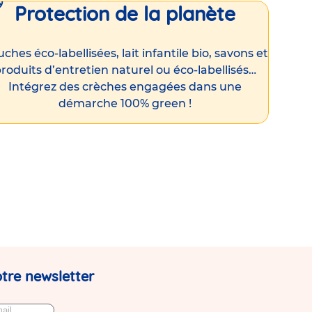
Protection de la planète
ches éco-labellisées, lait infantile bio, savons et
roduits d’entretien naturel ou éco-labellisés…
Intégrez des crèches engagées dans une
démarche 100% green !
tre newsletter