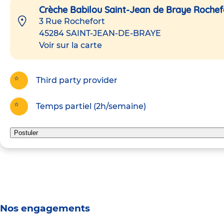
Crèche Babilou Saint-Jean de Braye Rochef
3 Rue Rochefort
45284
SAINT-JEAN-DE-BRAYE
Voir sur la carte
Third party provider
Temps partiel (2h/semaine)
Postuler
Nos engagements