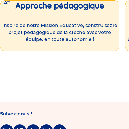
Approche pédagogique
Inspiré de notre Mission Educative, construisez le
projet pédagogique de la crèche avec votre
équipe, en toute autonomie !
Suivez-nous !