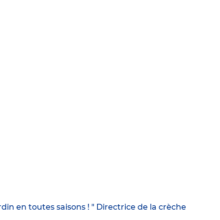
in en toutes saisons ! " Directrice de la crèche