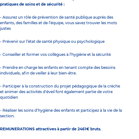
pratiques de soins et de sécurité :
- Assurez un rôle de prévention de santé publique auprès des
enfants, des familles et de l’équipe, vous savez trouver les mots
justes
- Prévenir sur l’état de santé physique ou psychologique
- Conseiller et former vos collègues à l’hygiène et la sécurité
- Prendre en charge les enfants en tenant compte des besoins
individuels, afin de veiller à leur bien-être.
- Participer à la construction du projet pédagogique de la crèche
et animer des activités d'éveil font également partie de votre
quotidien
- Réaliser les soins d'hygiène des enfants et participez à la vie de la
section.
REMUNERATIONS attractives à partir de 2461€ bruts.