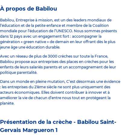
À propos de Babilou
Babilou, Entreprise à mission, est un des leaders mondiaux de
l’éducation et de la petite enfance et membre de la Coalition
mondiale pour l’éducation de l’UNESCO. Nous sommes présents
dans 12 pays avec un engagement fort : accompagner la
génération « green native » de demain en leur offrant dès le plus
jeune âge une éducation durable.
Avec un réseau de plus de 3000 crèches sur toute la France,
Babilou propose aux entreprises des places en crèches pour les
enfants de leurs salariés parents et un accompagnement de leur
politique parentalité.
Dans un monde en pleine mutation, C’est désormais une évidence
: les entreprises du 21ème siècle ne sont plus uniquement des
acteurs économiques. Elles doivent contribuer à innover et à
améliorer la vie de chacun d’entre nous tout en protégeant la
planète.
Présentation de la crèche -
Babilou Saint-
Gervais Margueron 1