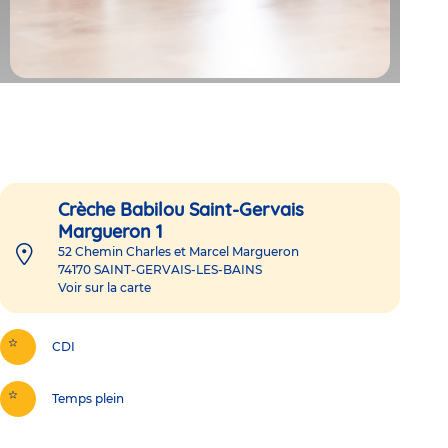
Crèche Babilou Saint-Gervais
Margueron 1
52 Chemin Charles et Marcel Margueron
74170
SAINT-GERVAIS-LES-BAINS
Voir sur la carte
CDI
Temps plein