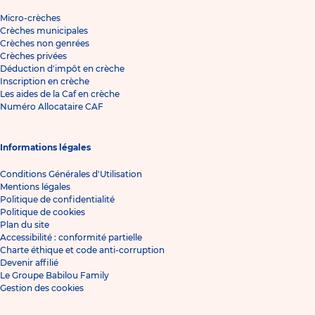
Micro-crèches
Crèches municipales
Crèches non genrées
Crèches privées
Déduction d'impôt en crèche
Inscription en crèche
Les aides de la Caf en crèche
Numéro Allocataire CAF
Informations légales
Conditions Générales d'Utilisation
Mentions légales
Politique de confidentialité
Politique de cookies
Plan du site
Accessibilité : conformité partielle
Charte éthique et code anti-corruption
Devenir affilié
Le Groupe Babilou Family
Gestion des cookies