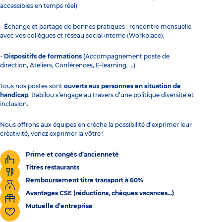
accessibles en temps réel)
- Échange et partage de bonnes pratiques : rencontre mensuelle
avec vos collègues et réseau social interne (Workplace).
-
Dispositifs de formations
(Accompagnement poste de
direction, Ateliers, Conférences, E-learning, …)
Tous nos postes sont
ouverts aux personnes en situation de
handicap
. Babilou s’engage au travers d’une politique diversité et
inclusion.
Nous offrons aux équipes en crèche la possibilité d’exprimer leur
créativité, venez exprimer la vôtre !
Prime et congés d’ancienneté
Titres restaurants
Remboursement titre transport à 60%
Avantages CSE (réductions, chèques vacances...)
Mutuelle d’entreprise