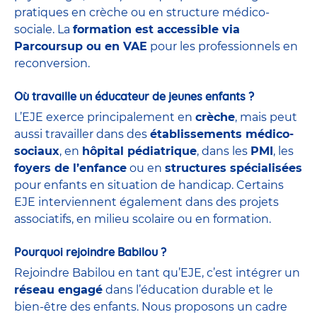
pratiques en crèche ou en structure médico-
sociale. La
formation est accessible via
Parcoursup ou en VAE
pour les professionnels en
reconversion.
Où travaille un éducateur de jeunes enfants ?
L’EJE exerce principalement en
crèche
, mais peut
aussi travailler dans des
établissements médico-
sociaux
, en
hôpital pédiatrique
, dans les
PMI
, les
foyers de l’enfance
ou en
structures spécialisées
pour enfants en situation de handicap. Certains
EJE interviennent également dans des projets
associatifs, en milieu scolaire ou en formation.
Pourquoi rejoindre Babilou ?
Rejoindre Babilou en tant qu’EJE, c’est intégrer un
réseau engagé
dans l’éducation durable et le
bien-être des enfants. Nous proposons un cadre