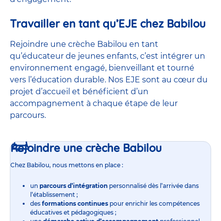
Travailler en tant qu’EJE chez Babilou
Rejoindre une crèche Babilou en tant
qu’éducateur de jeunes enfants, c’est intégrer un
environnement engagé, bienveillant et tourné
vers l’éducation durable. Nos EJE sont au cœur du
projet d’accueil et bénéficient d’un
accompagnement à chaque étape de leur
parcours.
Rejoindre une crèche Babilou
Chez Babilou, nous mettons en place :
un
parcours d’intégration
personnalisé dès l’arrivée dans
l’établissement ;
des
formations continues
pour enrichir les compétences
éducatives et pédagogiques ;