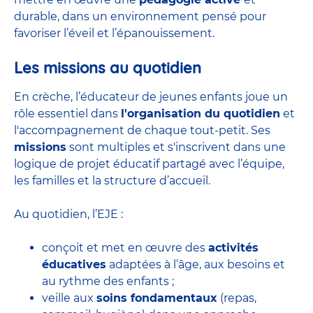
durable, dans un environnement pensé pour
favoriser l’éveil et l’épanouissement.
Les missions au quotidien
En crèche, l’éducateur de jeunes enfants joue un
rôle essentiel dans
l'organisation du quotidien
et
l'accompagnement de chaque tout-petit. Ses
missions
sont multiples et s'inscrivent dans une
logique de projet éducatif partagé avec l’équipe,
les familles et la structure d’accueil.
Au quotidien, l’EJE :
conçoit et met en œuvre des
activités
éducatives
adaptées à l’âge, aux besoins et
au rythme des enfants ;
veille aux
soins fondamentaux
(repas,