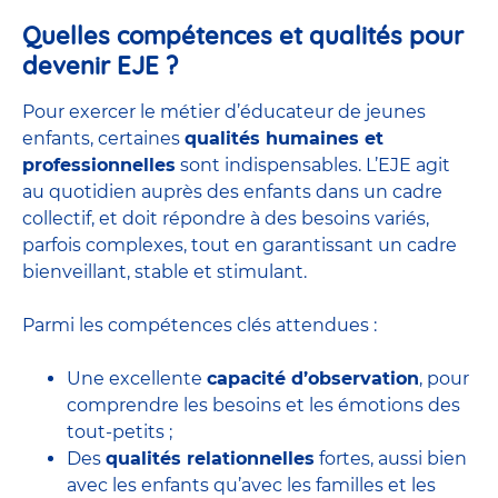
Quelles compétences et qualités pour
devenir EJE ?
Pour exercer le métier d’éducateur de jeunes
enfants, certaines
qualités humaines et
professionnelles
sont indispensables. L’EJE agit
au quotidien auprès des enfants dans un cadre
collectif, et doit répondre à des besoins variés,
parfois complexes, tout en garantissant un cadre
bienveillant, stable et stimulant.
Parmi les compétences clés attendues :
Une excellente
capacité d’observation
, pour
comprendre les besoins et les émotions des
tout-petits ;
Des
qualités relationnelles
fortes, aussi bien
avec les enfants qu’avec les familles et les