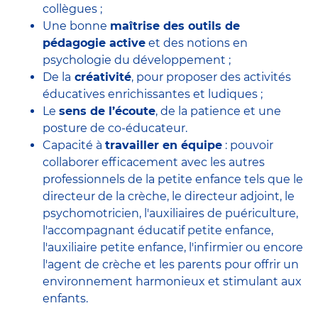
collègues ;
Une bonne
maîtrise des outils de
pédagogie active
et des notions en
psychologie du développement ;
De la
créativité
, pour proposer des activités
éducatives enrichissantes et ludiques ;
Le
sens de l’écoute
, de la patience et une
posture de co-éducateur.
Capacité à
travailler en équipe
: pouvoir
collaborer efficacement avec
les autres
professionnels de la petite enfance
tels que le
directeur de la crèche
, le
directeur adjoint
, le
psychomotricien
, l'
auxiliaires de puériculture
,
l'accompagnant éducatif petite enfance
,
l'auxiliaire petite enfance
,
l'infirmier
ou encore
l'agent de crèche
et les parents pour offrir un
environnement harmonieux et stimulant aux
enfants.