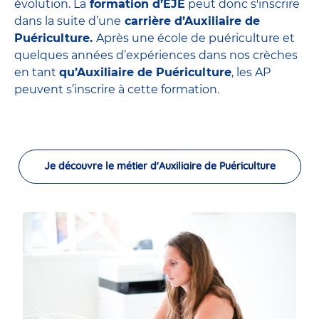
évolution. La
formation d’EJE
peut donc s'inscrire
dans la suite d’une
carrière d’Auxiliaire de
Puériculture.
Après une école de puériculture et
quelques années d’expériences dans nos crèches
en tant
qu’Auxiliaire de Puériculture
, les AP
peuvent s’inscrire à cette formation.
Je découvre le métier d'Auxiliaire de Puériculture