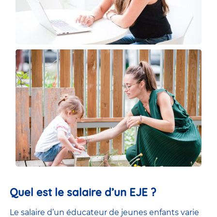
Quel est le salaire d’un EJE ?
Le salaire d’un éducateur de jeunes enfants
varie