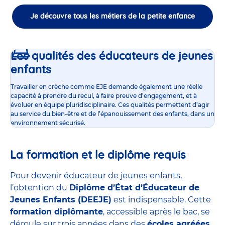
Je découvre tous les métiers de la petite enfance
Les qualités des éducateurs de jeunes
enfants
Travailler en crèche comme EJE demande également une réelle
capacité à prendre du recul, à faire preuve d’engagement, et à
évoluer en équipe pluridisciplinaire. Ces qualités permettent d’agir
au service du bien-être et de l’épanouissement des enfants, dans un
environnement sécurisé.
La formation et le diplôme requis
Pour devenir éducateur de jeunes enfants,
l’obtention du
Diplôme d’État d’Éducateur de
Jeunes Enfants (DEEJE)
est indispensable. Cette
formation diplômante
, accessible après le bac, se
déroule sur trois années dans des
écoles agréées
,