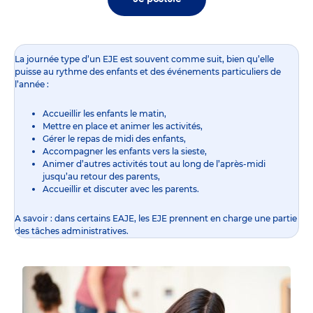
La journée type d’un EJE est souvent comme suit, bien qu’elle
puisse au rythme des enfants et des événements particuliers de
l’année :
Accueillir les enfants le matin,
Mettre en place et animer les activités,
Gérer le repas de midi des enfants,
Accompagner les enfants vers la sieste,
Animer d’autres activités tout au long de l’après-midi
jusqu’au retour des parents,
Accueillir et discuter avec les parents.
A savoir : dans certains EAJE, les EJE prennent en charge une partie
des tâches administratives.