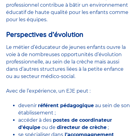
professionnel contribue à bâtir un environnement
éducatif de haute qualité pour les enfants comme
pour les équipes.
Perspectives d’évolution
Le métier d’éducateur de jeunes enfants ouvre la
voie à de nombreuses
opportunités d’évolution
professionnelle
, au sein de la crèche mais aussi
dans d’autres structures liées à la petite enfance
ou au secteur médico-social.
Avec de l’expérience, un EJE peut :
devenir
référent pédagogique
au sein de son
établissement ;
accéder à des
postes de coordinateur
d'équipe
ou de
directeur de crèche
;
se spécialiser dans
l’accompagnement