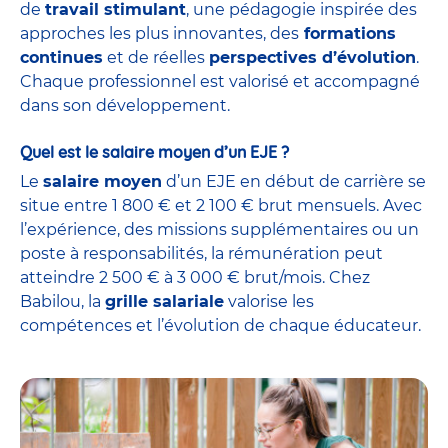
de
travail stimulant
, une pédagogie inspirée des
approches les plus innovantes, des
formations
continues
et de réelles
perspectives d’évolution
.
Chaque professionnel est valorisé et accompagné
dans son développement.
Quel est le salaire moyen d’un EJE ?
Le
salaire moyen
d’un EJE en début de carrière se
situe entre 1 800 € et 2 100 € brut mensuels. Avec
l’expérience, des missions supplémentaires ou un
poste à responsabilités, la rémunération peut
atteindre 2 500 € à 3 000 € brut/mois. Chez
Babilou, la
grille salariale
valorise les
compétences et l’évolution de chaque éducateur.