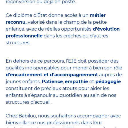
reconversion ou déjà en poste.
Ce diplôme d’État donne accès à un
métier
reconnu,
valorisé dans le champ de la petite
enfance, avec de réelles opportunités
d’évolution
professionnelle
dans les crèches ou d’autres
structures.
En dehors de ce parcours, l’EJE doit posséder des
qualités indispensables pour mener à bien son rôle
d’encadrement et d’accompagnement
auprès de
jeunes enfants.
Patience
,
empathie
et
pédagogie
constituent de précieux atouts pour aider les
enfants à s’épanouir au quotidien au sein de nos
structures d’accueil.
Chez Babilou, nous souhaitons accompagner avec
bienveillance nos professionnels dans leur