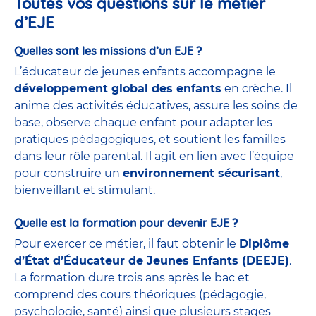
Toutes vos questions sur le métier
d’EJE
Quelles sont les missions d’un EJE ?
L’éducateur de jeunes enfants accompagne le
développement global des enfants
en crèche. Il
anime des activités éducatives, assure les soins de
base, observe chaque enfant pour adapter les
pratiques pédagogiques, et soutient les familles
dans leur rôle parental. Il agit en lien avec l’équipe
pour construire un
environnement sécurisant
,
bienveillant et stimulant.
Quelle est la formation pour devenir EJE ?
Pour exercer ce métier, il faut obtenir le
Diplôme
d’État d’Éducateur de Jeunes Enfants (DEEJE)
.
La formation dure trois ans après le bac et
comprend des cours théoriques (pédagogie,
psychologie, santé) ainsi que plusieurs stages