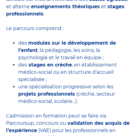
et alterne
enseignements théoriques
et
stages
professionnels
.
Le parcours comprend :
des
modules sur le développement de
l’enfant
, la pédagogie, les soins, la
psychologie et le travail en équipe ;
des
stages en crèche
, en établissement
médico-social ou en structure d’accueil
spécialisée ;
une spécialisation progressive selon les
projets professionnels
(crèche, secteur
médico-social, scolaire…).
L’admission en formation peut se faire via
Parcoursup, concours ou
validation des acquis de
l’expérience
(VAE) pour les professionnels en