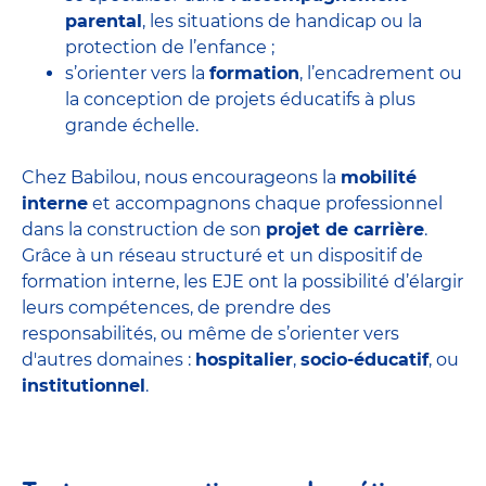
parental
, les situations de handicap ou la
protection de l’enfance ;
s’orienter vers la
formation
, l’encadrement ou
la conception de projets éducatifs à plus
grande échelle.
Chez Babilou, nous encourageons la
mobilité
interne
et accompagnons chaque professionnel
dans la construction de son
projet de carrière
.
Grâce à un réseau structuré et un dispositif de
formation interne, les EJE ont la possibilité d’élargir
leurs compétences, de prendre des
responsabilités, ou même de s’orienter vers
d'autres domaines :
hospitalier
,
socio-éducatif
, ou
institutionnel
.