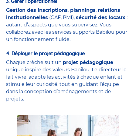
3. Gérer l’opérationnel
Gestion des inscriptions
,
plannings
,
relations
institutionnelles
(CAF, PMI),
sécurité des locaux
:
autant d’aspects que vous supervisez. Vous
collaborez avec les services supports Babilou pour
un fonctionnement fluide.
4. Déployer le projet pédagogique
Chaque crèche suit un
projet pédagogique
unique inspiré des valeurs Babilou. Le directeur le
fait vivre, adapte les activités à chaque enfant et
stimule leur curiosité, tout en guidant l’équipe
dans la conception d’aménagements et de
projets.