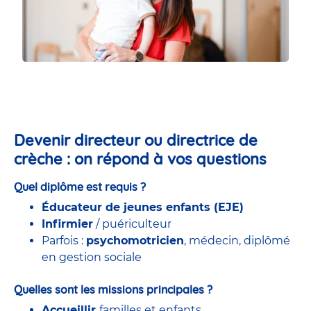
Devenir directeur ou directrice de
crèche : on répond à vos questions
Quel diplôme est requis ?
Éducateur de jeunes enfants (EJE)
Infirmier
/ puériculteur
Parfois :
psychomotricien
, médecin, diplômé
en gestion sociale
Quelles sont les missions principales ?
Accueillir
familles et enfants