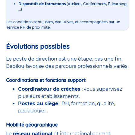
Dispositifs de formations
(Ateliers, Conférences, E-learning,
…)
Les conditions sont justes, évolutives, et accompagnées par un
service RH de proximité.
Évolutions possibles
Le poste de direction est une étape, pas une fin.
Babilou favorise des parcours professionnels variés.
Coordinations et fonctions support
Coordinateur de crèches
: vous supervisez
plusieurs établissements.
Postes au siège
: RH, formation, qualité,
pédagogie…
Mobilité géographique
Le
réseau national
et international permet