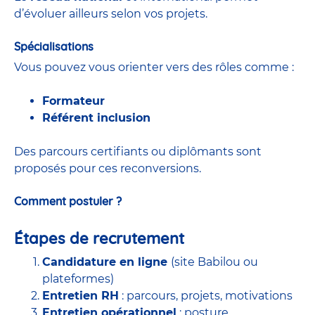
d’évoluer ailleurs selon vos projets.
Spécialisations
Vous pouvez vous orienter vers des rôles comme :
Formateur
Référent inclusion
Des parcours certifiants ou diplômants sont
proposés pour ces reconversions.
Comment postuler ?
Étapes de recrutement
Candidature en ligne
(site Babilou ou
plateformes)
Entretien RH
: parcours, projets, motivations
Entretien opérationnel
: posture