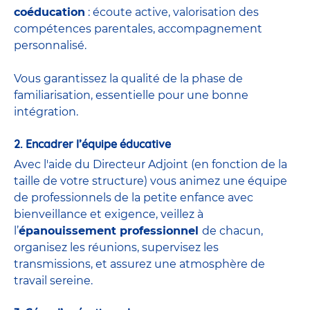
coéducation
: écoute active, valorisation des
compétences parentales, accompagnement
personnalisé.
Vous garantissez la qualité de la phase de
familiarisation, essentielle pour une bonne
intégration.
2. Encadrer l’équipe éducative
Avec l'aide du
Directeur Adjoint
(
en fonction de la
taille de votre structure) vous animez une équipe
de
professionnels de la petite enfance
avec
bienveillance et exigence, veillez à
l’
épanouissement professionnel
de chacun,
organisez les réunions, supervisez les
transmissions, et assurez une atmosphère de
travail sereine.