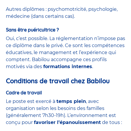
Autres diplômes : psychomotricité, psychologie,
médecine (dans certains cas).
Sans être puéricultrice ?
Oui, c’est possible. La réglementation n’impose pas
ce diplôme dans le privé. Ce sont les compétences
éducatives, le management et l’expérience qui
comptent. Babilou accompagne ces profils
motivés via des
formations internes
.
Conditions de travail chez Babilou
Cadre de travail
Le poste est exercé à
temps plein
, avec
organisation selon les besoins des familles
(généralement 7h30-19h). L’environnement est
conçu pour
favoriser l’épanouissement
de tous :