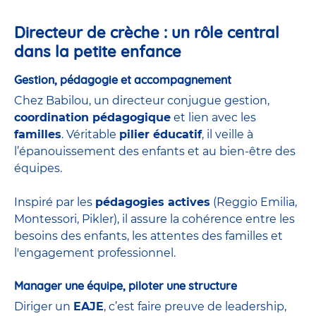
Directeur de crèche : un rôle central
dans la petite enfance
Gestion, pédagogie et accompagnement
Chez Babilou, un directeur conjugue gestion,
coordination pédagogique
et lien avec les
familles
. Véritable
pilier éducatif
, il veille à
l’épanouissement des enfants et au bien-être des
équipes.
Inspiré par les
pédagogies actives
(Reggio Emilia,
Montessori, Pikler), il assure la cohérence entre les
besoins des enfants, les attentes des familles et
l'engagement professionnel.
Manager une équipe, piloter une structure
Diriger un
EAJE
, c’est faire preuve de leadership,