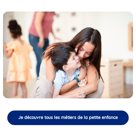
Je découvre tous les métiers de la petite enfance