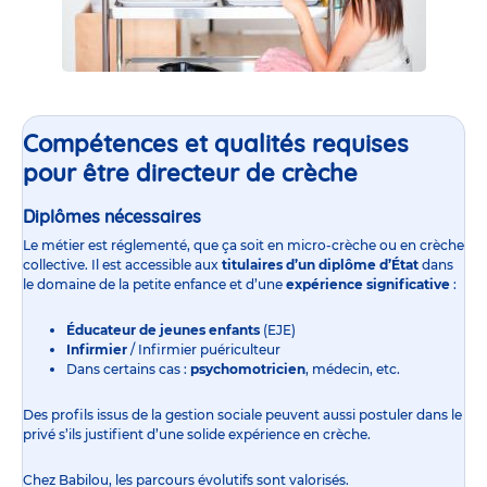
Compétences et qualités requises
pour être directeur de crèche
Diplômes nécessaires
Le métier est réglementé, que ça soit en
micro-crèche
ou en
crèche
collective
. Il est accessible aux
titulaires d’un diplôme d’État
dans
le domaine de la petite enfance et d’une
expérience significative
:
Éducateur de jeunes enfants
(EJE)
Infirmier
/ Infirmier puériculteur
Dans certains cas :
psychomotricien
, médecin, etc.
Des profils issus de la gestion sociale peuvent aussi postuler dans le
privé s’ils justifient d’une solide expérience en crèche.
Chez Babilou, les parcours évolutifs sont valorisés.