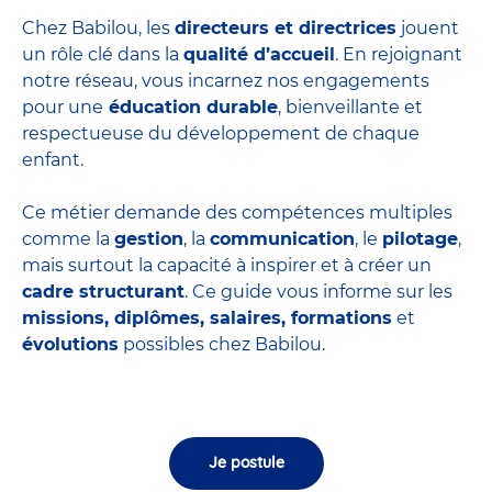
Chez Babilou, les
directeurs et directrices
jouent
un rôle clé dans la
qualité d’accueil
. En rejoignant
notre réseau, vous incarnez nos engagements
pour une
éducation durable
, bienveillante et
respectueuse du développement de chaque
enfant.
Ce métier demande des compétences multiples
comme la
gestion
, la
communication
, le
pilotage
,
mais surtout la capacité à inspirer et à créer un
cadre structurant
. Ce guide vous informe sur les
missions, diplômes, salaires, formations
et
évolutions
possibles chez Babilou.
Je postule