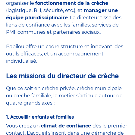
organiser le
fonctionnement de la crèche
(logistique, RH, sécurité, etc.), et
manager une
équipe pluridisciplinaire
. Le directeur tisse des
liens de confiance avec les familles, services de
PMI, communes et partenaires sociaux.
Babilou offre un cadre structuré et innovant, des
outils efficaces, et un accompagnement
individualisé.
Les missions du directeur de crèche
Que ce soit en
crèche privée
,
crèche municipale
ou
crèche familiale
, le métier s’articule autour de
quatre grands axes :
1. Accueillir enfants et familles
Vous créez un
climat de confiance
dès le premier
contact. L’accueil s’inscrit dans une démarche de