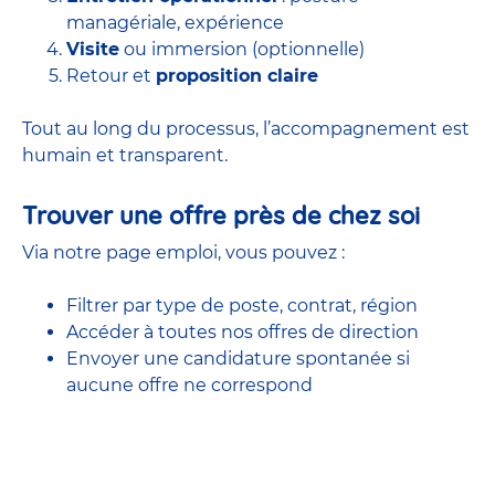
managériale, expérience
Visite
ou immersion (optionnelle)
Retour et
proposition claire
Tout au long du processus, l’accompagnement est
humain et transparent.
Trouver une offre près de chez soi
Via notre page emploi, vous pouvez :
Filtrer par type de poste, contrat, région
Accéder à
toutes nos offres
de direction
Envoyer une candidature spontanée si
aucune offre ne correspond