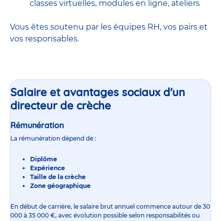
classes virtuelles, modules en ligne, ateliers
Vous êtes soutenu par les équipes RH, vos pairs et
vos responsables.
Salaire et avantages sociaux d'un
directeur de crèche
Rémunération
La rémunération dépend de :
Diplôme
Expérience
Taille de la crèche
Zone géographique
En début de carrière, le
salaire
brut annuel commence autour de 30
000 à 35 000 €, avec évolution possible selon responsabilités ou