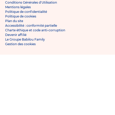
Conditions Générales d'Utilisation
Mentions légales
Politique de confidentialité
Politique de cookies
Plan du site
Accessibilité : conformité partielle
Charte éthique et code anti-corruption
Devenir affilié
Le Groupe Babilou Family
Gestion des cookies