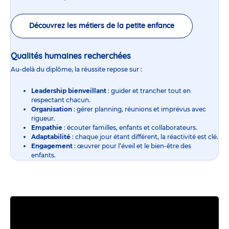
Découvrez les métiers de la petite enfance
Qualités humaines recherchées
Au-delà du diplôme, la réussite repose sur :
Leadership bienveillant
: guider et trancher tout en
respectant chacun.
Organisation
: gérer planning, réunions et imprévus avec
rigueur.
Empathie
: écouter familles, enfants et collaborateurs.
Adaptabilité
: chaque jour étant différent, la réactivité est clé.
Engagement
: œuvrer pour l’éveil et le bien-être des
enfants.