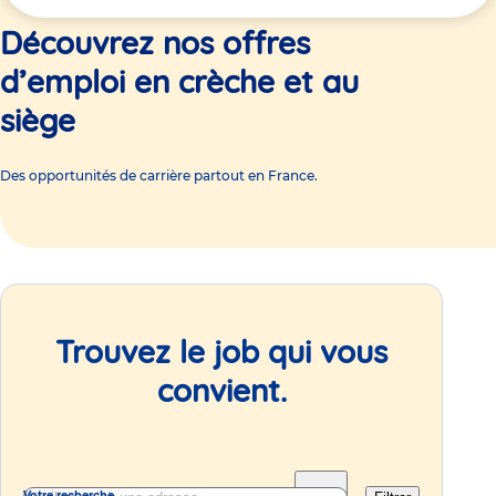
ici
Découvrez nos offres
d’emploi en crèche et au
siège
Des opportunités de carrière partout en France.
Trouvez le job qui vous
convient.
Votre recherche