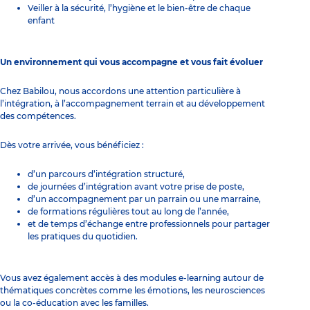
Veiller à la sécurité, l’hygiène et le bien-être de chaque
enfant
Un environnement qui vous accompagne et vous fait évoluer
Chez Babilou, nous accordons une attention particulière à
l’intégration, à l’accompagnement terrain et au développement
des compétences.
Dès votre arrivée, vous bénéficiez :
d’un parcours d’intégration structuré,
de journées d’intégration avant votre prise de poste,
d’un accompagnement par un parrain ou une marraine,
de formations régulières tout au long de l’année,
et de temps d’échange entre professionnels pour partager
les pratiques du quotidien.
Vous avez également accès à des modules e-learning autour de
thématiques concrètes comme les émotions, les neurosciences
ou la co-éducation avec les familles.