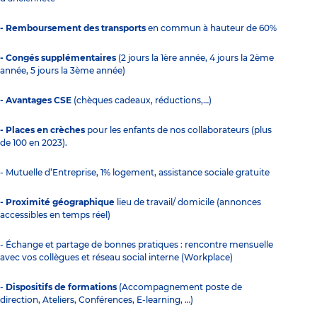
- Remboursement des transports
en commun à hauteur de 60%
- Congés supplémentaires
(2 jours la 1ère année, 4 jours la 2ème
année, 5 jours la 3ème année)
- Avantages CSE
(chèques cadeaux, réductions,…)
- Places en crèches
pour les enfants de nos collaborateurs (plus
de 100 en 2023).
- Mutuelle d’Entreprise, 1% logement, assistance sociale gratuite
- Proximité géographique
lieu de travail/ domicile (annonces
accessibles en temps réel)
- Échange et partage de bonnes pratiques : rencontre mensuelle
avec vos collègues et réseau social interne (Workplace)
-
Dispositifs de formations
(Accompagnement poste de
direction, Ateliers, Conférences, E-learning, …)