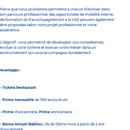
Parce que nous souhaitons permettre à chacun d’évoluer dans
son parcours professionnel, des opportunités de mobilité interne,
de formation et d’accompagnement à la VAE peuvent également
être proposées selon votre projet professionnel et votre
expérience.
L’objectif : vous permettre de développer vos compétences,
évoluer à votre rythme et exercer votre métier dans un
environnement qui vous accompagne durablement.
Avantages :
- Tickets Restaurant
-
Prime mensuelle
de 300 euros bruts
- Prime
d’ancienneté,
Prime
anniversaire
- Bonus Annuel Babilou :
1/4 de 13ème mois à partir de 2 ans
d'ancienneté