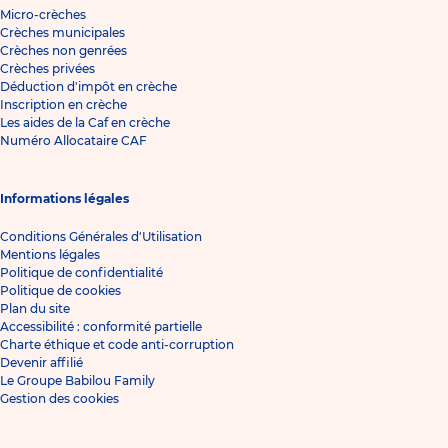
Micro-crèches
Crèches municipales
Crèches non genrées
Crèches privées
Déduction d'impôt en crèche
Inscription en crèche
Les aides de la Caf en crèche
Numéro Allocataire CAF
Informations légales
Conditions Générales d'Utilisation
Mentions légales
Politique de confidentialité
Politique de cookies
Plan du site
Accessibilité : conformité partielle
Charte éthique et code anti-corruption
Devenir affilié
Le Groupe Babilou Family
Gestion des cookies