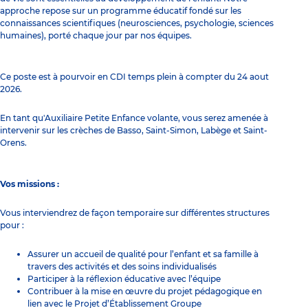
approche repose sur un programme éducatif fondé sur les
connaissances scientifiques (neurosciences, psychologie, sciences
humaines), porté chaque jour par nos équipes.
Ce poste est à pourvoir en CDI temps plein à compter du 24 aout
2026.
En tant qu'Auxiliaire Petite Enfance volante, vous serez amenée à
intervenir sur les crèches de Basso, Saint-Simon, Labège et Saint-
Orens.
Vos missions :
Vous interviendrez de façon temporaire sur différentes structures
pour :
Assurer un accueil de qualité pour l’enfant et sa famille à
travers des activités et des soins individualisés
Participer à la réflexion éducative avec l’équipe
Contribuer à la mise en œuvre du projet pédagogique en
lien avec le Projet d’Établissement Groupe