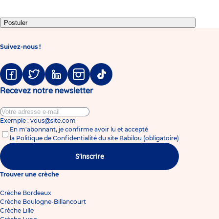
Postuler
Suivez-nous !
Facebook
Twitter
Linkedin
Instagram
Tiktok
Recevez notre newsletter
Exemple : vous@site.com
En m'abonnant, je confirme avoir lu et accepté
la
Politique de Confidentialité du site Babilou
(obligatoire)
S'inscrire
Trouver une crèche
Crèche Bordeaux
Crèche Boulogne-Billancourt
Crèche Lille