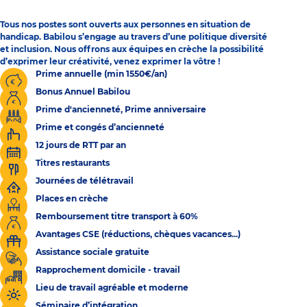
Tous nos postes sont ouverts aux personnes en situation de
handicap. Babilou s’engage au travers d’une politique diversité
et inclusion. Nous offrons aux équipes en crèche la possibilité
d’exprimer leur créativité, venez exprimer la vôtre !
Prime annuelle (min 1550€/an)
Bonus Annuel Babilou
Prime d'ancienneté, Prime anniversaire
Prime et congés d’ancienneté
12 jours de RTT par an
Titres restaurants
Journées de télétravail
Places en crèche
Remboursement titre transport à 60%
Avantages CSE (réductions, chèques vacances...)
Assistance sociale gratuite
Rapprochement domicile - travail
Lieu de travail agréable et moderne
Séminaire d’intégration