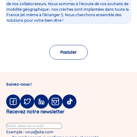
de nos collaborateurs. Nous sommes à l’écoute de vos souhaits de
mobilité géographique : nos crèches sont implantées dans toute la
France (et même à l’étranger !). Nous cherchons ensemble des
solutions pour votre bien-être !
Postuler
Suivez-nous !
Facebook
Twitter
Linkedin
Instagram
Tiktok
Recevez notre newsletter
Exemple : vous@site.com