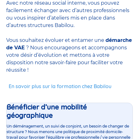
Avec notre réseau social interne, vous pouvez
facilement échanger avec d’autres professionnels
ou vous inspirer d’ateliers mis en place dans
d’autres structures Babilou.
Vous souhaitez évoluer et entamer une
démarche
de VAE
? Nous encourageons et accompagnons
votre désir d’évolution et mettons à votre
disposition notre savoir-faire pour faciliter votre
réussite !
En savoir plus sur la formation chez Babilou
Bénéficier d’une mobilité
géographique
Un déménagement, un suivi de conjoint, un besoin de changer de
structure ? Nous menons une politique de proximité domicile-
travail pour favoriser l’équilibre vie professionnelle / vie personnelle