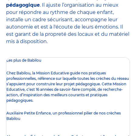
pédagogique
. Il ajuste l’organisation au mieux
pour répondre au rythme de chaque enfant,
installe un cadre sécurisant, accompagne leur
autonomie et est à l'écoute de leurs émotions. Il
est garant de la propreté des locaux et du matériel
mis à disposition.
Les plus de Babilou
Chez Babilou, la
Mission Educative
guide nos pratiques
professionnelles, référence sur laquelle toutes les crèches du réseau
s’appuient pour construire leur projet pédagogique. Cette Mission
Educative, c’est 16 années de savoir-faire compilé, de recherche-
action, d’inspiration des meilleurs courants et pratiques
pédagogiques.
Auxiliaire Petite Enfance, un professionnel pilier de nos crèches
Babilou