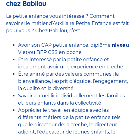
chez Babilou
La petite enfance vous intéresse ? Comment
savoir si le métier d’Auxiliaire Petite Enfance est fait
pour vous ? Chez Babilou, c’est :
Avoir son CAP petite enfance, diplôme
niveau
V et/ou BEP CSS en poche
Être intéressé par la petite enfance et
idéalement avoir une expérience en
crèche
Être animé par des valeurs communes : la
bienveillance, l’esprit d’équipe, l’engagement,
la qualité et la diversité
Savoir accueillir individuellement les familles
et leurs enfants dans la collectivité
Apprécier le travail en équipe avec
les
différents métiers de la petite enfance
tels
que le
directeur de la crèche,
le
directeur
adjoint
,
l'éducateur de jeunes enfants
, le