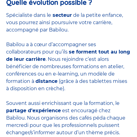
Quelle évolution possible ?
Spécialiste dans le
secteur
de la petite enfance,
vous pourrez ainsi poursuivre votre carrière,
accompagné par Babilou.
Babilou a à cœur d’accompagner ses
collaborateurs pour qu’ils
se forment tout au long
de leur carrière
. Nous rejoindre c’est alors
bénéficier de nombreuses formations en atelier,
conférences ou en e-learning, un modèle de
formation à
distance
(grâce à des tablettes mises
à disposition en crèche).
Souvent aussi enrichissant que la formation, le
partage d’expérience
est encouragé chez
Babilou. Nous organisons des cafés péda chaque
mercredi pour que les professionnels puissent
échanger/s’informer autour d’un thème précis.