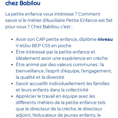
chez Babilou
La petite enfance vous intéresse ? Comment
savoir si le métier d’Auxiliaire Petite Enfance est fait
pour vous ? Chez Babilou, c’est :
Avoir son CAP petite enfance, diplôme
niveau
V et/ou BEP CSS en poche
Être intéressé par la petite enfance et
idéalement avoir une expérience en
crèche
Être animé par des valeurs communes : la
bienveillance, l’esprit d’équipe, l’engagement,
la qualité et la diversité
Savoir accueillir individuellement les familles
et leurs enfants dans la collectivité
Apprécier le travail en équipe avec
les
différents métiers de la petite enfance
tels
que le
directeur de la crèche,
le
directeur
adjoint
,
l'éducateur de jeunes enfants
, le