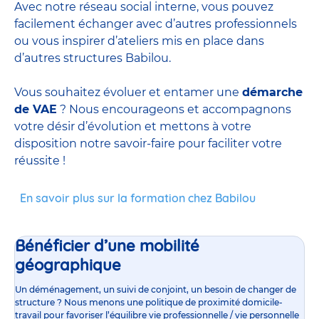
Avec notre réseau social interne, vous pouvez
facilement échanger avec d’autres professionnels
ou vous inspirer d’ateliers mis en place dans
d’autres structures Babilou.
Vous souhaitez évoluer et entamer une
démarche
de VAE
? Nous encourageons et accompagnons
votre désir d’évolution et mettons à votre
disposition notre savoir-faire pour faciliter votre
réussite !
En savoir plus sur la formation chez Babilou
Bénéficier d’une mobilité
géographique
Un déménagement, un suivi de conjoint, un besoin de changer de
structure ? Nous menons une politique de proximité domicile-
travail pour favoriser l’équilibre vie professionnelle / vie personnelle