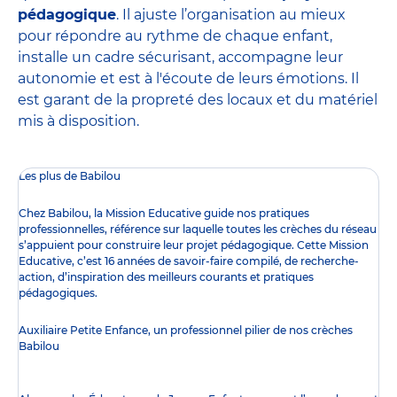
pédagogique
. Il ajuste l’organisation au mieux
pour répondre au rythme de chaque enfant,
installe un cadre sécurisant, accompagne leur
autonomie et est à l'écoute de leurs émotions. Il
est garant de la propreté des locaux et du matériel
mis à disposition.
Les plus de Babilou
Chez Babilou, la
Mission Educative
guide nos pratiques
professionnelles, référence sur laquelle toutes les crèches du réseau
s’appuient pour construire leur projet pédagogique. Cette Mission
Educative, c’est 16 années de savoir-faire compilé, de recherche-
action, d’inspiration des meilleurs courants et pratiques
pédagogiques.
Auxiliaire Petite Enfance, un professionnel pilier de nos crèches
Babilou