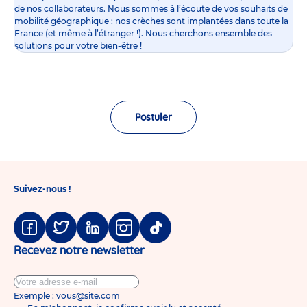
de nos collaborateurs. Nous sommes à l’écoute de vos souhaits de
mobilité géographique : nos crèches sont implantées dans toute la
France (et même à l’étranger !). Nous cherchons ensemble des
solutions pour votre bien-être !
Postuler
Suivez-nous !
Facebook
Twitter
Linkedin
Instagram
Tiktok
Recevez notre newsletter
Exemple : vous@site.com