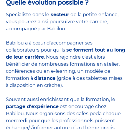
Quelle évolution possible ?
Spécialiste dans le
secteur
de la petite enfance,
vous pourrez ainsi poursuivre votre carrière,
accompagné par Babilou.
Babilou a à cœur d’accompagner ses
collaborateurs pour qu’ils
se forment tout au long
de leur carrière
. Nous rejoindre c’est alors
bénéficier de nombreuses formations en atelier,
conférences ou en e-learning, un modèle de
formation à
distance
(grâce à des tablettes mises
à disposition en crèche).
Souvent aussi enrichissant que la formation, le
partage d’expérience
est encouragé chez
Babilou. Nous organisons des cafés péda chaque
mercredi pour que les professionnels puissent
échanger/s’informer autour d’un thème précis.