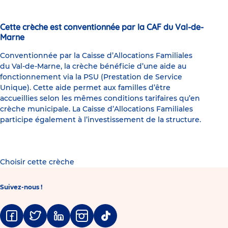
Cette crèche est conventionnée par la CAF du Val-de-
Marne
Conventionnée par la Caisse d’Allocations Familiales
du Val-de-Marne, la crèche bénéficie d’une aide au
fonctionnement via la PSU (Prestation de Service
Unique). Cette aide permet aux familles d’être
accueillies selon les mêmes conditions tarifaires qu’en
crèche municipale. La Caisse d’Allocations Familiales
participe également à l’investissement de la structure.
Choisir cette crèche
Suivez-nous !
Facebook
Twitter
Linkedin
Instagram
Tiktok