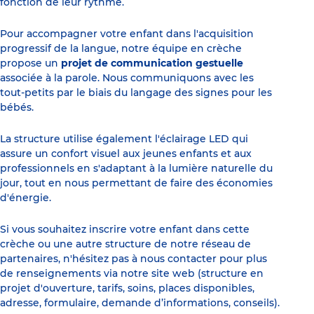
fonction de leur rythme.
Pour accompagner votre enfant dans l'acquisition
progressif de la langue, notre équipe en crèche
propose un
projet de communication gestuelle
associée à la parole. Nous communiquons avec les
tout-petits par le biais du langage des signes pour les
bébés.
La structure utilise également l'éclairage LED qui
assure un confort visuel aux jeunes enfants et aux
professionnels en s'adaptant à la lumière naturelle du
jour, tout en nous permettant de faire des économies
d'énergie.
Si vous souhaitez inscrire votre enfant dans cette
crèche ou une autre structure de notre réseau de
partenaires, n'hésitez pas à nous contacter pour plus
de renseignements via notre site web (structure en
projet d'ouverture, tarifs, soins, places disponibles,
adresse, formulaire, demande d’informations, conseils).