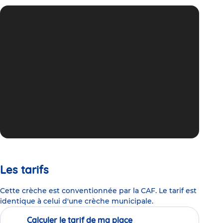
Les tarifs
Cette crèche est conventionnée par la CAF. Le tarif est
identique à celui d'une crèche municipale.
Calculer le tarif de ma place