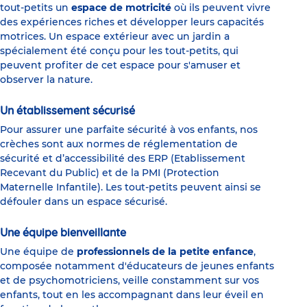
tout-petits un
espace de motricité
où ils peuvent vivre
des expériences riches et développer leurs capacités
motrices. Un espace extérieur avec un jardin a
spécialement été conçu pour les tout-petits, qui
peuvent profiter de cet espace pour s'amuser et
observer la nature.
Un établissement sécurisé
Pour assurer une parfaite sécurité à vos enfants, nos
crèches sont aux normes de réglementation de
sécurité et d’accessibilité des ERP (Etablissement
Recevant du Public) et de la PMI (Protection
Maternelle Infantile). Les tout-petits peuvent ainsi se
défouler dans un espace sécurisé.
Une équipe bienveillante
Une équipe de
professionnels de la petite enfance
,
composée notamment d'éducateurs de jeunes enfants
et de psychomotriciens, veille constamment sur vos
enfants, tout en les accompagnant dans leur éveil en