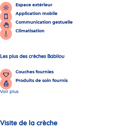
Espace extérieur
Application mobile
Communication gestuelle
Climatisation
Les plus des crèches Babilou
Couches fournies
Produits de soin fournis
Voir plus
Visite de la crèche