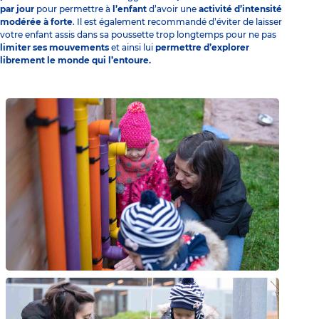
par jour
pour permettre à
l’enfant
d’avoir une
activité d’intensité
modérée à forte
. Il est également recommandé d’éviter de laisser
votre enfant assis dans sa poussette trop longtemps pour ne pas
limiter ses mouvements
et ainsi lui
permettre d’explorer
librement le monde qui l’entoure.