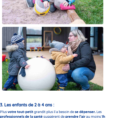
3. Les enfants de 2 à 4 ans :
Plus
votre tout-petit
grandit plus il a besoin de
se dépenser.
Les
professionnels de la santé
suggèrent de
prendre l’air
au moins
1h