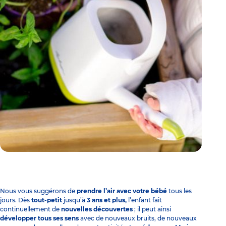
Nous vous suggérons de
prendre l’air avec votre bébé
tous les
jours. Dès
tout-petit
jusqu’à
3 ans et plus,
l’enfant fait
continuellement de
nouvelles découvertes
; il peut ainsi
développer tous ses sens
avec de nouveaux bruits, de nouveaux