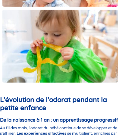
L’évolution de l’odorat pendant la
petite enfance
De la naissance à 1 an : un apprentissage progressif
Au fil des mois, l’odorat du
bébé continue de se développer
et de
s’affiner.
Les expériences olfactives
se multiplient, enrichies par