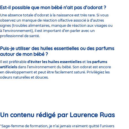
Est-il possible que mon bébé n’ait pas d’odorat ?
Une absence totale d’odorat à la naissance est très rare. Si vous
observez un manque de réaction olfactive associé à d’autres
signes (troubles alimentaires, manque de réaction aux visages ou
à l’environnement), il est important d’en parler avec un
professionnel de santé.
Puis-je utiliser des huiles essentielles ou des parfums
autour de mon bébé ?
Il est préférable
d’éviter les huiles essentielles
et le
s parfums
artificiels
dans l’environnement du bébé. Son odorat est encore
en développement et peut être facilement saturé. Privilégiez les
odeurs naturelles et douces.
Un contenu rédigé par Laurence Ruas
"Sage-femme de formation, je n’ai jamais vraiment quitté l’univers