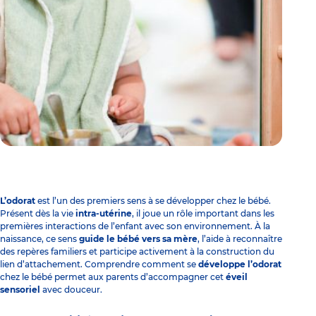
L’odorat
est l’un des premiers sens à se développer chez le bébé.
Présent dès la vie
intra-utérine
, il joue un rôle important dans les
premières interactions de l’enfant avec son environnement. À la
naissance, ce sens
guide le bébé vers sa mère
, l’aide à reconnaître
des repères familiers et participe activement à la construction du
lien d’attachement. Comprendre comment se
développe l’odorat
chez le bébé permet aux parents d’accompagner cet
éveil
sensoriel
avec douceur.