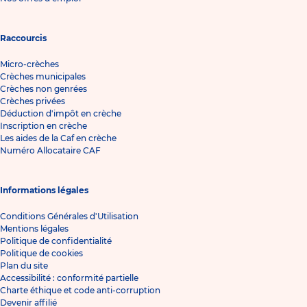
Raccourcis
Micro-crèches
Crèches municipales
Crèches non genrées
Crèches privées
Déduction d'impôt en crèche
Inscription en crèche
Les aides de la Caf en crèche
Numéro Allocataire CAF
Informations légales
Conditions Générales d'Utilisation
Mentions légales
Politique de confidentialité
Politique de cookies
Plan du site
Accessibilité : conformité partielle
Charte éthique et code anti-corruption
Devenir affilié