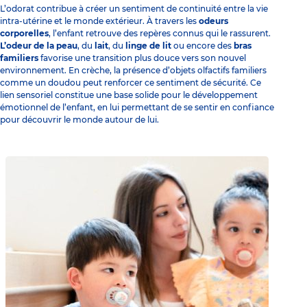
L’odorat contribue à créer un sentiment de continuité entre la vie
intra-utérine et le monde extérieur. À travers les
odeurs
corporelles
, l’enfant retrouve des repères connus qui le rassurent.
L’odeur de la peau
, du
lait
, du
linge de lit
ou encore des
bras
familiers
favorise une transition plus douce vers son nouvel
environnement. En crèche, la présence d’objets olfactifs familiers
comme un doudou peut renforcer ce sentiment de sécurité. Ce
lien sensoriel constitue une base solide pour le développement
émotionnel de l’enfant, en lui permettant de se sentir en confiance
pour découvrir le monde autour de lui.