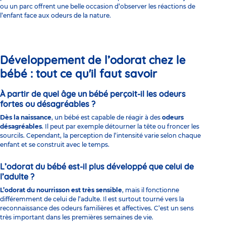
ou un parc offrent une belle occasion d’observer les réactions de
l’enfant face aux odeurs de la nature.
Développement de l’odorat chez le
bébé : tout ce qu'il faut savoir
À partir de quel âge un bébé perçoit-il les odeurs
fortes ou désagréables ?
Dès la naissance
, un bébé est capable de réagir à des
odeurs
désagréables
. Il peut par exemple détourner la tête ou froncer les
sourcils. Cependant, la perception de l’intensité varie selon chaque
enfant et se construit avec le temps.
L’odorat du bébé est-il plus développé que celui de
l’adulte ?
L’odorat du nourrisson est très sensible
, mais il fonctionne
différemment de celui de l’adulte. Il est surtout tourné vers la
reconnaissance des odeurs familières et affectives. C’est un sens
très important dans les premières semaines de vie.