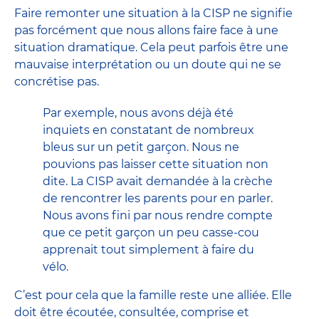
Faire remonter une situation à la CISP ne signifie
pas forcément que nous allons faire face à une
situation dramatique. Cela peut parfois être une
mauvaise interprétation ou un doute qui ne se
concrétise pas.
Par exemple, nous avons déjà été
inquiets en constatant de nombreux
bleus sur un petit garçon. Nous ne
pouvions pas laisser cette situation non
dite. La CISP avait demandée à la crèche
de rencontrer les parents pour en parler.
Nous avons fini par nous rendre compte
que ce petit garçon un peu casse-cou
apprenait tout simplement à faire du
vélo.
C’est pour cela que la famille reste une alliée. Elle
doit être écoutée, consultée, comprise et