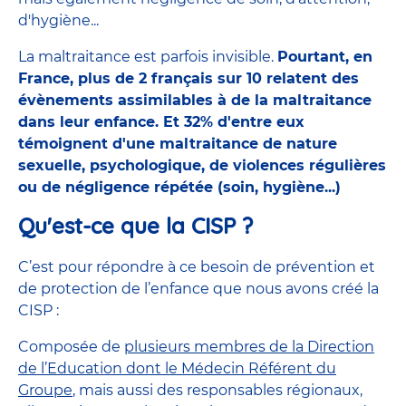
d'hygiène...
La maltraitance est parfois invisible.
Pourtant, en
France, plus de 2 français sur 10 relatent des
évènements assimilables à de la maltraitance
dans leur enfance. Et 32% d'entre eux
témoignent d'une maltraitance de nature
sexuelle, psychologique, de violences régulières
ou de négligence répétée (soin, hygiène...)
Qu'est-ce que la CISP ?
C’est pour répondre à ce besoin de prévention et
de protection de l’enfance que nous avons créé la
CISP :
Composée de
plusieurs membres de la Direction
de l’Education dont le Médecin Référent du
Groupe
, mais aussi des responsables régionaux,