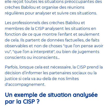
elle reçoit toutes les situations préoccupantes des
crèches Babilou et organise des réunions
régulières pour analyser et suivre ces situations.
Les professionnels des crèches Babilou et
membres de la CISP analysent les situations en
fonction de ce que montre l’enfant et seulement
de cela. Ils partent de données factuelles, de faits
observables et non de choses "que l’on pense avoir
vu", "que l’on a interprété", ou bien de jugements
conscients ou inconscients...
Parfois, lorsque cela est nécessaire, la CISP prend la
décision d’informer les partenaires sociaux ou la
justice si cela va au-delà de nos limites
d'accompagnement.
Un exemple de situation analysée
par la CISP ?