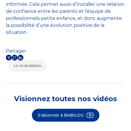
informée. Cela permet aussi d’installer une relation
de confiance entre les parents et l’équipe de
professionnels petite enfance, et donc augmente
la possibilité d’une évolution positive de la
situation.
Partager
La vie de Babilou
Visionnez toutes nos vidéos
S'abonner à BABILOU