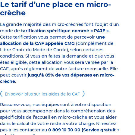
Le tarif d’une place en micro-
crèche
La grande majorité des micro-crèches font l’objet d’un
mode de
tarification spécifique nommé « PAJE »
.
Cette tarification vous permet de percevoir
une
allocation de la CAF appelée CMG
(Complément de
Libre Choix du Mode de Garde), selon certaines
conditions. Si vous en faites la demande et que vous
êtes éligible, cette allocation vous sera versée par la
CAF, après règlement de votre facture mensuelle. Elle
peut couvrir
jusqu’à 85% de vos dépenses en micro-
crèche
.
En savoir plus sur les aides de la CAF
Rassurez-vous, nos équipes sont à votre disposition
pour vous accompagner dans la compréhension des
spécificités de l’accueil en micro-crèche et vous aider
dans le calcul de votre reste à votre charge. N'hésitez
pas à les contacter au
0 809 10 30 00 (Service gratuit +