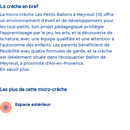
La crèche en bref
La micro-crèche Les Petits Ballons à Meyreuil (13) offre
un environnement d'éveil et de développement pour
les tout-petits. Son projet pédagogique privilégie
l'apprentissage par le jeu, les arts, et la découverte de
la nature, avec une équipe qualifiée et une attention à
l'autonomie des enfants. Les parents bénéficient de
flexibilité avec quatre formules de garde, et la crèche
est idéalement située dans l'écoquartier Ballon de
Meyreuil, à proximité d'Aix-en-Provence.
En savoir plus
Les plus de cette micro-crèche
Espace extérieur