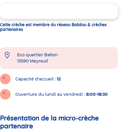
Cette crèche est membre du réseau Babilou & crèches
partenaires
Eco quartier Ballon
13590
Meyreuil
Capacité d'accueil
12
Ouverture du lundi au vendredi :
8:00-18:30
Présentation de la micro-crèche
partenaire