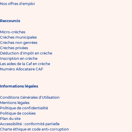
Nos offres d'emploi
Raccourcis
Micro-crèches
Crèches municipales
Crèches non genrées
Crèches privées
Déduction d'impôt en crèche
Inscription en crèche
Les aides de la Caf en crèche
Numéro Allocataire CAF
Informations légales
Conditions Générales d'Utilisation
Mentions légales
Politique de confidentialité
Politique de cookies
Plan du site
Accessibilité : conformité partielle
Charte éthique et code anti-corruption