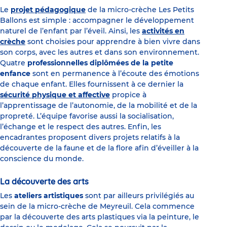
Le
projet pédagogique
de la micro-crèche Les Petits
Ballons est simple : accompagner le développement
naturel de l’enfant par l’éveil. Ainsi, les
activités en
crèche
sont choisies pour apprendre à bien vivre dans
son corps, avec les autres et dans son environnement.
Quatre
professionnelles diplômées de la petite
enfance
sont en permanence à l’écoute des émotions
de chaque enfant. Elles fournissent à ce dernier la
sécurité physique et affective
propice à
l’apprentissage de l’autonomie, de la mobilité et de la
propreté. L’équipe favorise aussi la socialisation,
l’échange et le respect des autres. Enfin, les
encadrantes proposent divers projets relatifs à la
découverte de la faune et de la flore afin d’éveiller à la
conscience du monde.
La découverte des arts
Les
ateliers artistiques
sont par ailleurs privilégiés au
sein de la micro-crèche de Meyreuil. Cela commence
par la découverte des arts plastiques via la peinture, le