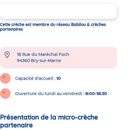
Cette crèche est membre du réseau Babilou & crèches
partenaires
18 Rue du Maréchal Foch
94360
Bry-sur-Marne
Capacité d'accueil
10
Ouverture du lundi au vendredi :
8:00-18:30
Présentation de la micro-crèche
partenaire