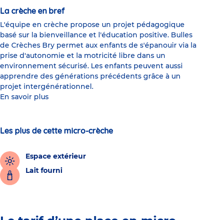
La crèche en bref
L'équipe en crèche propose un projet pédagogique
basé sur la bienveillance et l'éducation positive. Bulles
de Crèches Bry permet aux enfants de s'épanouir via la
prise d'autonomie et la motricité libre dans un
environnement sécurisé. Les enfants peuvent aussi
apprendre des générations précédents grâce à un
projet intergénérationnel.
En savoir plus
Les plus de cette micro-crèche
Espace extérieur
Lait fourni