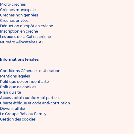
Micro-crèches
Crèches municipales
Crèches non genrées
Crèches privées
Déduction d'impôt en crèche
Inscription en crèche
Les aides de la Caf en crèche
Numéro Allocataire CAF
Informations légales
Conditions Générales d'Utilisation
Mentions légales
Politique de confidentialité
Politique de cookies
Plan du site
Accessibilité : conformité partielle
Charte éthique et code anti-corruption
Devenir affilié
Le Groupe Babilou Family
Gestion des cookies