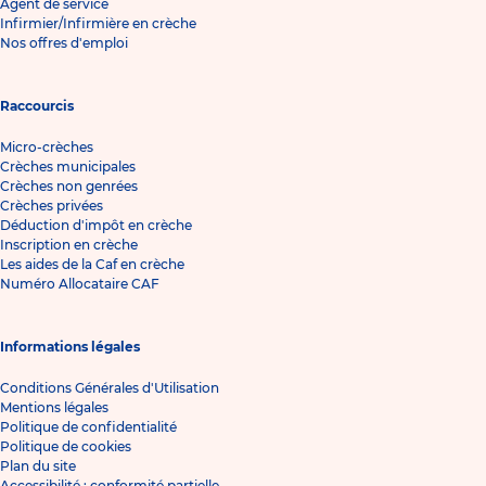
Agent de service
Infirmier/Infirmière en crèche
Nos offres d'emploi
Raccourcis
Micro-crèches
Crèches municipales
Crèches non genrées
Crèches privées
Déduction d'impôt en crèche
Inscription en crèche
Les aides de la Caf en crèche
Numéro Allocataire CAF
Informations légales
Conditions Générales d'Utilisation
Mentions légales
Politique de confidentialité
Politique de cookies
Plan du site
Accessibilité : conformité partielle