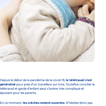
Depuis le début de la pandémie de la covid-19,
le télétravail s’est
généralisé
pour près d’un travailleur sur trois. Toutefois concilier le
télétravail et garde d’enfant peut s’avérer très compliqué et
épuisant pour les parents.
En ce moment,
les crèches restent ouvertes
. N’hésitez donc pas