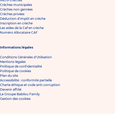
Micro-crèches
Crèches municipales
Crèches non genrées
Crèches privées
Déduction d'impôt en crèche
Inscription en crèche
Les aides de la Caf en crèche
Numéro Allocataire CAF
Informations légales
Conditions Générales d'Utilisation
Mentions légales
Politique de confidentialité
Politique de cookies
Plan du site
Accessibilité : conformité partielle
Charte éthique et code anti-corruption
Devenir affilié
Le Groupe Babilou Family
Gestion des cookies