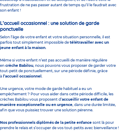
frustration de ne pas passer autant de temps qu’il le faudrait avec
son enfant !
L’accueil occasionnel : une solution de garde
ponctuelle
Selon l’âge de votre enfant et votre situation personnelle, il est
parfois tout simplement impossible de
télétravailler avec un
jeune enfant à la maison
.
Même si votre enfant n’est pas accueilli de manière régulière
en
crèche Babilou
, nous pouvons vous proposer de garder votre
tout-petit de ponctuellement, sur une période définie, grâce
à
l’accueil occasionnel
.
Une urgence, votre mode de garde habituel a eu un
empêchement ? Pour vous aider dans cette période difficile, les
crèches Babilou vous proposent d’
accueillir votre enfant de
manière exceptionnelle ou en urgence
, dans une durée limitée,
afin que vous puissiez trouver une solution pérenne.
Nos professionnels diplômés de la petite enfance
sont là pour
prendre le relais et s’occuper de vos tout-petits avec bienveillance !