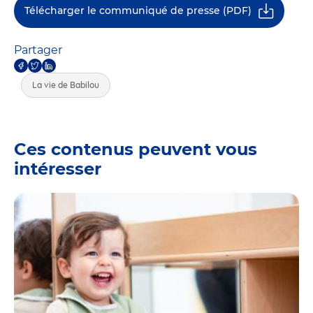
Télécharger le communiqué de presse (PDF)
Partager
La vie de Babilou
Ces contenus peuvent vous
intéresser