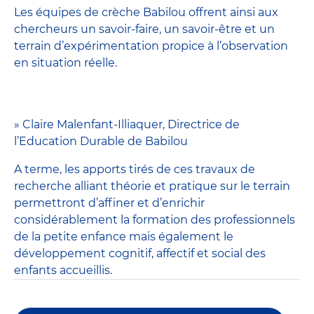
Les équipes de crèche Babilou offrent ainsi aux
chercheurs un savoir-faire, un savoir-être et un
terrain d’expérimentation propice à l’observation
en situation réelle.
» Claire Malenfant-Illiaquer, Directrice de
l’Education Durable de Babilou
A terme, les apports tirés de ces travaux de
recherche alliant théorie et pratique sur le terrain
permettront d’affiner et d’enrichir
considérablement la formation des professionnels
de la petite enfance mais également le
développement cognitif, affectif et social des
enfants accueillis.