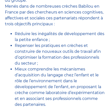
du groupe.
Menés dans de nombreuses crèches Babilou en
France par des chercheurs en sciences cognitives,
affectives et sociales ces partenariats répondent à
trois objectifs principaux :
Réduire les inégalités de développement dès
la petite enfance ;
Repenser les pratiques en crèches et
construire de nouveaux outils de travail afin
d’optimiser la formation des professionnels
du secteur ;
Mieux comprendre les mécanismes
d’acquisition du langage chez l’enfant et le
rôle de l’environnement dans le
développement de l’enfant, en proposant la
crèche comme laboratoire d’expérimentation
et en associant ses professionnels comme
des partenaires.