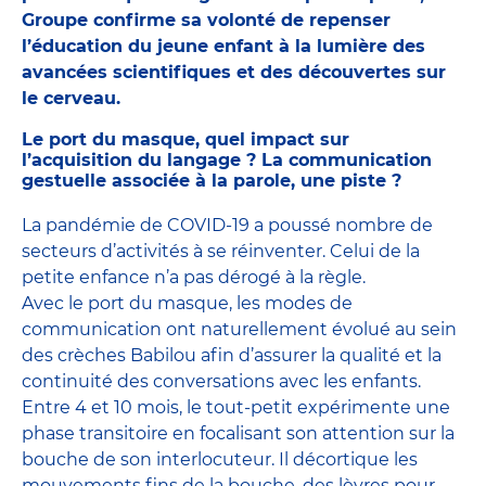
Groupe confirme sa volonté de repenser
l’éducation du jeune enfant à la lumière des
avancées scientifiques et des découvertes sur
le cerveau.
Le port du masque, quel impact sur
l’acquisition du langage ? La communication
gestuelle associée à la parole, une piste ?
La pandémie de COVID-19 a poussé nombre de
secteurs d’activités à se réinventer. Celui de la
petite enfance n’a pas dérogé à la règle.
Avec le port du masque, les modes de
communication ont naturellement évolué au sein
des crèches Babilou afin d’assurer la qualité et la
continuité des conversations avec les enfants.
Entre 4 et 10 mois, le tout-petit expérimente une
phase transitoire en focalisant son attention sur la
bouche de son interlocuteur. Il décortique les
mouvements fins de la bouche, des lèvres pour