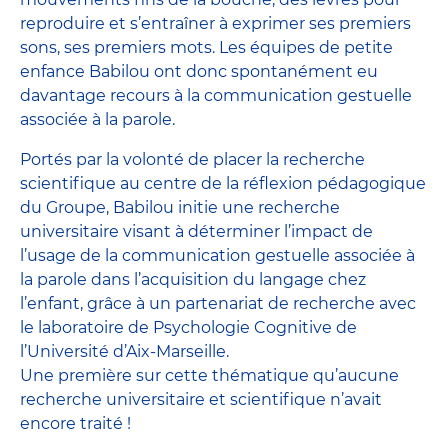
reproduire et s’entraîner à exprimer ses premiers
sons, ses premiers mots. Les équipes de petite
enfance Babilou ont donc spontanément eu
davantage recours à la communication gestuelle
associée à la parole.
Portés par la volonté de placer la recherche
scientifique au centre de la réflexion pédagogique
du Groupe, Babilou initie une recherche
universitaire visant à déterminer l’impact de
l’usage de la communication gestuelle associée à
la parole dans l’acquisition du langage chez
l’enfant, grâce à un partenariat de recherche avec
le laboratoire de Psychologie Cognitive de
l’Université d’Aix-Marseille.
Une première sur cette thématique qu’aucune
recherche universitaire et scientifique n’avait
encore traité !