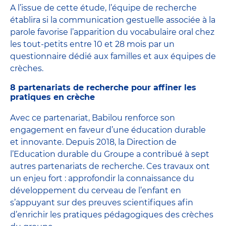
A l’issue de cette étude, l’équipe de recherche
établira si la communication gestuelle associée à la
parole favorise l’apparition du vocabulaire oral chez
les tout-petits entre 10 et 28 mois par un
questionnaire dédié aux familles et aux équipes de
crèches.
8 partenariats de recherche pour affiner les
pratiques en crèche
Avec ce partenariat, Babilou renforce son
engagement en faveur d’une éducation durable
et innovante. Depuis 2018, la Direction de
l’Education durable du Groupe a contribué à sept
autres partenariats de recherche. Ces travaux ont
un enjeu fort : approfondir la connaissance du
développement du cerveau de l’enfant en
s’appuyant sur des preuves scientifiques afin
d’enrichir les pratiques pédagogiques des crèches