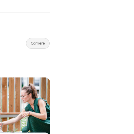
Carrière