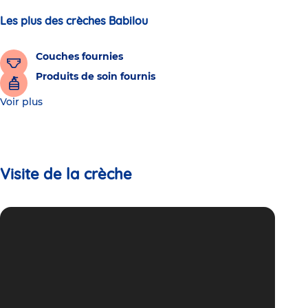
Les plus des crèches Babilou
Couches fournies
Produits de soin fournis
Voir plus
Visite de la crèche