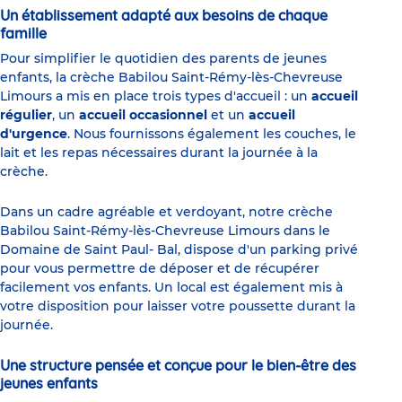
Un établissement adapté aux besoins de chaque
famille
Pour simplifier le quotidien des parents de jeunes
enfants, la crèche Babilou Saint-Rémy-lès-Chevreuse
Limours a mis en place trois types d'accueil : un
accueil
régulier
, un
accueil occasionnel
et un
accueil
d'urgence
. Nous fournissons également les couches, le
lait et les repas nécessaires durant la journée à la
crèche.
Dans un cadre agréable et verdoyant, notre crèche
Babilou Saint-Rémy-lès-Chevreuse Limours dans le
Domaine de Saint Paul- Bal, dispose d'un parking privé
pour vous permettre de déposer et de récupérer
facilement vos enfants. Un local est également mis à
votre disposition pour laisser votre poussette durant la
journée.
Une structure pensée et conçue pour le bien-être des
jeunes enfants