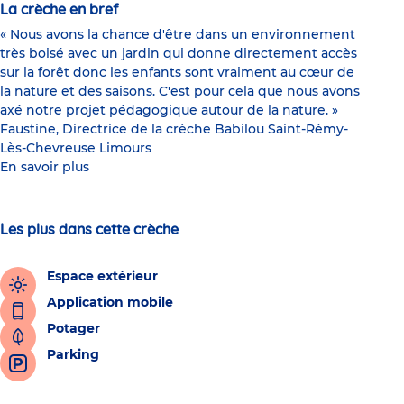
La crèche en bref
« Nous avons la chance d'être dans un environnement
très boisé avec un jardin qui donne directement accès
sur la forêt donc les enfants sont vraiment au cœur de
la nature et des saisons. C'est pour cela que nous avons
axé notre projet pédagogique autour de la nature. »
Faustine, Directrice de la crèche Babilou Saint-Rémy-
Lès-Chevreuse Limours
En savoir plus
Les plus dans cette crèche
Espace extérieur
Application mobile
Potager
Parking