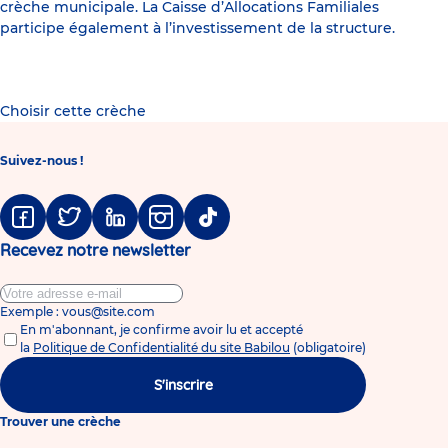
crèche municipale. La Caisse d’Allocations Familiales
participe également à l’investissement de la structure.
Choisir cette crèche
Suivez-nous !
Facebook
Twitter
Linkedin
Instagram
Tiktok
Recevez notre newsletter
Exemple : vous@site.com
En m'abonnant, je confirme avoir lu et accepté
la
Politique de Confidentialité du site Babilou
(obligatoire)
S'inscrire
Trouver une crèche