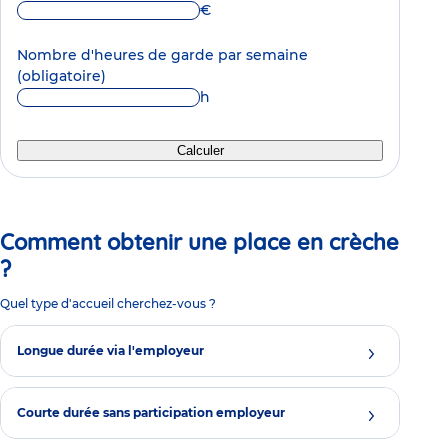
€
Nombre d'heures de garde par semaine
(obligatoire)
h
Calculer
Comment obtenir une place en crèche
?
Quel type d'accueil cherchez-vous ?
Longue durée via l'employeur
Courte durée sans participation employeur