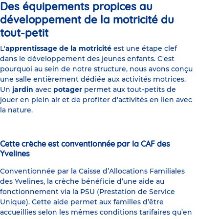
Des équipements propices au
développement de la motricité du
tout-petit
L'
apprentissage de la motricité
est une étape clef
dans le développement des jeunes enfants. C'est
pourquoi au sein de notre structure, nous avons conçu
une salle entièrement dédiée aux activités motrices.
Un
jardin
avec
potager
permet aux tout-petits de
jouer en plein air et de profiter d'activités en lien avec
la nature.
Cette crèche est conventionnée par la CAF des
Yvelines
Conventionnée par la Caisse d’Allocations Familiales
des Yvelines, la crèche bénéficie d’une aide au
fonctionnement via la PSU (Prestation de Service
Unique). Cette aide permet aux familles d’être
accueillies selon les mêmes conditions tarifaires qu’en