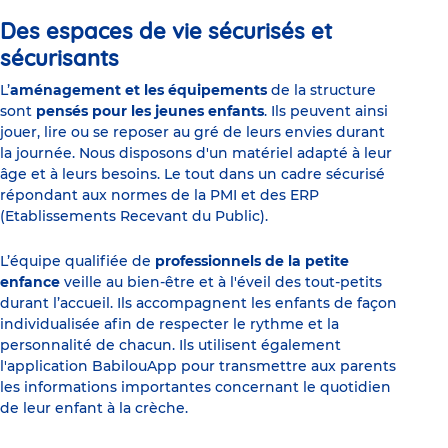
Des espaces de vie sécurisés et
sécurisants
L’
aménagement et les équipements
de la structure
sont
pensés pour les jeunes enfants
. Ils peuvent ainsi
jouer, lire ou se reposer au gré de leurs envies durant
la journée. Nous disposons d'un matériel adapté à leur
âge et à leurs besoins. Le tout dans un cadre sécurisé
répondant aux normes de la PMI et des ERP
(Etablissements Recevant du Public).
L’équipe qualifiée de
professionnels de la petite
enfance
veille au bien-être et à l'éveil des tout-petits
durant l’accueil. Ils accompagnent les enfants de façon
individualisée afin de respecter le rythme et la
personnalité de chacun. Ils utilisent également
l'application BabilouApp pour transmettre aux parents
les informations importantes concernant le quotidien
de leur enfant à la crèche.