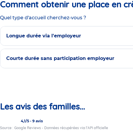
Comment obtenir une place en cr
Quel type d'accueil cherchez-vous ?
Longue durée via l'employeur
Courte durée sans participation employeur
Les avis des familles...
4,1/5
-
9 avis
Source : Google Reviews - Données récupérées via l’API officielle