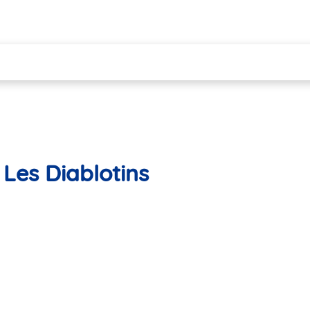
Les Diablotins