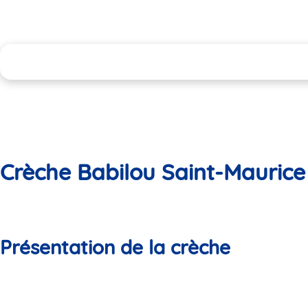
Crèche Babilou Saint-Maurice 
Présentation de la crèche