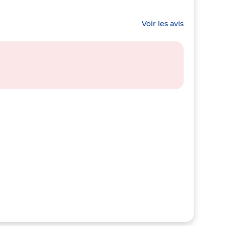
Voir les avis