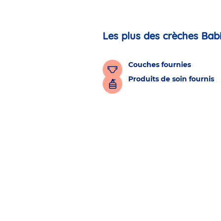
Les plus des crèches Bab
Couches fournies
Produits de soin fournis