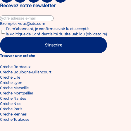
Recevez notre newsletter
Exemple : vous@site.com
En m'abonnant, je confirme avoir lu et accepté
la
Politique de Confidentialité du site Babilou
(obligatoire)
S'inscrire
Trouver une crèche
Crèche Bordeaux
Crèche Boulogne-Billancourt
Crèche Lille
Crèche Lyon
Crèche Marseille
Crèche Montpellier
Crèche Nantes
Crèche Nice
Crèche Paris
Crèche Rennes
Crèche Toulouse