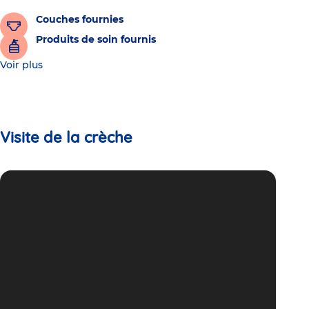
Couches fournies
Produits de soin fournis
Voir plus
Visite de la crèche