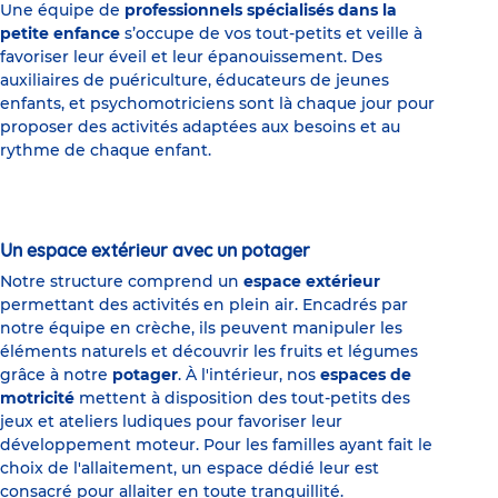
Une équipe de
professionnels spécialisés dans la
petite enfance
s’occupe de vos tout-petits et veille à
favoriser leur éveil et leur épanouissement. Des
auxiliaires de puériculture, éducateurs de jeunes
enfants, et psychomotriciens sont là chaque jour pour
proposer des activités adaptées aux besoins et au
rythme de chaque enfant.
Un espace extérieur avec un potager
Notre structure comprend un
espace extérieur
permettant des activités en plein air. Encadrés par
notre équipe en crèche, ils peuvent manipuler les
éléments naturels et découvrir les fruits et légumes
grâce à notre
potager
. À l'intérieur, nos
espaces de
motricité
mettent à disposition des tout-petits des
jeux et ateliers ludiques pour favoriser leur
développement moteur. Pour les familles ayant fait le
choix de l'allaitement, un espace dédié leur est
consacré pour allaiter en toute tranquillité.