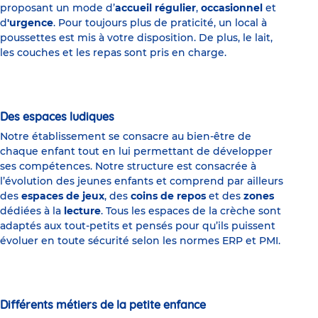
proposant un mode d’
accueil régulier
,
occasionnel
et
d
'urgence
. Pour toujours plus de praticité, un local à
poussettes est mis à votre disposition. De plus, le lait,
les couches et les repas sont pris en charge.
Des espaces ludiques
Notre établissement se consacre au bien-être de
chaque enfant tout en lui permettant de développer
ses compétences. Notre structure est consacrée à
l’évolution des jeunes enfants et comprend par ailleurs
des
espaces de jeux
, des
coins de repos
et des
zones
dédiées à la
lecture
. Tous les espaces de la crèche sont
adaptés aux tout-petits et pensés pour qu’ils puissent
évoluer en toute sécurité selon les normes ERP et PMI.
Différents métiers de la petite enfance