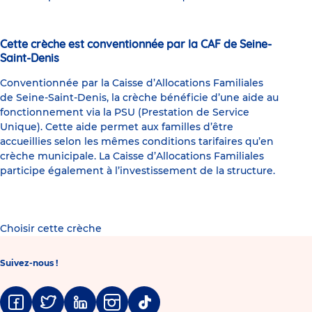
Cette crèche est conventionnée par la CAF de Seine-
Saint-Denis
Conventionnée par la Caisse d’Allocations Familiales
de Seine-Saint-Denis, la crèche bénéficie d’une aide au
fonctionnement via la PSU (Prestation de Service
Unique). Cette aide permet aux familles d’être
accueillies selon les mêmes conditions tarifaires qu’en
crèche municipale. La Caisse d’Allocations Familiales
participe également à l’investissement de la structure.
Choisir cette crèche
Suivez-nous !
Facebook
Twitter
Linkedin
Instagram
Tiktok