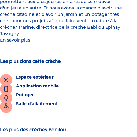
permettent aux plus jeunes enfants de se mouvoir
d'un jeu à un autre. Et nous avons la chance d'avoir une
crèche citadine et d'avoir un jardin et un potager très
cher pour nos projets afin de faire venir la nature à la
crèche." Marine, directrice de la crèche Babilou Epinay
Tassigny.
En savoir plus
Les plus dans cette crèche
Espace extérieur
Application mobile
Potager
Salle d'allaitement
Les plus des crèches Babilou