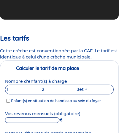
Les tarifs
Cette crèche est conventionnée par la CAF. Le tarif est
identique à celui d'une crèche municipale.
Calculer le tarif de ma place
Nombre d'enfant(s) à charge
1
2
3
et +
Enfant(s) en situation de handicap au sein du foyer
Vos revenus mensuels
(obligatoire)
€