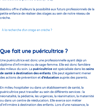
Babilou offre d'ailleurs la possibilité aux futurs professionnels de la
petite enfance de réaliser des stages au sein de notre réseau de
crèche.
À la recherche d'un stage en crèche ?
Que fait une puéricultrice ?
Une puéricultrice est donc une professionnelle ayant déjà un
diplôme d’infirmière ou de sage-femme. Elle est donc familière
des milieux du soin. La
puéricultrice
est spécialisée dans les
soins
de santé à destination des enfants
. Elle peut également mener
des actions de prévention et
d’éducation
auprès des parents.
En milieu hospitalier ou dans un établissement de santé, la
puéricultrice peut travailler au sein de différents services : la
néonatalité, la pédiatrie, les urgences, la réanimation, la maternité
ou dans un centre de rééducation. Elle exerce son métier
d’infirmière à destination des enfants. Lors d’une naissance, la