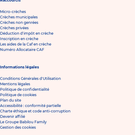
Raccourcis
Micro-crèches
Crèches municipales
Crèches non genrées
Crèches privées
Déduction d'impôt en crèche
Inscription en crèche
Les aides de la Caf en crèche
Numéro Allocataire CAF
Informations légales
Conditions Générales d'Utilisation
Mentions légales
Politique de confidentialité
Politique de cookies
Plan du site
Accessibilité : conformité partielle
Charte éthique et code anti-corruption
Devenir affilié
Le Groupe Babilou Family
Gestion des cookies