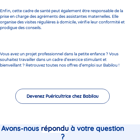
Enfin, cette cadre de santé peut également être responsable de la
prise en charge des agréments des assistantes maternelles. Elle
organise des visites régulières à domicile, vérifie leur conformité et
prodigue des conseils.
Vous avez un projet professionnel dans la petite enfance ? Vous
souhaitez travailler dans un cadre d’exercice stimulant et
bienveillant ? Retrouvez toutes nos offres d’emploi sur Babilou !
Devenez Puéricultrice chez Babilou
Avons-nous
répondu
à votre question
?