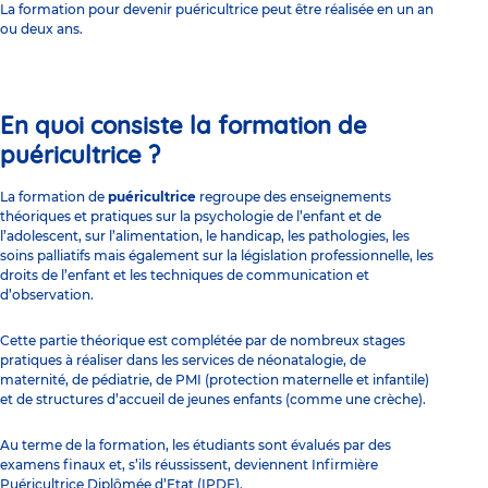
La formation pour devenir puéricultrice peut être réalisée en un an
ou deux ans.
En quoi consiste la formation de
puéricultrice ?
La formation de
puéricultrice
regroupe des enseignements
théoriques et pratiques sur la psychologie de l’enfant et de
l’adolescent, sur l’alimentation, le handicap, les pathologies, les
soins palliatifs mais également sur la législation professionnelle, les
droits de l’enfant et les techniques de communication et
d’observation.
Cette partie théorique est complétée par de nombreux stages
pratiques à réaliser dans les services de néonatalogie, de
maternité, de pédiatrie, de PMI (protection maternelle et infantile)
et de structures d’accueil de jeunes enfants (comme une crèche).
Au terme de la formation, les étudiants sont évalués par des
examens finaux et, s’ils réussissent, deviennent Infirmière
Puéricultrice Diplômée d’Etat (IPDE).