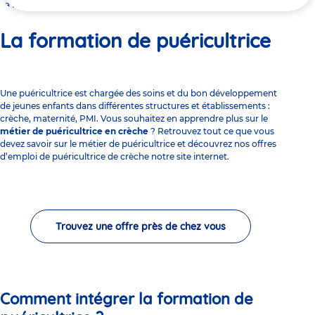
ici
La formation de puéricultrice
La formation de puéricultrice
Une puéricultrice est chargée des soins et du bon développement
de jeunes enfants dans différentes structures et établissements :
crèche, maternité, PMI. Vous souhaitez en apprendre plus sur le
métier de puéricultrice en crèche
? Retrouvez tout ce que vous
devez savoir sur le métier de puéricultrice et découvrez nos offres
d’emploi de puéricultrice de crèche notre site internet.
Trouvez une offre près de chez vous
Comment intégrer la formation de