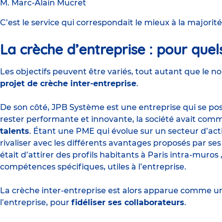
M. Marc-Alain Mucret
C’est le service qui correspondait le mieux à la majorité
La crèche d’entreprise : pour quels
Les objectifs peuvent être variés, tout autant que le 
projet de crèche inter-entreprise
.
De son côté, JPB Système est une entreprise qui se po
rester performante et innovante, la société avait comm
talents
. Étant une PME qui évolue sur un secteur d’act
rivaliser avec les différents avantages proposés par ses
était d’attirer des profils habitants à Paris intra-mur
compétences spécifiques, utiles à l’entreprise.
La crèche inter-entreprise est alors apparue comme u
l’entreprise, pour
fidéliser ses collaborateurs
.