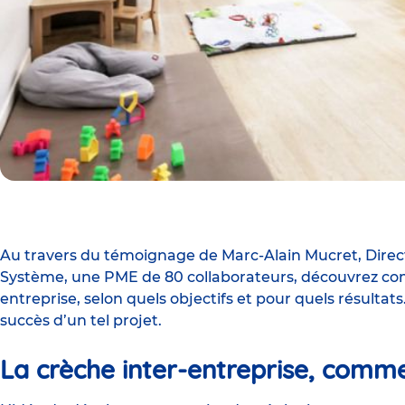
Au travers du témoignage de Marc-Alain Mucret, Dire
Système, une PME de 80 collaborateurs, découvrez co
entreprise, selon quels objectifs et pour quels résultat
succès d’un tel projet.
La crèche inter-entreprise, comment