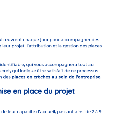
i œuvrent chaque jour pour accompagner des
r projet, l’attribution et la gestion des places
 identifiable, qui vous accompagnera tout au
cret, qui indique être satisfait de ce processus
on des
places en crèches au sein de l’entreprise
.
mise en place du projet
de leur capacité d’accueil, passant ainsi de 2 à 9