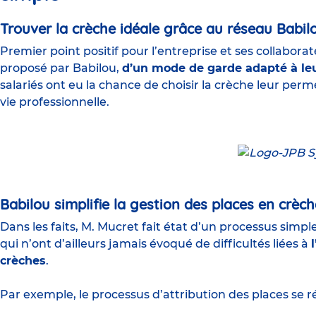
Trouver la crèche idéale grâce au réseau Babil
Premier point positif pour l’entreprise et ses collabora
proposé par Babilou,
d’un mode de garde adapté à le
salariés ont eu la chance de choisir la crèche leur per
vie professionnelle
.
Babilou simplifie la gestion des places en crèc
Dans les faits, M. Mucret fait état d’un processus simpl
qui n’ont d’ailleurs jamais évoqué de difficultés liées à
crèches
.
Par exemple, le processus d’attribution des places se 