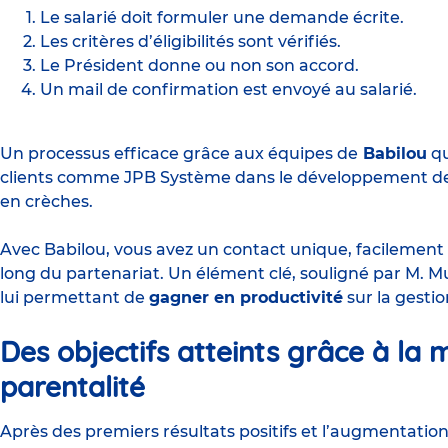
Le salarié doit formuler une demande écrite.
Les critères d’éligibilités sont vérifiés.
Le Président donne ou non son accord.
Un mail de confirmation est envoyé au salarié.
Un processus efficace grâce aux équipes de
Babilou
qu
clients comme JPB Système dans le développement de leu
en crèches.
Avec Babilou, vous avez un contact unique, facilement
long du partenariat. Un élément clé, souligné par M. Mu
lui permettant de
gagner en productivité
sur la gesti
Des objectifs atteints grâce à la 
parentalité
Après des premiers résultats positifs et l’augmentation 