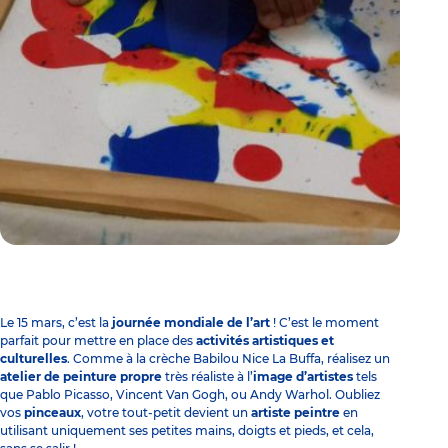
Le 15 mars, c’est la
journée mondiale de l’art
! C’est le moment
parfait pour mettre en place des
activités artistiques
et
culturelles
. Comme à la
crèche Babilou Nice La Buffa
, réalisez un
atelier de peinture
propre
très réaliste à l’
image d’artistes
tels
que Pablo Picasso, Vincent Van Gogh, ou Andy Warhol. Oubliez
vos
pinceaux
, votre tout-petit devient un
artiste peintre
en
utilisant uniquement ses petites mains, doigts et pieds, et cela,