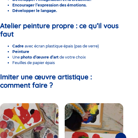
Encourager l’
expression des émotions
.
Développer le
langage
.
Atelier peinture propre : ce qu’il vous
faut
Cadre
avec écran plastique épais (pas de verre)
Peinture
Une
photo d’œuvre d’art
de votre choix
Feuilles de papier épais
Imiter une œuvre artistique :
comment faire ?