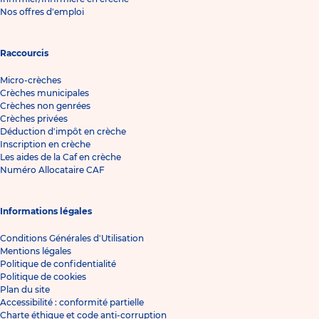
Nos offres d'emploi
Raccourcis
Micro-crèches
Crèches municipales
Crèches non genrées
Crèches privées
Déduction d'impôt en crèche
Inscription en crèche
Les aides de la Caf en crèche
Numéro Allocataire CAF
Informations légales
Conditions Générales d'Utilisation
Mentions légales
Politique de confidentialité
Politique de cookies
Plan du site
Accessibilité : conformité partielle
Charte éthique et code anti-corruption