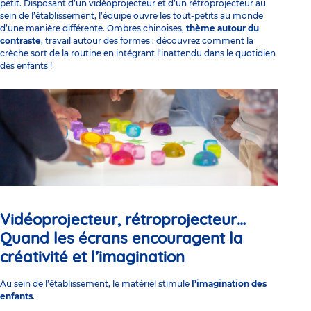
petit. Disposant d’un vidéoprojecteur et d’un rétroprojecteur au
sein de l’établissement, l’équipe ouvre les tout-petits au monde
d’une manière différente. Ombres chinoises,
thème autour du
contraste
, travail autour des formes : découvrez comment la
crèche sort de la routine en intégrant l’inattendu dans le quotidien
des enfants !
Vidéoprojecteur, rétroprojecteur…
Quand les écrans encouragent la
créativité et l’imagination
Au sein de l’établissement, le matériel stimule
l’imagination des
enfants
.