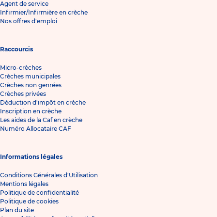
Agent de service
Infirmier/Infirmière en crèche
Nos offres d'emploi
Raccourcis
Micro-crèches
Crèches municipales
Crèches non genrées
Crèches privées
Déduction d'impôt en crèche
Inscription en crèche
Les aides de la Caf en crèche
Numéro Allocataire CAF
Informations légales
Conditions Générales d'Utilisation
Mentions légales
Politique de confidentialité
Politique de cookies
Plan du site