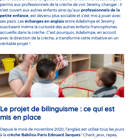
permis aux professionnels de la crèche de voir Jeremy changer : il
s’est ouvert aux autres enfants ainsi qu’aux
professionnels de la
petite enfance
, est devenu plus sociable et s’est mis à jouer avec
ses pairs. Les
échanges en anglais
entre Adebimpe et Jeremy
suscitaient même la curiosité des autres enfants francophones
accueillis dans la crèche. C’est pourquoi, Adebimpe, en accord
avec la direction de la crèche, a transformé cette initiative en un
véritable projet !
Le projet de bilinguisme : ce qui est
mis en place
Depuis le mois de novembre 2020, l’anglais est utilisé tous les jours
à la
crèche Babilou Paris Edouard Jacques
! Chant, jeux, repas,