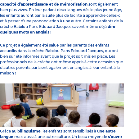
capacité d’apprentissage et de mémorisation
sont également
bien plus vives. En leur parlant deux langues dès le plus jeune âge,
les enfants auront par la suite plus de facilité à apprendre celles-ci
et à passer d’une prononciation à une autre. Certains enfants de la
crèche Babilou Paris Edouard Jacques savent même déjà
dire
quelques mots en anglais
!
Ce projet a également été salué par les parents des enfants
accueillis dans la crèche Babilou Paris Edouard Jacques, qui ont
bien sûr été informés avant que le projet soit mis en place. Les
professionnels de la crèche ont même appris à cette occasion que
d’autres parents parlaient également en anglais à leur enfant à la
maison !
Grâce au
bilinguisme
, les enfants sont sensibilisés à
une autre
langue
mais aussi à une autre culture. Un beau moyen de
s’ouvrir