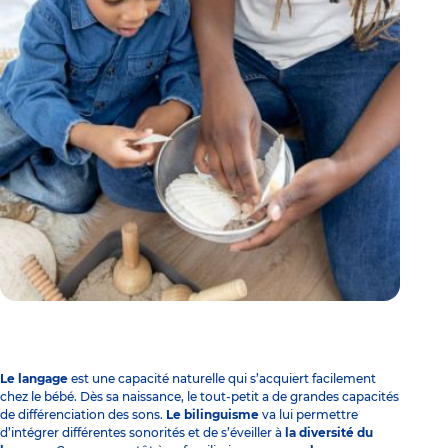
Le langage
est une capacité naturelle qui s’acquiert facilement
chez le bébé. Dès sa naissance, le tout-petit a de grandes capacités
de différenciation des sons.
Le bilinguisme
va lui permettre
d’intégrer différentes sonorités et de s’éveiller à
la diversité du